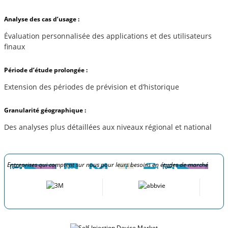
Analyse des cas d’usage :
Évaluation personnalisée des applications et des utilisateurs
finaux
Période d’étude prolongée :
Extension des périodes de prévision et d’historique
Granularité géographique :
Des analyses plus détaillées aux niveaux régional et national
Entreprises qui comptent sur nous pour leurs besoins en études de marché