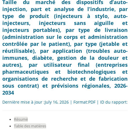
Taille du marché des dispositifs d’auto-
injection, part et analyse de l’industrie, par
type de produit (injecteurs à stylo, auto-
injecteurs, injecteurs sans aiguille et
injecteurs portables), par type de livraison
(administration sur le corps et administration
contrôlée par le patient), par type (jetable et
réutilisable), par application (troubles auto-
immunes, diabète, gestion de la douleur et
autres), par utilisateur final (entreprises
pharmaceutiques et biotechnologiques et
organisations de recherche et de fabrication
sous contrat) et prévisions régionales, 2026-
2034
Dernière mise à jour :July 16, 2026 | Format:PDF | ID du rapport:
Résumé
Table des matières