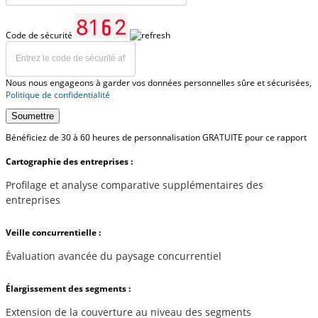
Code de sécurité
Nous nous engageons à garder vos données personnelles sûre et sécurisées,
Politique de confidentialité
Soumettre
Bénéficiez de 30 à 60 heures de personnalisation GRATUITE pour ce rapport
Cartographie des entreprises :
Profilage et analyse comparative supplémentaires des
entreprises
Veille concurrentielle :
Évaluation avancée du paysage concurrentiel
Élargissement des segments :
Extension de la couverture au niveau des segments