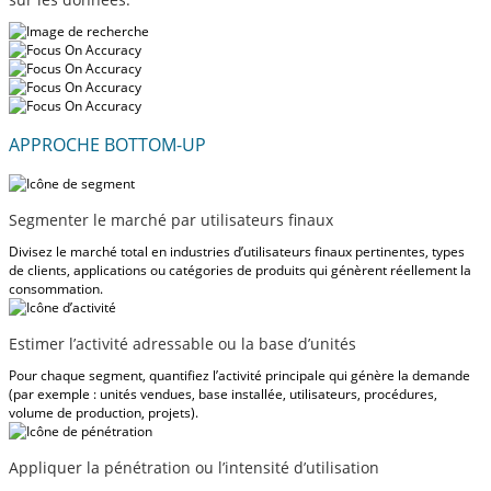
APPROCHE BOTTOM-UP
Segmenter le marché par utilisateurs finaux
Divisez le marché total en industries d’utilisateurs finaux pertinentes, types
de clients, applications ou catégories de produits qui génèrent réellement la
consommation.
Estimer l’activité adressable ou la base d’unités
Pour chaque segment, quantifiez l’activité principale qui génère la demande
(par exemple : unités vendues, base installée, utilisateurs, procédures,
volume de production, projets).
Appliquer la pénétration ou l’intensité d’utilisation