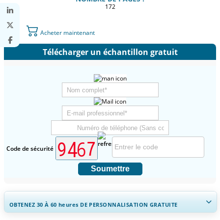
172
Acheter maintenant
Télécharger un échantillon gratuit
Code de sécurité
Soumettre
OBTENEZ 30 À 60
heures
DE PERSONNALISATION GRATUITE