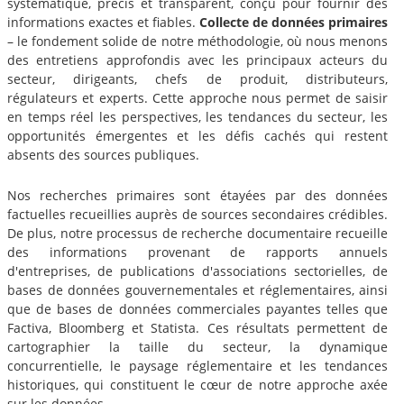
systématique, précis et transparent, conçu pour fournir des
informations exactes et fiables.
Collecte de données primaires
– le fondement solide de notre méthodologie, où nous menons
des entretiens approfondis avec les principaux acteurs du
secteur, dirigeants, chefs de produit, distributeurs,
régulateurs et experts. Cette approche nous permet de saisir
en temps réel les perspectives, les tendances du secteur, les
opportunités émergentes et les défis cachés qui restent
absents des sources publiques.
Nos recherches primaires sont étayées par des données
factuelles recueillies auprès de sources secondaires crédibles.
De plus, notre processus de recherche documentaire recueille
des informations provenant de rapports annuels
d'entreprises, de publications d'associations sectorielles, de
bases de données gouvernementales et réglementaires, ainsi
que de bases de données commerciales payantes telles que
Factiva, Bloomberg et Statista. Ces résultats permettent de
cartographier la taille du secteur, la dynamique
concurrentielle, le paysage réglementaire et les tendances
historiques, qui constituent le cœur de notre approche axée
sur les données.