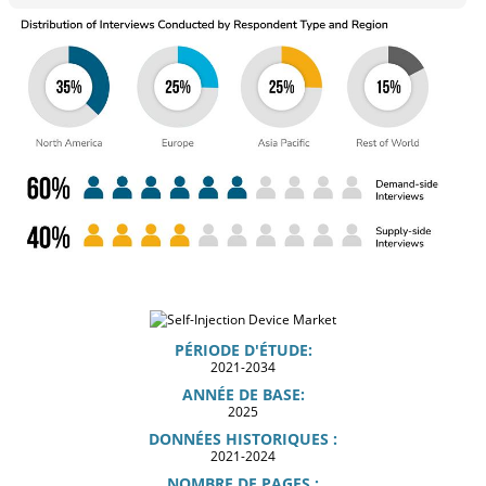
PÉRIODE D'ÉTUDE:
2021-2034
ANNÉE DE BASE:
2025
DONNÉES HISTORIQUES :
2021-2024
NOMBRE DE PAGES :