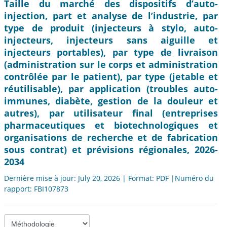
Taille du marché des dispositifs d’auto-
injection, part et analyse de l’industrie, par
type de produit (injecteurs à stylo, auto-
injecteurs, injecteurs sans aiguille et
injecteurs portables), par type de livraison
(administration sur le corps et administration
contrôlée par le patient), par type (jetable et
réutilisable), par application (troubles auto-
immunes, diabète, gestion de la douleur et
autres), par utilisateur final (entreprises
pharmaceutiques et biotechnologiques et
organisations de recherche et de fabrication
sous contrat) et prévisions régionales, 2026-
2034
Dernière mise à jour: July 20, 2026 | Format: PDF |Numéro du
rapport: FBI107873