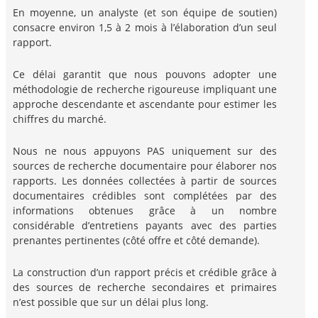
En moyenne, un analyste (et son équipe de soutien)
consacre environ 1,5 à 2 mois à l’élaboration d’un seul
rapport.
Ce délai garantit que nous pouvons adopter une
méthodologie de recherche rigoureuse impliquant une
approche descendante et ascendante pour estimer les
chiffres du marché.
Nous ne nous appuyons PAS uniquement sur des
sources de recherche documentaire pour élaborer nos
rapports. Les données collectées à partir de sources
documentaires crédibles sont complétées par des
informations obtenues grâce à un nombre
considérable d’entretiens payants avec des parties
prenantes pertinentes (côté offre et côté demande).
La construction d’un rapport précis et crédible grâce à
des sources de recherche secondaires et primaires
n’est possible que sur un délai plus long.