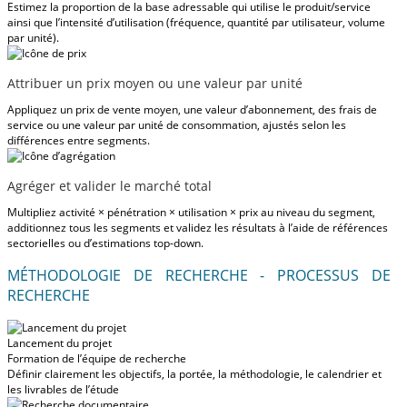
Estimez la proportion de la base adressable qui utilise le produit/service
ainsi que l’intensité d’utilisation (fréquence, quantité par utilisateur, volume
par unité).
Attribuer un prix moyen ou une valeur par unité
Appliquez un prix de vente moyen, une valeur d’abonnement, des frais de
service ou une valeur par unité de consommation, ajustés selon les
différences entre segments.
Agréger et valider le marché total
Multipliez activité × pénétration × utilisation × prix au niveau du segment,
additionnez tous les segments et validez les résultats à l’aide de références
sectorielles ou d’estimations top-down.
MÉTHODOLOGIE DE RECHERCHE - PROCESSUS DE
RECHERCHE
Lancement du projet
Formation de l’équipe de recherche
Définir clairement les objectifs, la portée, la méthodologie, le calendrier et
les livrables de l’étude