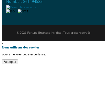
Number: 861494523
© 2026 Fortune Business Insights . Tous droits réservés
×
Nous utilisons des cookies.
pour améliorer votre expérience.
Accepter