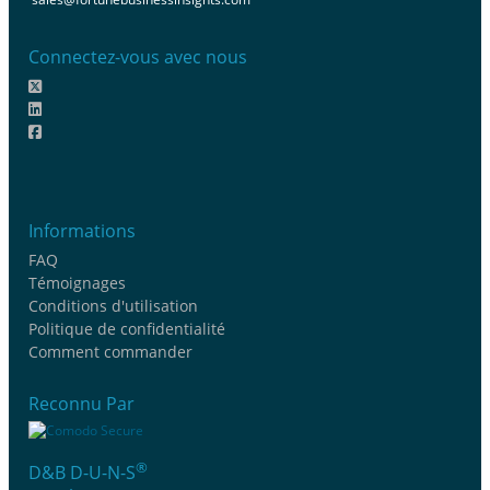
Connectez-vous avec nous
Informations
FAQ
Témoignages
Conditions d'utilisation
Politique de confidentialité
Comment commander
Reconnu Par
®
D&B D-U-N-S