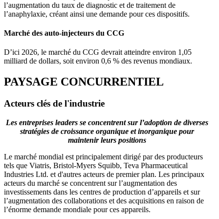
l’augmentation du taux de diagnostic et de traitement de
l’anaphylaxie, créant ainsi une demande pour ces dispositifs.
Marché des auto-injecteurs du CCG
D’ici 2026, le marché du CCG devrait atteindre environ 1,05
milliard de dollars, soit environ 0,6 % des revenus mondiaux.
PAYSAGE CONCURRENTIEL
Acteurs clés de l'industrie
Les entreprises leaders se concentrent sur l’adoption de diverses
stratégies de croissance organique et inorganique pour
maintenir leurs positions
Le marché mondial est principalement dirigé par des producteurs
tels que Viatris, Bristol-Myers Squibb, Teva Pharmaceutical
Industries Ltd. et d'autres acteurs de premier plan. Les principaux
acteurs du marché se concentrent sur l’augmentation des
investissements dans les centres de production d’appareils et sur
l’augmentation des collaborations et des acquisitions en raison de
l’énorme demande mondiale pour ces appareils.