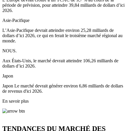
période de prévision, pour atteindre 39,84 milliards de dollars d’ici
2026.
Asie-Pacifique
L’Asie-Pacifique devrait atteindre environ 25,28 milliards de
dollars d’ici 2026, ce qui en ferait le troisième marché régional au
monde.
NOUS.
Aux États-Unis, le marché devrait atteindre 106,26 milliards de
dollars d’ici 2026.
Japon
Japon Le marché devrait générer environ 6,86 milliards de dollars
de revenus d'ici 2026.
En savoir plus
TENDANCES DU MARCHÉ DES