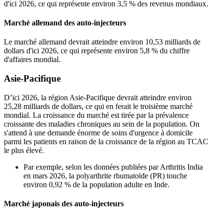
d'ici 2026, ce qui représente environ 3,5 % des revenus mondiaux.
Marché allemand des auto-injecteurs
Le marché allemand devrait atteindre environ 10,53 milliards de
dollars d'ici 2026, ce qui représente environ 5,8 % du chiffre
d'affaires mondial.
Asie-Pacifique
D’ici 2026, la région Asie-Pacifique devrait atteindre environ
25,28 milliards de dollars, ce qui en ferait le troisième marché
mondial. La croissance du marché est tirée par la prévalence
croissante des maladies chroniques au sein de la population. On
s'attend à une demande énorme de soins d'urgence à domicile
parmi les patients en raison de la croissance de la région au TCAC
le plus élevé.
Par exemple, selon les données publiées par Arthritis India
en mars 2026, la polyarthrite rhumatoïde (PR) touche
environ 0,92 % de la population adulte en Inde.
Marché japonais des auto-injecteurs