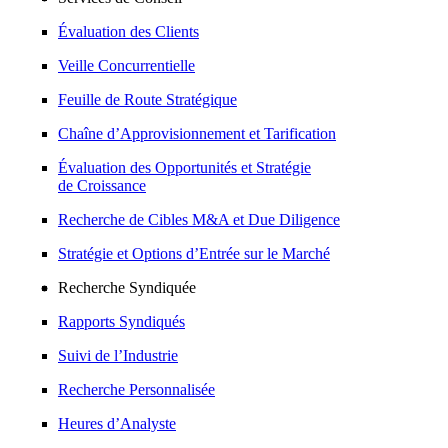
Évaluation des Clients
Veille Concurrentielle
Feuille de Route Stratégique
Chaîne d’Approvisionnement et Tarification
Évaluation des Opportunités et Stratégie
de Croissance
Recherche de Cibles M&A et Due Diligence
Stratégie et Options d’Entrée sur le Marché
Recherche Syndiquée
Rapports Syndiqués
Suivi de l’Industrie
Recherche Personnalisée
Heures d’Analyste