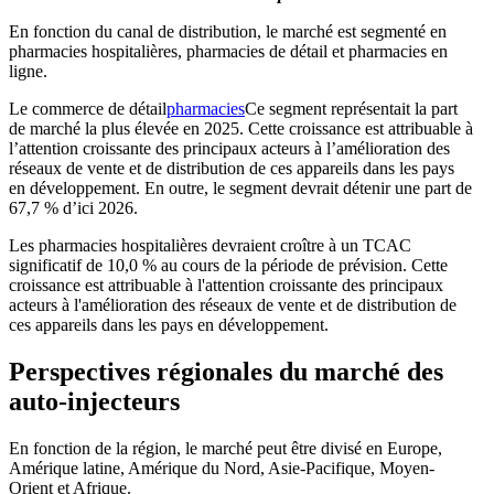
En fonction du canal de distribution, le marché est segmenté en
pharmacies hospitalières, pharmacies de détail et pharmacies en
ligne.
Le commerce de détail
pharmacies
Ce segment représentait la part
de marché la plus élevée en 2025. Cette croissance est attribuable à
l’attention croissante des principaux acteurs à l’amélioration des
réseaux de vente et de distribution de ces appareils dans les pays
en développement. En outre, le segment devrait détenir une part de
67,7 % d’ici 2026.
Les pharmacies hospitalières devraient croître à un TCAC
significatif de 10,0 % au cours de la période de prévision. Cette
croissance est attribuable à l'attention croissante des principaux
acteurs à l'amélioration des réseaux de vente et de distribution de
ces appareils dans les pays en développement.
Perspectives régionales du marché des
auto-injecteurs
En fonction de la région, le marché peut être divisé en Europe,
Amérique latine, Amérique du Nord, Asie-Pacifique, Moyen-
Orient et Afrique.