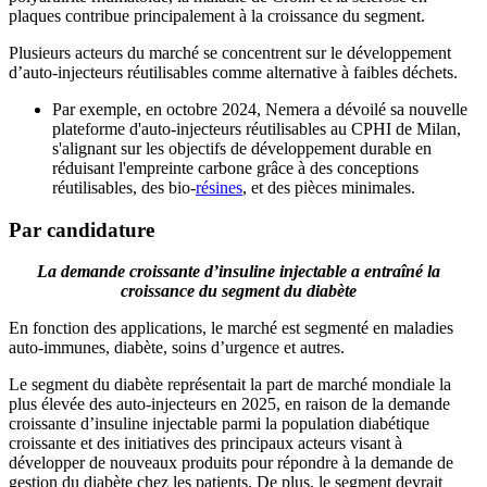
plaques contribue principalement à la croissance du segment.
Plusieurs acteurs du marché se concentrent sur le développement
d’auto-injecteurs réutilisables comme alternative à faibles déchets.
Par exemple, en octobre 2024, Nemera a dévoilé sa nouvelle
plateforme d'auto-injecteurs réutilisables au CPHI de Milan,
s'alignant sur les objectifs de développement durable en
réduisant l'empreinte carbone grâce à des conceptions
réutilisables, des bio-
résines
, et des pièces minimales.
Par candidature
La demande croissante d’insuline injectable a entraîné la
croissance du segment du diabète
En fonction des applications, le marché est segmenté en maladies
auto-immunes, diabète, soins d’urgence et autres.
Le segment du diabète représentait la part de marché mondiale la
plus élevée des auto-injecteurs en 2025, en raison de la demande
croissante d’insuline injectable parmi la population diabétique
croissante et des initiatives des principaux acteurs visant à
développer de nouveaux produits pour répondre à la demande de
gestion du diabète chez les patients. De plus, le segment devrait