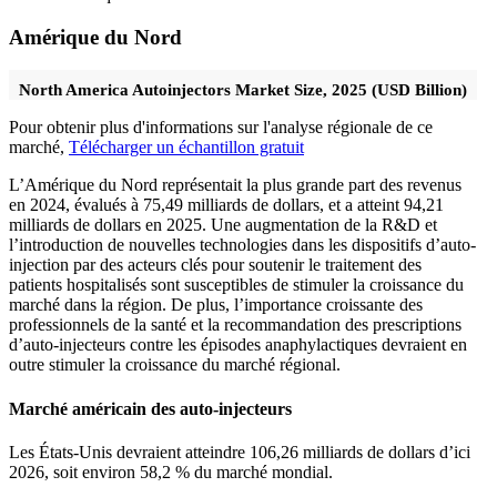
Amérique du Nord
North America Autoinjectors Market Size, 2025 (USD Billion)
Pour obtenir plus d'informations sur l'analyse régionale de ce
marché,
Télécharger un échantillon gratuit
L’Amérique du Nord représentait la plus grande part des revenus
en 2024, évalués à 75,49 milliards de dollars, et a atteint 94,21
milliards de dollars en 2025. Une augmentation de la R&D et
l’introduction de nouvelles technologies dans les dispositifs d’auto-
injection par des acteurs clés pour soutenir le traitement des
patients hospitalisés sont susceptibles de stimuler la croissance du
marché dans la région. De plus, l’importance croissante des
professionnels de la santé et la recommandation des prescriptions
d’auto-injecteurs contre les épisodes anaphylactiques devraient en
outre stimuler la croissance du marché régional.
Marché américain des auto-injecteurs
Les États-Unis devraient atteindre 106,26 milliards de dollars d’ici
2026, soit environ 58,2 % du marché mondial.