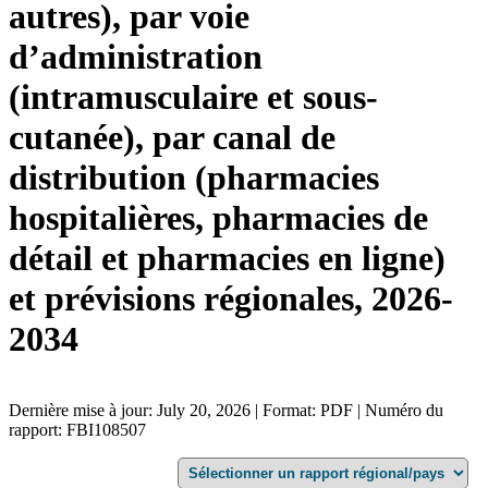
autres), par voie
d’administration
(intramusculaire et sous-
cutanée), par canal de
distribution (pharmacies
hospitalières, pharmacies de
détail et pharmacies en ligne)
et prévisions régionales, 2026-
2034
Dernière mise à jour: July 20, 2026 | Format: PDF | Numéro du
rapport: FBI108507