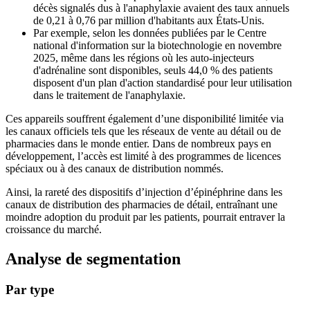
décès signalés dus à l'anaphylaxie avaient des taux annuels
de 0,21 à 0,76 par million d'habitants aux États-Unis.
Par exemple, selon les données publiées par le Centre
national d'information sur la biotechnologie en novembre
2025, même dans les régions où les auto-injecteurs
d'adrénaline sont disponibles, seuls 44,0 % des patients
disposent d'un plan d'action standardisé pour leur utilisation
dans le traitement de l'anaphylaxie.
Ces appareils souffrent également d’une disponibilité limitée via
les canaux officiels tels que les réseaux de vente au détail ou de
pharmacies dans le monde entier. Dans de nombreux pays en
développement, l’accès est limité à des programmes de licences
spéciaux ou à des canaux de distribution nommés.
Ainsi, la rareté des dispositifs d’injection d’épinéphrine dans les
canaux de distribution des pharmacies de détail, entraînant une
moindre adoption du produit par les patients, pourrait entraver la
croissance du marché.
Analyse de segmentation
Par type