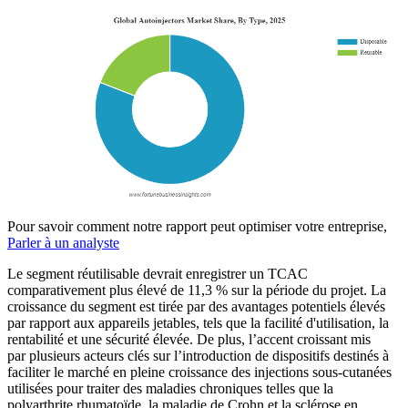
Pour savoir comment notre rapport peut optimiser votre entreprise,
Parler à un analyste
Le segment réutilisable devrait enregistrer un TCAC
comparativement plus élevé de 11,3 % sur la période du projet. La
croissance du segment est tirée par des avantages potentiels élevés
par rapport aux appareils jetables, tels que la facilité d'utilisation, la
rentabilité et une sécurité élevée. De plus, l’accent croissant mis
par plusieurs acteurs clés sur l’introduction de dispositifs destinés à
faciliter le marché en pleine croissance des injections sous-cutanées
utilisées pour traiter des maladies chroniques telles que la
polyarthrite rhumatoïde, la maladie de Crohn et la sclérose en