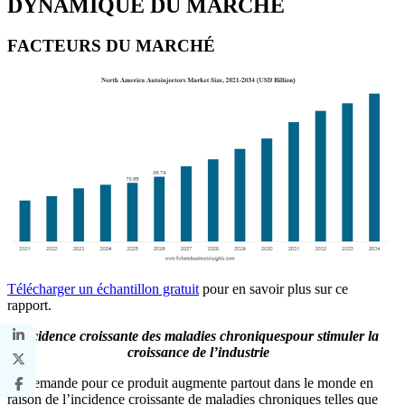
DYNAMIQUE DU MARCHÉ
FACTEURS DU MARCHÉ
Télécharger un échantillon gratuit
pour en savoir plus sur ce
rapport.
Incidence croissante des maladies chroniques
pour stimuler la
croissance de l’industrie
La demande pour ce produit augmente partout dans le monde en
raison de l’incidence croissante de maladies chroniques telles que