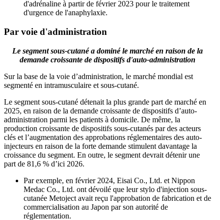
d'adrénaline à partir de février 2023 pour le traitement
d'urgence de l'anaphylaxie.
Par voie d'administration
Le segment sous-cutané a dominé le marché en raison de la
demande croissante de dispositifs d'auto-administration
Sur la base de la voie d’administration, le marché mondial est
segmenté en intramusculaire et sous-cutané.
Le segment sous-cutané détenait la plus grande part de marché en
2025, en raison de la demande croissante de dispositifs d’auto-
administration parmi les patients à domicile. De même, la
production croissante de dispositifs sous-cutanés par des acteurs
clés et l’augmentation des approbations réglementaires des auto-
injecteurs en raison de la forte demande stimulent davantage la
croissance du segment. En outre, le segment devrait détenir une
part de 81,6 % d’ici 2026.
Par exemple, en février 2024, Eisai Co., Ltd. et Nippon
Medac Co., Ltd. ont dévoilé que leur stylo d'injection sous-
cutanée Metoject avait reçu l'approbation de fabrication et de
commercialisation au Japon par son autorité de
réglementation.