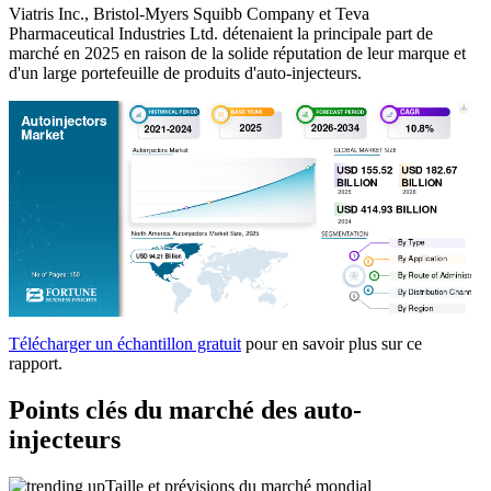
Viatris Inc., Bristol-Myers Squibb Company et Teva
Pharmaceutical Industries Ltd. détenaient la principale part de
marché en 2025 en raison de la solide réputation de leur marque et
d'un large portefeuille de produits d'auto-injecteurs.
Télécharger un échantillon gratuit
pour en savoir plus sur ce
rapport.
Points clés du marché des auto-
injecteurs
Taille et prévisions du marché mondial