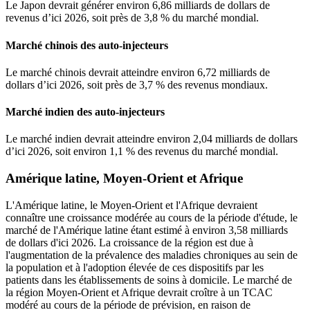
Le Japon devrait générer environ 6,86 milliards de dollars de
revenus d’ici 2026, soit près de 3,8 % du marché mondial.
Marché chinois des auto-injecteurs
Le marché chinois devrait atteindre environ 6,72 milliards de
dollars d’ici 2026, soit près de 3,7 % des revenus mondiaux.
Marché indien des auto-injecteurs
Le marché indien devrait atteindre environ 2,04 milliards de dollars
d’ici 2026, soit environ 1,1 % des revenus du marché mondial.
Amérique latine, Moyen-Orient et Afrique
L'Amérique latine, le Moyen-Orient et l'Afrique devraient
connaître une croissance modérée au cours de la période d'étude, le
marché de l'Amérique latine étant estimé à environ 3,58 milliards
de dollars d'ici 2026. La croissance de la région est due à
l'augmentation de la prévalence des maladies chroniques au sein de
la population et à l'adoption élevée de ces dispositifs par les
patients dans les établissements de soins à domicile. Le marché de
la région Moyen-Orient et Afrique devrait croître à un TCAC
modéré au cours de la période de prévision, en raison de