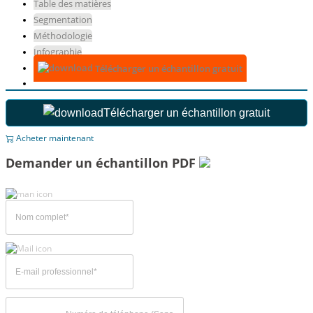
Table des matières
Segmentation
Méthodologie
Infographie
Télécharger un échantillon gratuit
Télécharger un échantillon gratuit
Acheter maintenant
Demander un échantillon PDF