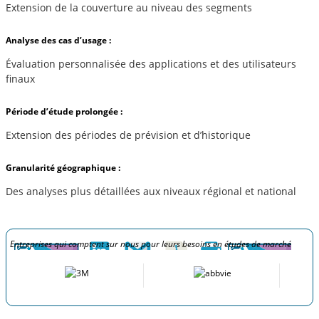
Extension de la couverture au niveau des segments
Analyse des cas d’usage :
Évaluation personnalisée des applications et des utilisateurs
finaux
Période d’étude prolongée :
Extension des périodes de prévision et d’historique
Granularité géographique :
Des analyses plus détaillées aux niveaux régional et national
Entreprises qui comptent sur nous pour leurs besoins en études de marché