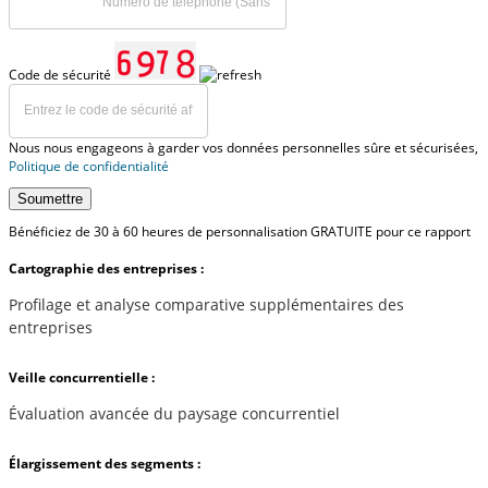
Code de sécurité
Nous nous engageons à garder vos données personnelles sûre et sécurisées,
Politique de confidentialité
Soumettre
Bénéficiez de 30 à 60 heures de personnalisation GRATUITE pour ce rapport
Cartographie des entreprises :
Profilage et analyse comparative supplémentaires des
entreprises
Veille concurrentielle :
Évaluation avancée du paysage concurrentiel
Élargissement des segments :