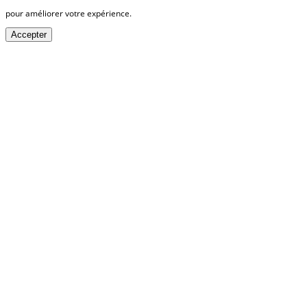
pour améliorer votre expérience.
Accepter