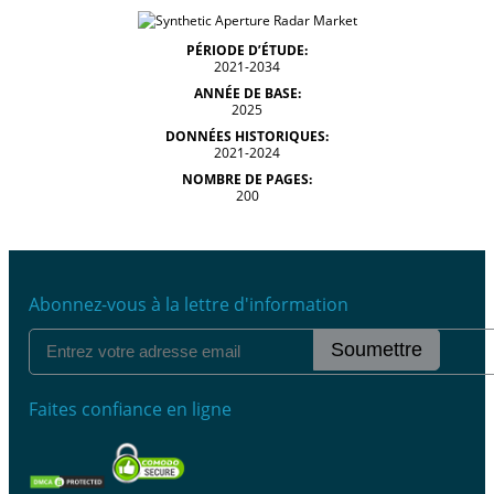
PÉRIODE D’ÉTUDE:
2021-2034
ANNÉE DE BASE:
2025
DONNÉES HISTORIQUES:
2021-2024
NOMBRE DE PAGES:
200
Abonnez-vous à la lettre d'information
Soumettre
Faites confiance en ligne