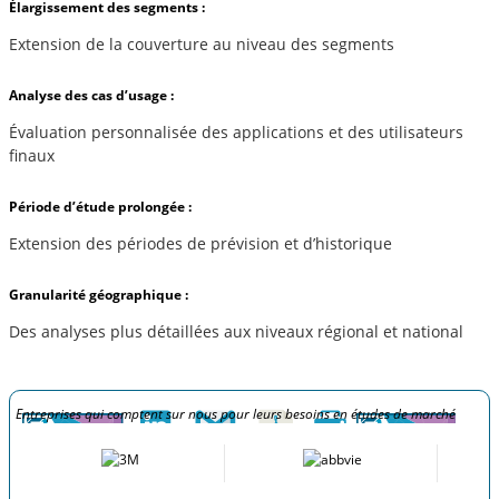
Élargissement des segments :
Extension de la couverture au niveau des segments
Analyse des cas d’usage :
Évaluation personnalisée des applications et des utilisateurs
finaux
Période d’étude prolongée :
Extension des périodes de prévision et d’historique
Granularité géographique :
Des analyses plus détaillées aux niveaux régional et national
Entreprises qui comptent sur nous pour leurs besoins en études de marché