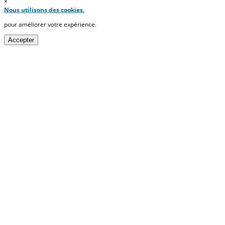
×
Nous utilisons des cookies.
pour améliorer votre expérience.
Accepter