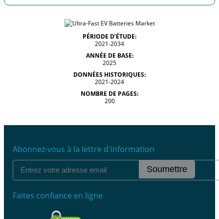
PÉRIODE D’ÉTUDE:
2021-2034
ANNÉE DE BASE:
2025
DONNÉES HISTORIQUES:
2021-2024
NOMBRE DE PAGES:
200
Abonnez-vous à la lettre d'information
Soumettre
Faites confiance en ligne