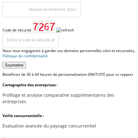
Code de sécurité
Nous nous engageons à garder vos données personnelles sûre et sécurisées,
Politique de confidentialité
Soumettre
Bénéficiez de 30 à 60 heures de personnalisation GRATUITE pour ce rapport
Cartographie des entreprises :
Profilage et analyse comparative supplémentaires des
entreprises
Veille concurrentielle :
Évaluation avancée du paysage concurrentiel