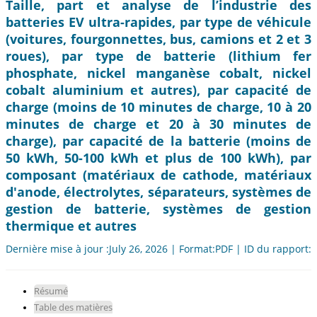
Taille, part et analyse de l’industrie des
batteries EV ultra-rapides, par type de véhicule
(voitures, fourgonnettes, bus, camions et 2 et 3
roues), par type de batterie (lithium fer
phosphate, nickel manganèse cobalt, nickel
cobalt aluminium et autres), par capacité de
charge (moins de 10 minutes de charge, 10 à 20
minutes de charge et 20 à 30 minutes de
charge), par capacité de la batterie (moins de
50 kWh, 50-100 kWh et plus de 100 kWh), par
composant (matériaux de cathode, matériaux
d'anode, électrolytes, séparateurs, systèmes de
gestion de batterie, systèmes de gestion
thermique et autres
Dernière mise à jour :July 26, 2026 | Format:PDF | ID du rapport:
Résumé
Table des matières