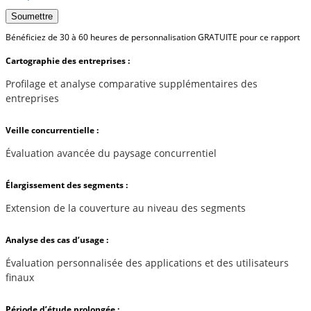
Soumettre
Bénéficiez de 30 à 60 heures de personnalisation GRATUITE pour ce rapport
Cartographie des entreprises :
Profilage et analyse comparative supplémentaires des
entreprises
Veille concurrentielle :
Évaluation avancée du paysage concurrentiel
Élargissement des segments :
Extension de la couverture au niveau des segments
Analyse des cas d’usage :
Évaluation personnalisée des applications et des utilisateurs
finaux
Période d’étude prolongée :