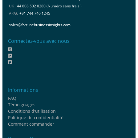
UK
+44 808 502 0280 (Numéro sans frais )
APAC
+91 744 740 1245
sales@fortunebusinessinsights.com
Connectez-vous avec nous
Informations
FAQ
Témoignages
Conditions d'utilisation
Politique de confidentialité
Comment commander