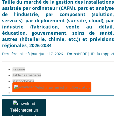
Taille du marché de la gestion des installations
assistée par ordinateur (CAFM), part et analyse
de l’industrie, par composant (solution,
services), par déploiement (sur site, cloud), par
industrie (fabrication, vente au détail,
éducation, gouvernement, soins de santé,
autres (hôtellerie, chimie, etc.)) et prévisions
régionales, 2026-2034
Dernière mise à jour :June 17, 2026 | Format:PDF | ID du rapport
Résumé
Table des matières
Méthodologie
Télécharger un échantillon gratuit
Télécharger un