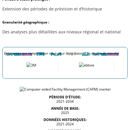
Extension des périodes de prévision et d’historique
Granularité géographique :
Des analyses plus détaillées aux niveaux régional et national
Entreprises qui comptent sur nous pour leurs besoins en études de marché
PÉRIODE D’ÉTUDE:
2021-2034
ANNÉE DE BASE:
2025
DONNÉES HISTORIQUES:
2021-2024