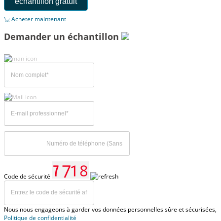
échantillon gratuit
Acheter maintenant
Demander un échantillon
Code de sécurité
Nous nous engageons à garder vos données personnelles sûre et sécurisées,
Politique de confidentialité