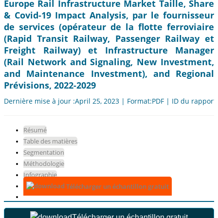
Europe Rail Infrastructure Market Taille, Share
& Covid-19 Impact Analysis, par le fournisseur
de services (opérateur de la flotte ferroviaire
(Rapid Transit Railway, Passenger Railway et
Freight Railway) et Infrastructure Manager
(Rail Network and Signaling, New Investment,
and Maintenance Investment), and Regional
Prévisions, 2022-2029
Dernière mise à jour :April 25, 2023 | Format:PDF | ID du rapport
Résumé
Table des matières
Segmentation
Méthodologie
Infographie
Télécharger un échantillon gratuit
Télécharger un échantillon gratuit