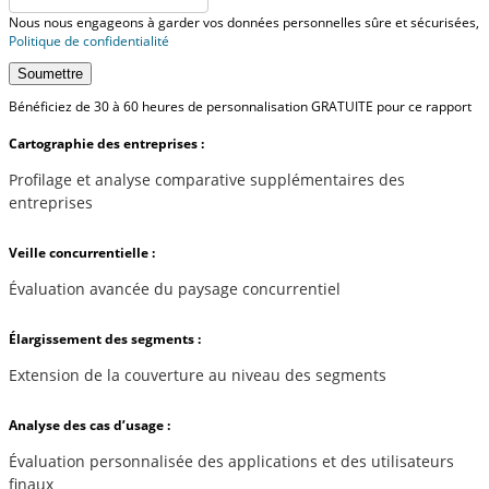
Nous nous engageons à garder vos données personnelles sûre et sécurisées,
Politique de confidentialité
Soumettre
Bénéficiez de 30 à 60 heures de personnalisation GRATUITE pour ce rapport
Cartographie des entreprises :
Profilage et analyse comparative supplémentaires des
entreprises
Veille concurrentielle :
Évaluation avancée du paysage concurrentiel
Élargissement des segments :
Extension de la couverture au niveau des segments
Analyse des cas d’usage :
Évaluation personnalisée des applications et des utilisateurs
finaux