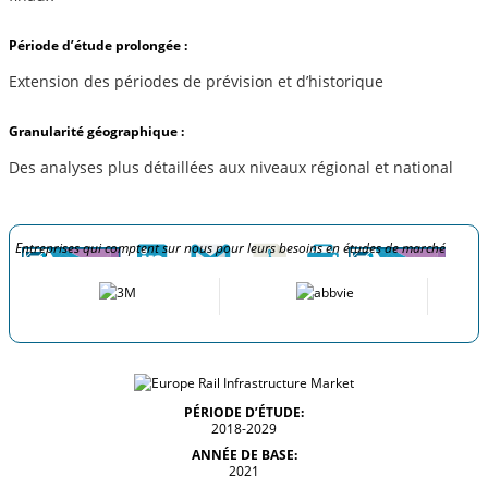
Période d’étude prolongée :
Extension des périodes de prévision et d’historique
Granularité géographique :
Des analyses plus détaillées aux niveaux régional et national
Entreprises qui comptent sur nous pour leurs besoins en études de marché
PÉRIODE D’ÉTUDE:
2018-2029
ANNÉE DE BASE:
2021