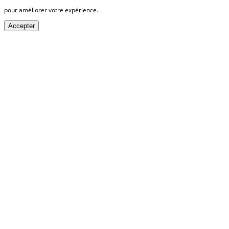
pour améliorer votre expérience.
Accepter