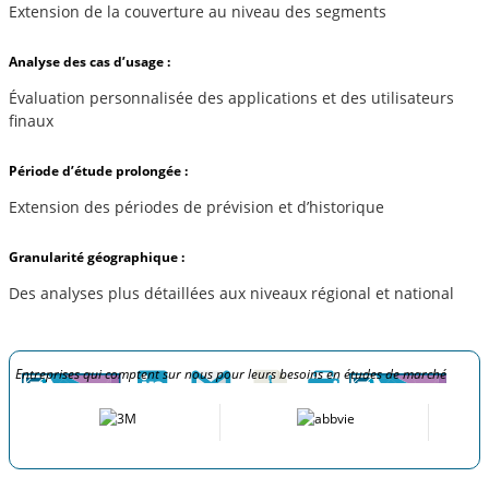
Extension de la couverture au niveau des segments
Analyse des cas d’usage :
Évaluation personnalisée des applications et des utilisateurs
finaux
Période d’étude prolongée :
Extension des périodes de prévision et d’historique
Granularité géographique :
Des analyses plus détaillées aux niveaux régional et national
Entreprises qui comptent sur nous pour leurs besoins en études de marché