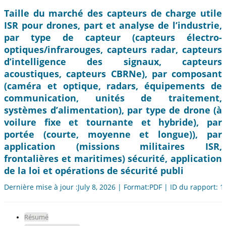
Taille du marché des capteurs de charge utile
ISR pour drones, part et analyse de l’industrie,
par type de capteur (capteurs électro-
optiques/infrarouges, capteurs radar, capteurs
d’intelligence des signaux, capteurs
acoustiques, capteurs CBRNe), par composant
(caméra et optique, radars, équipements de
communication, unités de traitement,
systèmes d’alimentation), par type de drone (à
voilure fixe et tournante et hybride), par
portée (courte, moyenne et longue)), par
application (missions militaires ISR,
frontalières et maritimes) sécurité, application
de la loi et opérations de sécurité publi
Dernière mise à jour :July 8, 2026 | Format:PDF | ID du rapport: 
Résumé