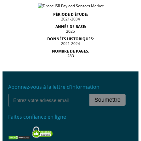
PÉRIODE D’ÉTUDE:
2021-2034
ANNÉE DE BASE:
2025
DONNÉES HISTORIQUES:
2021-2024
NOMBRE DE PAGES:
283
Abonnez-vous à la lettre d'information
Soumettre
Faites confiance en ligne