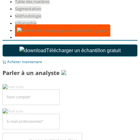
Table des matières
Segmentation
Méthodologie
Infographie
Télécharger un échantillon gratuit
Télécharger un échantillon gratuit
Acheter maintenant
Parler à un analyste