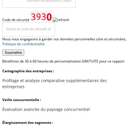
Code de sécurité
Nous nous engageons à garder vos données personnelles sûre et sécurisées,
Politique de confidentialité
Soumettre
Bénéficiez de 30 à 60 heures de personnalisation GRATUITE pour ce rapport
Cartographie des entreprises :
Profilage et analyse comparative supplémentaires des
entreprises
Veille concurrentielle :
Évaluation avancée du paysage concurrentiel
Élargissement des segments :