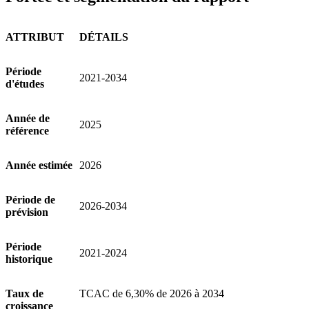
ATTRIBUT
DÉTAILS
Période
2021-2034
d'études
Année de
2025
référence
Année estimée
2026
Période de
2026-2034
prévision
Période
2021-2024
historique
Taux de
TCAC de 6,30% de 2026 à 2034
croissance