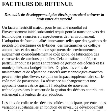
FACTEURS DE RETENUE
Des coûts de développement plus élevés pourraient entraver la
croissance du marché
Un facteur restrictif majeur pour le marché mondial est
l’investissement initial substantiel requis pour la transition vers des
technologies avancées et respectueuses de l’environnement.
L'adoption de fonctionnalités innovantes telles que des systèmes de
propulsion électriques ou hybrides, des mécanismes de collecte
automatisés et des matériaux respectueux de l'environnement
augmentent considérablement le coût global de fabrication des
carrosseries de camions poubelles. Cela constitue un défi, en
particulier pour les petites entreprises de gestion des déchets et les
municipalités aux budgets limités. De plus, les coûts de
maintenance et de réparation associés aux technologies avancées
peuvent être plus élevés, ce qui a un impact supplémentaire sur le
coût total de possession. La résistance au changement et une
approche conservatrice quant à l’adoption de nouvelles
technologies dans le secteur de la gestion des déchets contribuent
également à la lenteur de leur adoption.
Les taux de collecte des déchets solides municipaux présentent des
variations substantielles en fonction du niveau de développement