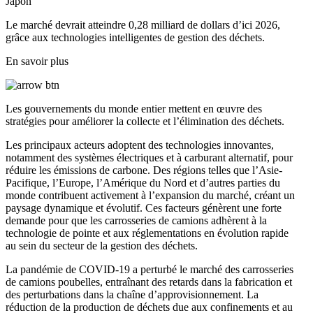
Japon
Le marché devrait atteindre 0,28 milliard de dollars d’ici 2026,
grâce aux technologies intelligentes de gestion des déchets.
En savoir plus
Les gouvernements du monde entier mettent en œuvre des
stratégies pour améliorer la collecte et l’élimination des déchets.
Les principaux acteurs adoptent des technologies innovantes,
notamment des systèmes électriques et à carburant alternatif, pour
réduire les émissions de carbone. Des régions telles que l’Asie-
Pacifique, l’Europe, l’Amérique du Nord et d’autres parties du
monde contribuent activement à l’expansion du marché, créant un
paysage dynamique et évolutif. Ces facteurs génèrent une forte
demande pour que les carrosseries de camions adhèrent à la
technologie de pointe et aux réglementations en évolution rapide
au sein du secteur de la gestion des déchets.
La pandémie de COVID-19 a perturbé le marché des carrosseries
de camions poubelles, entraînant des retards dans la fabrication et
des perturbations dans la chaîne d’approvisionnement. La
réduction de la production de déchets due aux confinements et au