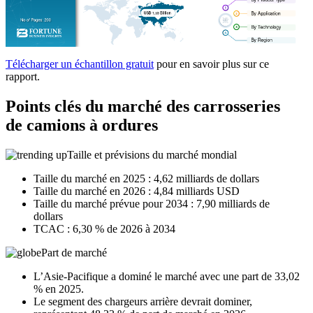
Télécharger un échantillon gratuit
pour en savoir plus sur ce
rapport.
Points clés du marché des carrosseries
de camions à ordures
Taille et prévisions du marché mondial
Taille du marché en 2025 : 4,62 milliards de dollars
Taille du marché en 2026 : 4,84 milliards USD
Taille du marché prévue pour 2034 : 7,90 milliards de
dollars
TCAC : 6,30 % de 2026 à 2034
Part de marché
L’Asie-Pacifique a dominé le marché avec une part de 33,02
% en 2025.
Le segment des chargeurs arrière devrait dominer,