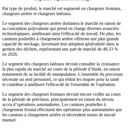
Par type de produit, le marché est segmenté en chargeurs frontaux,
chargeurs arrière et chargeurs latéraux.
Le segment des chargeurs arrière dominera le marché en raison de
sa conception polyvalente qui prend en charge diverses avancées
technologiques, améliorant ainsi l'efficacité du travail. De plus, les
camions poubelles à chargement arrière offriront une plus grande
capacité de stockage, favorisant leur adoption généralisée dans la
gestion des déchets, représentant une part de marché de 48,33 %
en 2026.
Le segment des chargeurs latéraux devrait connaître la croissance
la plus rapide du marché au cours de la période d’étude, en raison
notamment de sa facilité de manipulation. L'ensemble du processus
nécessite un seul personnel, ce qui réduit les risques pour la santé
et contribue à améliorer l'efficacité de l'ensemble de l'opération.
Le segment des chargeurs frontaux devrait encore croître au cours
de la période de prévision, principalement en raison du niveau
accru d’opérations automatisées. Les camions poubelles à
chargement frontal effectuent des opérations plus automatisées que
les camions à chargement arrière et nécessitent moins de travail
manuel.