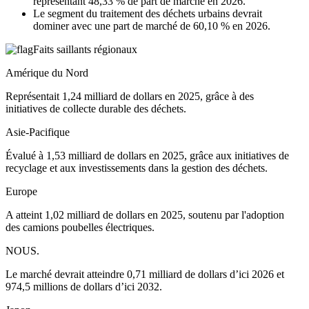
représentant 48,33 % de part de marché en 2026.
Le segment du traitement des déchets urbains devrait
dominer avec une part de marché de 60,10 % en 2026.
Faits saillants régionaux
Amérique du Nord
Représentait 1,24 milliard de dollars en 2025, grâce à des
initiatives de collecte durable des déchets.
Asie-Pacifique
Évalué à 1,53 milliard de dollars en 2025, grâce aux initiatives de
recyclage et aux investissements dans la gestion des déchets.
Europe
A atteint 1,02 milliard de dollars en 2025, soutenu par l'adoption
des camions poubelles électriques.
NOUS.
Le marché devrait atteindre 0,71 milliard de dollars d’ici 2026 et
974,5 millions de dollars d’ici 2032.