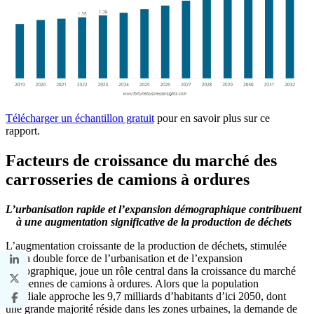
Télécharger un échantillon gratuit
pour en savoir plus sur ce
rapport.
Facteurs de croissance du marché des
carrosseries de camions à ordures
L’urbanisation rapide et l’expansion démographique contribuent
à une augmentation significative de la production de déchets
L’augmentation croissante de la production de déchets, stimulée
par la double force de l’urbanisation et de l’expansion
démographique, joue un rôle central dans la croissance du marché
des bennes de camions à ordures. Alors que la population
mondiale approche les 9,7 milliards d’habitants d’ici 2050, dont
une grande majorité réside dans les zones urbaines, la demande de