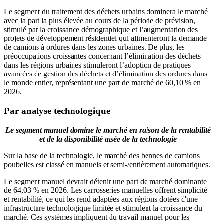
Le segment du traitement des déchets urbains dominera le marché
avec la part la plus élevée au cours de la période de prévision,
stimulé par la croissance démographique et l’augmentation des
projets de développement résidentiel qui alimenteront la demande
de camions à ordures dans les zones urbaines. De plus, les
préoccupations croissantes concernant l’élimination des déchets
dans les régions urbaines stimuleront l’adoption de pratiques
avancées de gestion des déchets et d’élimination des ordures dans
le monde entier, représentant une part de marché de 60,10 % en
2026.
Par analyse technologique
Le segment manuel domine le marché en raison de la rentabilité
et de la disponibilité aisée de la technologie
Sur la base de la technologie, le marché des bennes de camions
poubelles est classé en manuels et semi-/entièrement automatiques.
Le segment manuel devrait détenir une part de marché dominante
de 64,03 % en 2026. Les carrosseries manuelles offrent simplicité
et rentabilité, ce qui les rend adaptées aux régions dotées d'une
infrastructure technologique limitée et stimulent la croissance du
marché. Ces systèmes impliquent du travail manuel pour les