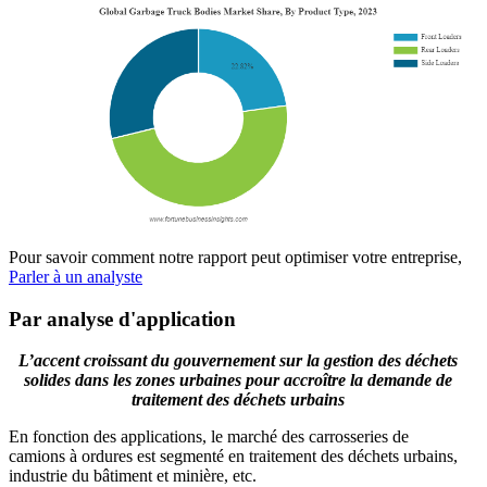
Pour savoir comment notre rapport peut optimiser votre entreprise,
Parler à un analyste
Par analyse d'application
L’accent croissant du gouvernement sur la gestion des déchets
solides dans les zones urbaines pour accroître la demande de
traitement des déchets urbains
En fonction des applications, le marché des carrosseries de
camions à ordures est segmenté en traitement des déchets urbains,
industrie du bâtiment et minière, etc.