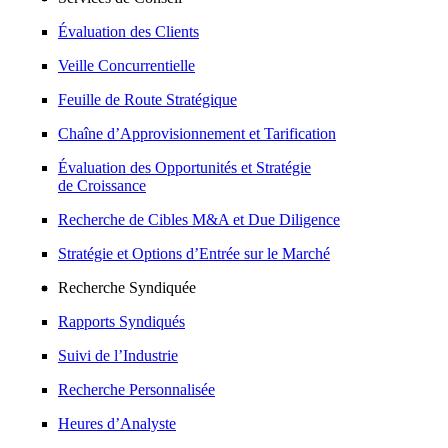
Évaluation des Clients
Veille Concurrentielle
Feuille de Route Stratégique
Chaîne d’Approvisionnement et Tarification
Évaluation des Opportunités et Stratégie
de Croissance
Recherche de Cibles M&A et Due Diligence
Stratégie et Options d’Entrée sur le Marché
Recherche Syndiquée
Rapports Syndiqués
Suivi de l’Industrie
Recherche Personnalisée
Heures d’Analyste