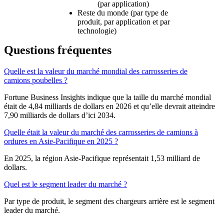
(par application)
Reste du monde (par type de
produit, par application et par
technologie)
Questions fréquentes
Quelle est la valeur du marché mondial des carrosseries de
camions poubelles ?
Fortune Business Insights indique que la taille du marché mondial
était de 4,84 milliards de dollars en 2026 et qu’elle devrait atteindre
7,90 milliards de dollars d’ici 2034.
Quelle était la valeur du marché des carrosseries de camions à
ordures en Asie-Pacifique en 2025 ?
En 2025, la région Asie-Pacifique représentait 1,53 milliard de
dollars.
Quel est le segment leader du marché ?
Par type de produit, le segment des chargeurs arrière est le segment
leader du marché.