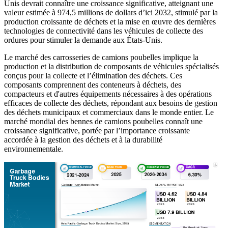
Unis devrait connaître une croissance significative, atteignant une
valeur estimée à 974,5 millions de dollars d’ici 2032, stimulé par la
production croissante de déchets et la mise en œuvre des dernières
technologies de connectivité dans les véhicules de collecte des
ordures pour stimuler la demande aux États-Unis.
Le marché des carrosseries de camions poubelles implique la
production et la distribution de composants de véhicules spécialisés
conçus pour la collecte et l’élimination des déchets. Ces
composants comprennent des conteneurs à déchets, des
compacteurs et d'autres équipements nécessaires à des opérations
efficaces de collecte des déchets, répondant aux besoins de gestion
des déchets municipaux et commerciaux dans le monde entier. Le
marché mondial des bennes de camions poubelles connaît une
croissance significative, portée par l’importance croissante
accordée à la gestion des déchets et à la durabilité
environnementale.