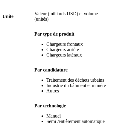
Valeur (milliards USD) et volume
Unité
(unités)
Par type de produit
Chargeurs frontaux
Chargeurs arrière
Chargeurs latéraux
Par candidature
Traitement des déchets urbains
Industrie du bâtiment et minière
Autres
Par technologie
Manuel
Semi-/entièrement automatique