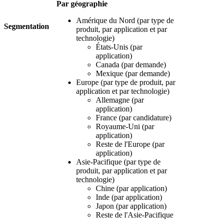
Par géographie
Amérique du Nord (par type de
Segmentation
produit, par application et par
technologie)
États-Unis (par
application)
Canada (par demande)
Mexique (par demande)
Europe (par type de produit, par
application et par technologie)
Allemagne (par
application)
France (par candidature)
Royaume-Uni (par
application)
Reste de l'Europe (par
application)
Asie-Pacifique (par type de
produit, par application et par
technologie)
Chine (par application)
Inde (par application)
Japon (par application)
Reste de l'Asie-Pacifique