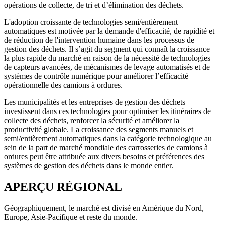
opérations de collecte, de tri et d’élimination des déchets.
L'adoption croissante de technologies semi/entièrement
automatiques est motivée par la demande d'efficacité, de rapidité et
de réduction de l'intervention humaine dans les processus de
gestion des déchets. Il s’agit du segment qui connaît la croissance
la plus rapide du marché en raison de la nécessité de technologies
de capteurs avancées, de mécanismes de levage automatisés et de
systèmes de contrôle numérique pour améliorer l’efficacité
opérationnelle des camions à ordures.
Les municipalités et les entreprises de gestion des déchets
investissent dans ces technologies pour optimiser les itinéraires de
collecte des déchets, renforcer la sécurité et améliorer la
productivité globale. La croissance des segments manuels et
semi/entièrement automatiques dans la catégorie technologique au
sein de la part de marché mondiale des carrosseries de camions à
ordures peut être attribuée aux divers besoins et préférences des
systèmes de gestion des déchets dans le monde entier.
APERÇU RÉGIONAL
Géographiquement, le marché est divisé en Amérique du Nord,
Europe, Asie-Pacifique et reste du monde.