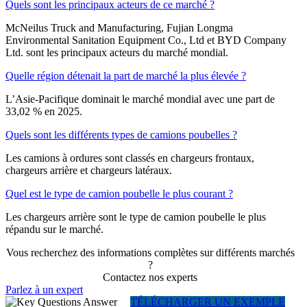
Quels sont les principaux acteurs de ce marché ?
McNeilus Truck and Manufacturing, Fujian Longma
Environmental Sanitation Equipment Co., Ltd et BYD Company
Ltd. sont les principaux acteurs du marché mondial.
Quelle région détenait la part de marché la plus élevée ?
L’Asie-Pacifique dominait le marché mondial avec une part de
33,02 % en 2025.
Quels sont les différents types de camions poubelles ?
Les camions à ordures sont classés en chargeurs frontaux,
chargeurs arrière et chargeurs latéraux.
Quel est le type de camion poubelle le plus courant ?
Les chargeurs arrière sont le type de camion poubelle le plus
répandu sur le marché.
Vous recherchez des informations complètes sur différents marchés
?
Contactez nos experts
Parlez à un expert
TÉLÉCHARGER UN EXEMPLE