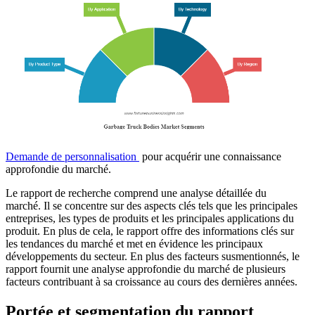
Demande de personnalisation
pour acquérir une connaissance
approfondie du marché.
Le rapport de recherche comprend une analyse détaillée du
marché. Il se concentre sur des aspects clés tels que les principales
entreprises, les types de produits et les principales applications du
produit. En plus de cela, le rapport offre des informations clés sur
les tendances du marché et met en évidence les principaux
développements du secteur. En plus des facteurs susmentionnés, le
rapport fournit une analyse approfondie du marché de plusieurs
facteurs contribuant à sa croissance au cours des dernières années.
Portée et segmentation du rapport