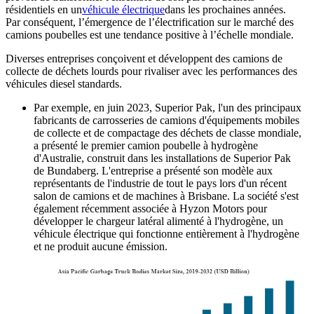
résidentiels en un
véhicule électrique
dans les prochaines années.
Par conséquent, l’émergence de l’électrification sur le marché des
camions poubelles est une tendance positive à l’échelle mondiale.
Diverses entreprises conçoivent et développent des camions de
collecte de déchets lourds pour rivaliser avec les performances des
véhicules diesel standards.
Par exemple, en juin 2023, Superior Pak, l'un des principaux
fabricants de carrosseries de camions d'équipements mobiles
de collecte et de compactage des déchets de classe mondiale,
a présenté le premier camion poubelle à hydrogène
d'Australie, construit dans les installations de Superior Pak
de Bundaberg. L'entreprise a présenté son modèle aux
représentants de l'industrie de tout le pays lors d'un récent
salon de camions et de machines à Brisbane. La société s'est
également récemment associée à Hyzon Motors pour
développer le chargeur latéral alimenté à l'hydrogène, un
véhicule électrique qui fonctionne entièrement à l'hydrogène
et ne produit aucune émission.