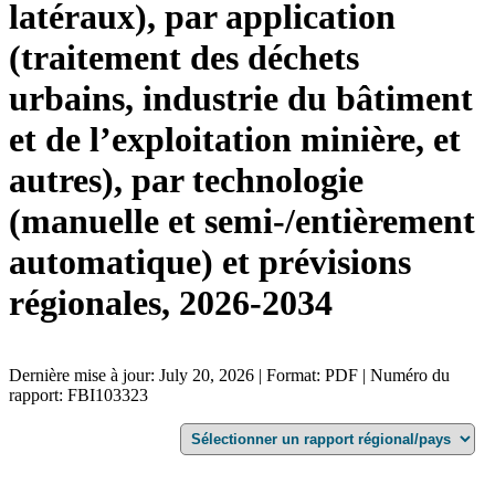
latéraux), par application
(traitement des déchets
urbains, industrie du bâtiment
et de l’exploitation minière, et
autres), par technologie
(manuelle et semi-/entièrement
automatique) et prévisions
régionales, 2026-2034
Dernière mise à jour: July 20, 2026 | Format: PDF | Numéro du
rapport: FBI103323