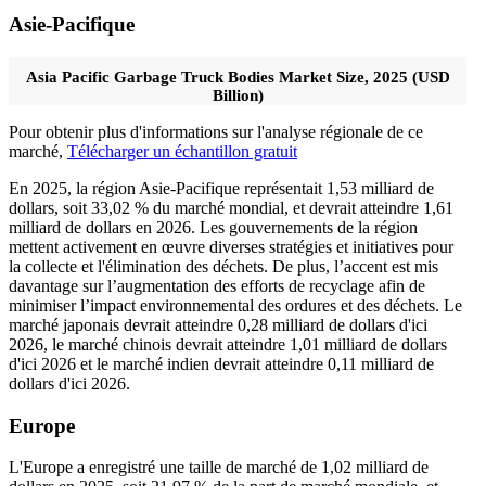
Asie-Pacifique
Asia Pacific Garbage Truck Bodies Market Size, 2025 (USD
Billion)
Pour obtenir plus d'informations sur l'analyse régionale de ce
marché,
Télécharger un échantillon gratuit
En 2025, la région Asie-Pacifique représentait 1,53 milliard de
dollars, soit 33,02 % du marché mondial, et devrait atteindre 1,61
milliard de dollars en 2026. Les gouvernements de la région
mettent activement en œuvre diverses stratégies et initiatives pour
la collecte et l'élimination des déchets. De plus, l’accent est mis
davantage sur l’augmentation des efforts de recyclage afin de
minimiser l’impact environnemental des ordures et des déchets. Le
marché japonais devrait atteindre 0,28 milliard de dollars d'ici
2026, le marché chinois devrait atteindre 1,01 milliard de dollars
d'ici 2026 et le marché indien devrait atteindre 0,11 milliard de
dollars d'ici 2026.
Europe
L'Europe a enregistré une taille de marché de 1,02 milliard de