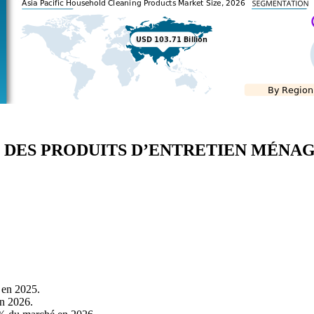
 DES PRODUITS D’ENTRETIEN MÉNA
 en 2025.
en 2026.