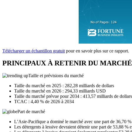
Télécharger un échantillon gratuit
pour en savoir plus sur ce rapport.
PRINCIPAUX À RETENIR DU MARCHÉ
Taille et prévisions du marché
Taille du marché en 2025 : 282,28 milliards de dollars
Taille du marché en 2026 : 294,33 milliards USD
Taille du marché prévue pour 2034 : 413,57 milliards de dollars
TCAC : 4,40 % de 2026 à 2034
Part de marché
L’Asie-Pacifique a dominé le marché avec une part de 36,70 %
Les détergents à lessive devraient détenir une part de 53,88 % 