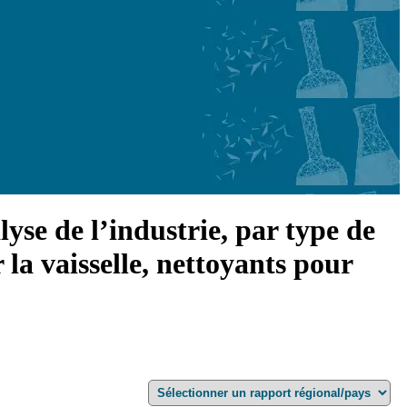
yse de l’industrie, par type de
 la vaisselle, nettoyants pour