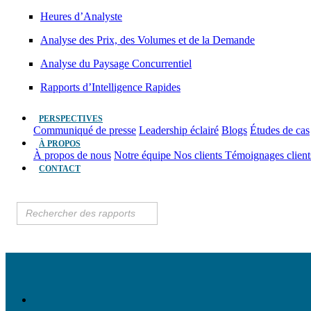
Heures d’Analyste
Analyse des Prix, des Volumes et de la Demande
Analyse du Paysage Concurrentiel
Rapports d’Intelligence Rapides
PERSPECTIVES
Communiqué de presse
Leadership éclairé
Blogs
Études de cas
À PROPOS
À propos de nous
Notre équipe
Nos clients
Témoignages clien
CONTACT