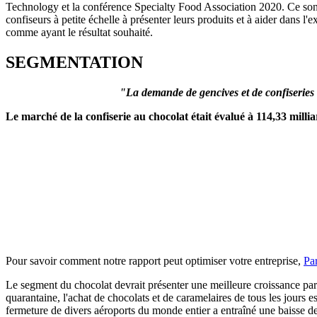
Technology et la conférence Specialty Food Association 2020. Ce sont
confiseurs à petite échelle à présenter leurs produits et à aider dans 
comme ayant le résultat souhaité.
SEGMENTATION
"
La demande de gencives et de confiseries d
Le marché de la confiserie au chocolat était évalué à 114,33 mil
Pour savoir comment notre rapport peut optimiser votre entreprise,
Par
Le segment du chocolat devrait présenter une meilleure croissance par 
quarantaine, l'achat de chocolats et de caramelaires de tous les jours 
fermeture de divers aéroports du monde entier a entraîné une baisse de 