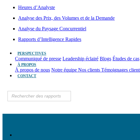
Heures d’Analyste
Analyse des Prix, des Volumes et de la Demande
Analyse du Paysage Concurrentiel
Rapports d’Intelligence Rapides
PERSPECTIVES
Communiqué de presse
Leadership éclairé
Blogs
Études de cas
À PROPOS
À propos de nous
Notre équipe
Nos clients
Témoignages clien
CONTACT