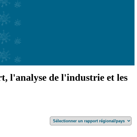
, l'analyse de l'industrie et les