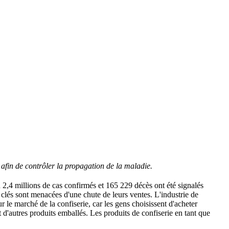
 afin de contrôler la propagation de la maladie.
 2,4 millions de cas confirmés et 165 229 décès ont été signalés
clés sont menacées d'une chute de leurs ventes. L'industrie de
r le marché de la confiserie, car les gens choisissent d'acheter
 d'autres produits emballés. Les produits de confiserie en tant que