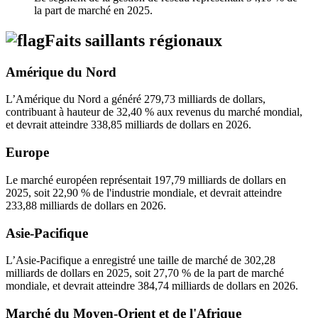
la part de marché en 2025.
Faits saillants régionaux
Amérique du Nord
L’Amérique du Nord a généré 279,73 milliards de dollars,
contribuant à hauteur de 32,40 % aux revenus du marché mondial,
et devrait atteindre 338,85 milliards de dollars en 2026.
Europe
Le marché européen représentait 197,79 milliards de dollars en
2025, soit 22,90 % de l'industrie mondiale, et devrait atteindre
233,88 milliards de dollars en 2026.
Asie-Pacifique
L’Asie-Pacifique a enregistré une taille de marché de 302,28
milliards de dollars en 2025, soit 27,70 % de la part de marché
mondiale, et devrait atteindre 384,74 milliards de dollars en 2026.
Marché du Moyen-Orient et de l'Afrique