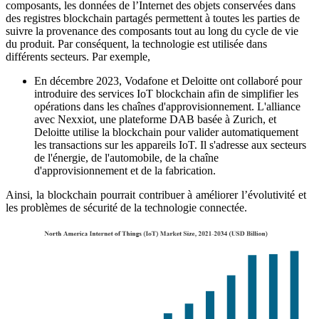
composants, les données de l’Internet des objets conservées dans
des registres blockchain partagés permettent à toutes les parties de
suivre la provenance des composants tout au long du cycle de vie
du produit. Par conséquent, la technologie est utilisée dans
différents secteurs. Par exemple,
En décembre 2023, Vodafone et Deloitte ont collaboré pour
introduire des services IoT blockchain afin de simplifier les
opérations dans les chaînes d'approvisionnement. L'alliance
avec Nexxiot, une plateforme DAB basée à Zurich, et
Deloitte utilise la blockchain pour valider automatiquement
les transactions sur les appareils IoT. Il s'adresse aux secteurs
de l'énergie, de l'automobile, de la chaîne
d'approvisionnement et de la fabrication.
Ainsi, la blockchain pourrait contribuer à améliorer l’évolutivité et
les problèmes de sécurité de la technologie connectée.