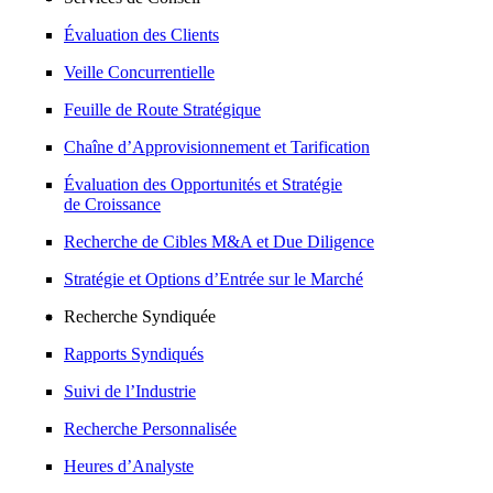
Évaluation des Clients
Veille Concurrentielle
Feuille de Route Stratégique
Chaîne d’Approvisionnement et Tarification
Évaluation des Opportunités et Stratégie
de Croissance
Recherche de Cibles M&A et Due Diligence
Stratégie et Options d’Entrée sur le Marché
Recherche Syndiquée
Rapports Syndiqués
Suivi de l’Industrie
Recherche Personnalisée
Heures d’Analyste