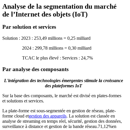
Analyse de la segmentation du marché
de l’Internet des objets (IoT)
Par solution et services
Solution : 2023 : 253,49 millions = 0,25 milliard
2024 : 299,78 millions = 0,30 milliard
TCAC le plus élevé : Services : 24,7%
Par analyse des composants
L'intégration des technologies émergentes stimule la croissance
des plateformes IoT
Sur la base des composants, le marché est divisé en plates-formes
et solutions et services.
La plate-forme est sous-segmentée en gestion de réseau, plate-
forme cloud et
gestion des appareils
. La solution est classée en
analyse de streaming en temps réel, sécurité, gestion des données,
surveillance à distance et gestion de la bande réseau.
71,12%
en