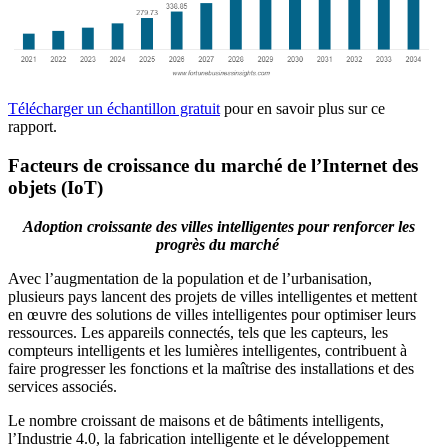
Télécharger un échantillon gratuit
pour en savoir plus sur ce
rapport.
Facteurs de croissance du marché de l’Internet des
objets (IoT)
Adoption croissante des villes intelligentes pour renforcer les
progrès du marché
Avec l’augmentation de la population et de l’urbanisation,
plusieurs pays lancent des projets de villes intelligentes et mettent
en œuvre des solutions de villes intelligentes pour optimiser leurs
ressources. Les appareils connectés, tels que les capteurs, les
compteurs intelligents et les lumières intelligentes, contribuent à
faire progresser les fonctions et la maîtrise des installations et des
services associés.
Le nombre croissant de maisons et de bâtiments intelligents,
l’Industrie 4.0, la fabrication intelligente et le développement