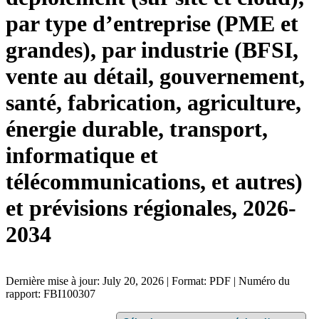
par type d’entreprise (PME et
grandes), par industrie (BFSI,
vente au détail, gouvernement,
santé, fabrication, agriculture,
énergie durable, transport,
informatique et
télécommunications, et autres)
et prévisions régionales, 2026-
2034
Dernière mise à jour: July 20, 2026 | Format: PDF | Numéro du
rapport: FBI100307