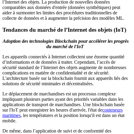
l’Internet des objets. La production de nouvelles données
comparables aux données d'entrée (données synthétiques) peut
aider à surmonter les limites des procédures traditionnelles de
collecte de données et à augmenter la précision des modèles ML.
Tendances du marché de l’Internet des objets (IoT)
Adoption des technologies Blockchain pour accélérer les progrès
du marché de l'IoT
Les appareils connectés à Internet collectent une énorme quantité
d’informations et de données à traiter. Cependant, l’accès de
sécurité standard de l’Internet des objets augmente de nombreuses
complications en matière de confidentialité et de sécurité.
L'architecture basée sur la blockchain fournit aux appareils liés des
solutions de sécurité minimales et décentralisées.
Le déplacement de marchandises est un processus complexe
impliquant plusieurs parties ayant des priorités variables dans les
applications de transport de marchandises. Une blockchain basée
sur l'IoT peut enregistrer les heures d'arrivée, l'état de
conteneurs
maritimes
, les températures et la position lorsqu'il est dans un état
mobile.
De même, dans l’application de suivi et de conformité des