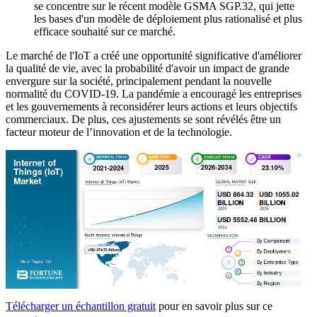
se concentre sur le récent modèle GSMA SGP.32, qui jette
les bases d'un modèle de déploiement plus rationalisé et plus
efficace souhaité sur ce marché.
Le marché de l'IoT a créé une opportunité significative d'améliorer
la qualité de vie, avec la probabilité d'avoir un impact de grande
envergure sur la société, principalement pendant la nouvelle
normalité du COVID-19. La pandémie a encouragé les entreprises
et les gouvernements à reconsidérer leurs actions et leurs objectifs
commerciaux. De plus, ces ajustements se sont révélés être un
facteur moteur de l’innovation et de la technologie.
Télécharger un échantillon gratuit
pour en savoir plus sur ce