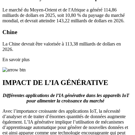
Le marché du Moyen-Orient et de l'Afrique a généré 114,86
milliards de dollars en 2025, soit 10,80 % du paysage du marché
mondial, et devrait atteindre 143,22 milliards de dollars en 2026.
Chine
La Chine devrait être valorisée à 113,38 milliards de dollars en
2026.
En savoir plus
IMPACT DE L’IA GÉNÉRATIVE
Différentes applications de l’IA générative dans les appareils IoT
pour alimenter la croissance du marché
Avec l’importance croissante des applications IoT, la nécessité
d’analyser et de traiter d’énormes quantités de données augmente
également. L’IA générative implique l’utilisation de mécanismes
d’apprentissage automatique pour générer de nouvelles données et
est ainsi apparue comme une technologie encourageante qui peut