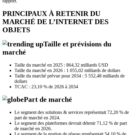
rapport.
PRINCIPAUX À RETENIR DU
MARCHÉ DE L’INTERNET DES
OBJETS
Taille et prévisions du
marché
Taille du marché en 2025 : 864,32 milliards USD
Taille du marché en 2026 : 1 055,02 milliards de dollars
Taille du marché prévue pour 2034 : 5 ​​552,48 milliards de
dollars
TCAC : 23,10 % de 2026 à 2034
Part de marché
Le segment des solutions & services représentait 72,20 % de
part de marché en 2024.
Le segment des plateformes devrait détenir 71,12 % de part
de marché en 2026.
Le segment de la gestion de réseau représentait 54,10 % de