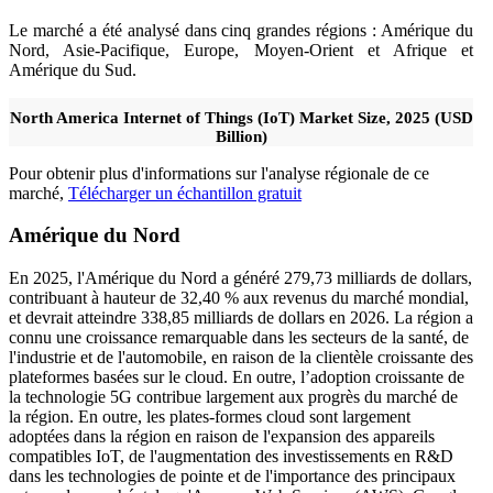
Le marché a été analysé dans cinq grandes régions : Amérique du
Nord, Asie-Pacifique, Europe, Moyen-Orient et Afrique et
Amérique du Sud.
North America Internet of Things (IoT) Market Size, 2025 (USD
Billion)
Pour obtenir plus d'informations sur l'analyse régionale de ce
marché,
Télécharger un échantillon gratuit
Amérique du Nord
En 2025, l'Amérique du Nord a généré 279,73 milliards de dollars,
contribuant à hauteur de 32,40 % aux revenus du marché mondial,
et devrait atteindre 338,85 milliards de dollars en 2026. La région a
connu une croissance remarquable dans les secteurs de la santé, de
l'industrie et de l'automobile, en raison de la clientèle croissante des
plateformes basées sur le cloud. En outre, l’adoption croissante de
la technologie 5G contribue largement aux progrès du marché de
la région. En outre, les plates-formes cloud sont largement
adoptées dans la région en raison de l'expansion des appareils
compatibles IoT, de l'augmentation des investissements en R&D
dans les technologies de pointe et de l'importance des principaux