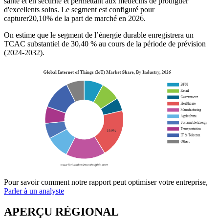
santé et en sécurité et permettant aux médecins de prodiguer
d'excellents soins. Le segment est configuré pour
capturer
20,10%
de la part de marché en 2026.
On estime que le segment de l’énergie durable enregistrera un
TCAC substantiel de 30,40 % au cours de la période de prévision
(2024-2032).
Pour savoir comment notre rapport peut optimiser votre entreprise,
Parler à un analyste
APERÇU RÉGIONAL