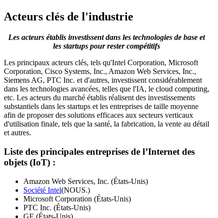
Acteurs clés de l'industrie
Les acteurs établis investissent dans les technologies de base et
les startups pour rester compétitifs
Les principaux acteurs clés, tels qu'Intel Corporation, Microsoft
Corporation, Cisco Systems, Inc., Amazon Web Services, Inc.,
Siemens AG, PTC Inc. et d'autres, investissent considérablement
dans les technologies avancées, telles que l'IA, le cloud computing,
etc. Les acteurs du marché établis réalisent des investissements
substantiels dans les startups et les entreprises de taille moyenne
afin de proposer des solutions efficaces aux secteurs verticaux
d'utilisation finale, tels que la santé, la fabrication, la vente au détail
et autres.
Liste des principales entreprises de l’Internet des
objets (IoT) :
Amazon Web Services, Inc. (États-Unis)
Société Intel
(NOUS.)
Microsoft Corporation (États-Unis)
PTC Inc. (États-Unis)
GE (États-Unis)