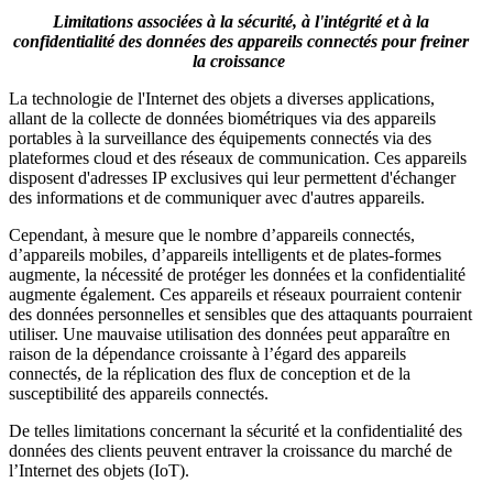
Limitations associées à la sécurité, à l'intégrité et à la
confidentialité des données des appareils connectés pour freiner
la croissance
La technologie de l'Internet des objets a diverses applications,
allant de la collecte de données biométriques via des appareils
portables à la surveillance des équipements connectés via des
plateformes cloud et des réseaux de communication. Ces appareils
disposent d'adresses IP exclusives qui leur permettent d'échanger
des informations et de communiquer avec d'autres appareils.
Cependant, à mesure que le nombre d’appareils connectés,
d’appareils mobiles, d’appareils intelligents et de plates-formes
augmente, la nécessité de protéger les données et la confidentialité
augmente également. Ces appareils et réseaux pourraient contenir
des données personnelles et sensibles que des attaquants pourraient
utiliser. Une mauvaise utilisation des données peut apparaître en
raison de la dépendance croissante à l’égard des appareils
connectés, de la réplication des flux de conception et de la
susceptibilité des appareils connectés.
De telles limitations concernant la sécurité et la confidentialité des
données des clients peuvent entraver la croissance du marché de
l’Internet des objets (IoT).