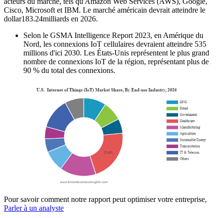
acteurs du marché, tels qu'Amazon Web Services (AWS), Google,
Cisco, Microsoft et IBM. Le marché américain devrait atteindre le
dollar
183.24
milliards en 2026.
Selon le GSMA Intelligence Report 2023, en Amérique du
Nord, les connexions IoT cellulaires devraient atteindre 535
millions d'ici 2030. Les États-Unis représentent le plus grand
nombre de connexions IoT de la région, représentant plus de
90 % du total des connexions.
Pour savoir comment notre rapport peut optimiser votre entreprise,
Parler à un analyste