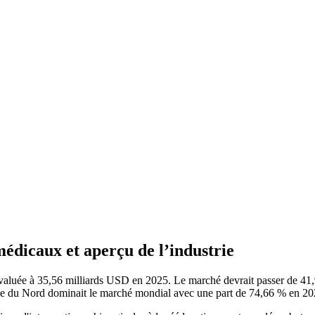
édicaux et aperçu de l’industrie
évaluée à 35,56 milliards USD en 2025. Le marché devrait passer de 41
e du Nord dominait le marché mondial avec une part de 74,66 % en 20