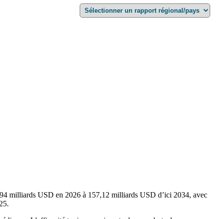
,94 milliards USD en 2026 à 157,12 milliards USD d’ici 2034, avec
25.