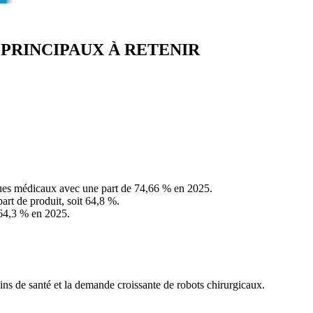
aux PRINCIPAUX À RETENIR
es médicaux avec une part de 74,66 % en 2025.
art de produit, soit 64,8 %.
 64,3 % en 2025.
oins de santé et la demande croissante de robots chirurgicaux.