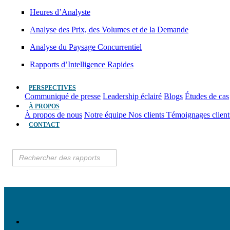
Heures d’Analyste
Analyse des Prix, des Volumes et de la Demande
Analyse du Paysage Concurrentiel
Rapports d’Intelligence Rapides
PERSPECTIVES
Communiqué de presse
Leadership éclairé
Blogs
Études de cas
À PROPOS
À propos de nous
Notre équipe
Nos clients
Témoignages clien
CONTACT