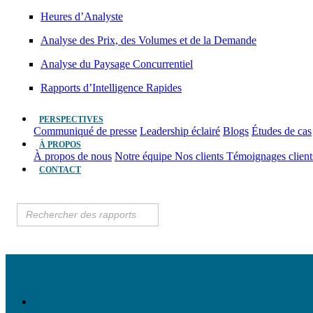
Heures d’Analyste
Analyse des Prix, des Volumes et de la Demande
Analyse du Paysage Concurrentiel
Rapports d’Intelligence Rapides
PERSPECTIVES
Communiqué de presse
Leadership éclairé
Blogs
Études de cas
À PROPOS
À propos de nous
Notre équipe
Nos clients
Témoignages clien
CONTACT