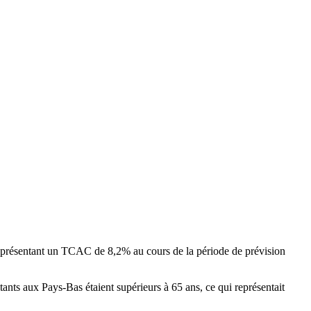
, présentant un TCAC de 8,2% au cours de la période de prévision
tants aux Pays-Bas étaient supérieurs à 65 ans, ce qui représentait