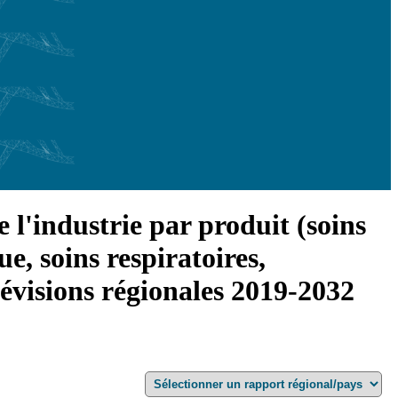
l'industrie par produit (soins
ue, soins respiratoires,
évisions régionales 2019-2032