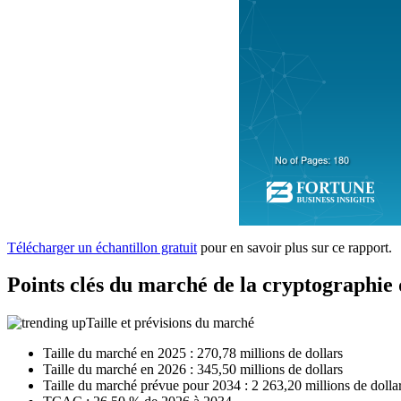
Télécharger un échantillon gratuit
pour en savoir plus sur ce rapport.
Points clés du marché de la cryptographie
Taille et prévisions du marché
Taille du marché en 2025 : 270,78 millions de dollars
Taille du marché en 2026 : 345,50 millions de dollars
Taille du marché prévue pour 2034 : 2 263,20 millions de dolla