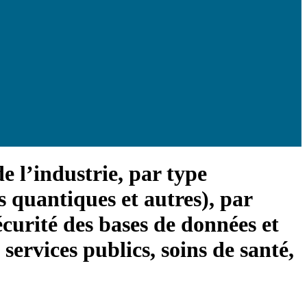
e l’industrie, par type
s quantiques et autres), par
sécurité des bases de données et
services publics, soins de santé,