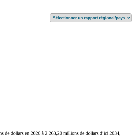
ns de dollars en 2026 à 2 263,20 millions de dollars d’ici 2034,