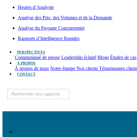
Heures d’Analyste
Analyse des Prix, des Volumes et de la Demande
Analyse du Paysage Concurrentiel
Rapports d’Intelligence Rapides
PERSPECTIVES
Communiqué de presse
Leadership éclairé
Blogs
Études de cas
À PROPOS
À propos de nous
Notre équipe
Nos clients
Témoignages clien
CONTACT