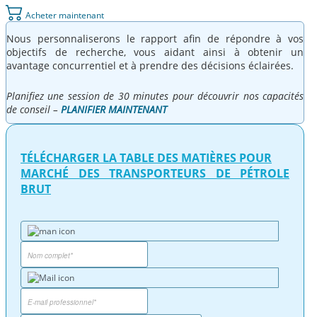
Acheter maintenant
Nous personnaliserons le rapport afin de répondre à vos
objectifs de recherche, vous aidant ainsi à obtenir un
avantage concurrentiel et à prendre des décisions éclairées.
Planifiez une session de 30 minutes pour découvrir nos capacités
de conseil –
PLANIFIER MAINTENANT
TÉLÉCHARGER LA TABLE DES MATIÈRES POUR
MARCHÉ DES TRANSPORTEURS DE PÉTROLE
BRUT