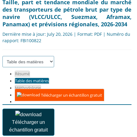
Taille, part et tendance mondiale du marché
des transporteurs de pétrole brut par type de
navire (VLCC/ULCC, Suezmax, Aframax,
Panamax) et prévisions régionales, 2026-2034
Dernière mise à jour: July 20, 2026 | Format: PDF | Numéro du
rapport: FBI100822
Résumé
Table des matières
Méthodologie
Télécharger un échantillon gratuit
Télécharger un
échantillon gratuit