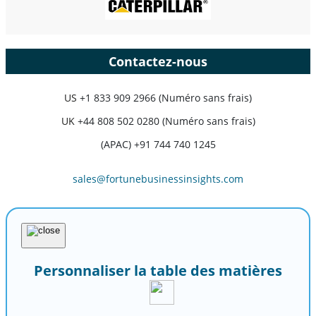
Contactez-nous
US
+1 833 909 2966 (Numéro sans frais)
UK
+44 808 502 0280 (Numéro sans frais)
(APAC) +91 744 740 1245
sales@fortunebusinessinsights.com
Personnaliser la table des matières