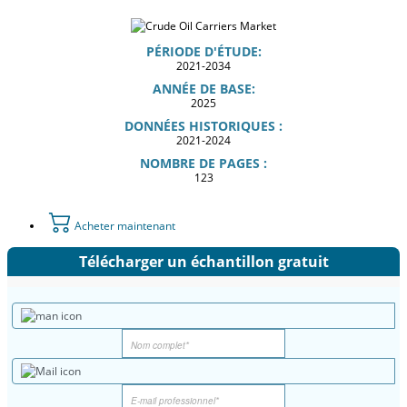
PÉRIODE D'ÉTUDE:
2021-2034
ANNÉE DE BASE:
2025
DONNÉES HISTORIQUES :
2021-2024
NOMBRE DE PAGES :
123
Acheter maintenant
Télécharger un échantillon gratuit