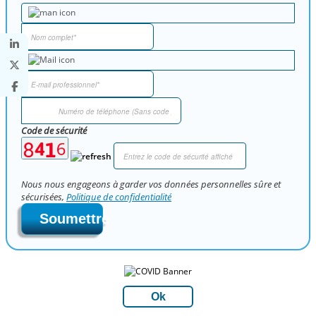
Code de sécurité
Nous nous engageons à garder vos données personnelles sûre et
sécurisées,
Politique de confidentialité
Soumettre
Ok