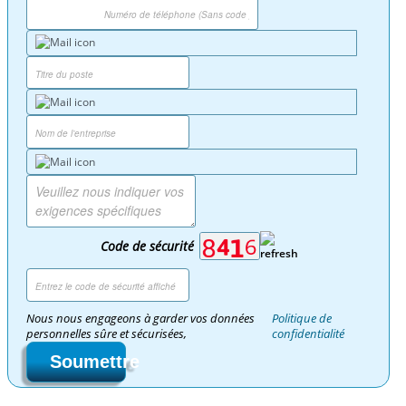
Code de sécurité
Nous nous engageons à garder vos données
Politique de
personnelles sûre et sécurisées,
confidentialité
Soumettre