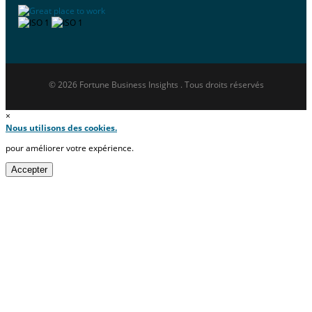
© 2026 Fortune Business Insights . Tous droits réservés
×
Nous utilisons des cookies.
pour améliorer votre expérience.
Accepter