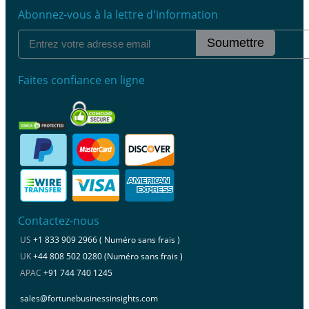
Abonnez-vous à la lettre d'information
Soumettre
Faites confiance en ligne
Contactez-nous
US
+1 833 909 2966 ( Numéro sans frais )
UK
+44 808 502 0280 (Numéro sans frais )
APAC
+91 744 740 1245
sales@fortunebusinessinsights.com