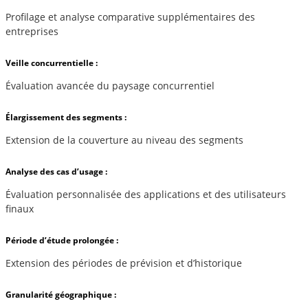
Profilage et analyse comparative supplémentaires des
entreprises
Veille concurrentielle :
Évaluation avancée du paysage concurrentiel
Élargissement des segments :
Extension de la couverture au niveau des segments
Analyse des cas d’usage :
Évaluation personnalisée des applications et des utilisateurs
finaux
Période d’étude prolongée :
Extension des périodes de prévision et d’historique
Granularité géographique :