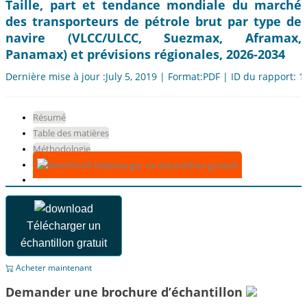
Taille, part et tendance mondiale du marché
des transporteurs de pétrole brut par type de
navire (VLCC/ULCC, Suezmax, Aframax,
Panamax) et prévisions régionales, 2026-2034
Dernière mise à jour :July 5, 2019 | Format:PDF | ID du rapport: 
Résumé
Table des matières
Méthodologie
Télécharger un échantillon gratuit
Télécharger un
échantillon gratuit
Acheter maintenant
Demander une brochure d’échantillon