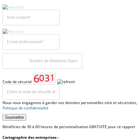
Code de sécurité
Nous nous engageons à garder vos données personnelles sûre et sécurisées,
Politique de confidentialité
Soumettre
Bénéficiez de 30 à 60 heures de personnalisation GRATUITE pour ce rapport
Cartographie des entreprises :