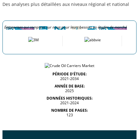
Des analyses plus détaillées aux niveaux régional et national
Entreprises qui comptent sur nous pour leurs besoins en études de marché
PÉRIODE D’ÉTUDE:
2021-2034
ANNÉE DE BASE:
2025
DONNÉES HISTORIQUES:
2021-2024
NOMBRE DE PAGES:
123