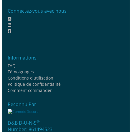
Connectez-vous avec nous
Informations
FAQ
Témoignages
Conditions d'utilisation
Politique de confidentialité
Comment commander
Reconnu Par
®
D&B D-U-N-S
Number: 861494523