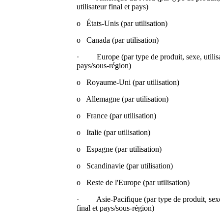
utilisateur final et pays)
o États-Unis (par utilisation)
o Canada (par utilisation)
· Europe (par type de produit, sexe, utilisati
pays/sous-région)
o Royaume-Uni (par utilisation)
o Allemagne (par utilisation)
o France (par utilisation)
o Italie (par utilisation)
o Espagne (par utilisation)
o Scandinavie (par utilisation)
o Reste de l'Europe (par utilisation)
· Asie-Pacifique (par type de produit, sexe, u
final et pays/sous-région)