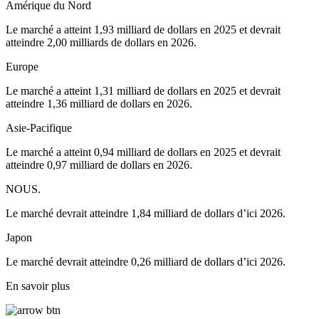
Amérique du Nord
Le marché a atteint 1,93 milliard de dollars en 2025 et devrait
atteindre 2,00 milliards de dollars en 2026.
Europe
Le marché a atteint 1,31 milliard de dollars en 2025 et devrait
atteindre 1,36 milliard de dollars en 2026.
Asie-Pacifique
Le marché a atteint 0,94 milliard de dollars en 2025 et devrait
atteindre 0,97 milliard de dollars en 2026.
NOUS.
Le marché devrait atteindre 1,84 milliard de dollars d’ici 2026.
Japon
Le marché devrait atteindre 0,26 milliard de dollars d’ici 2026.
En savoir plus