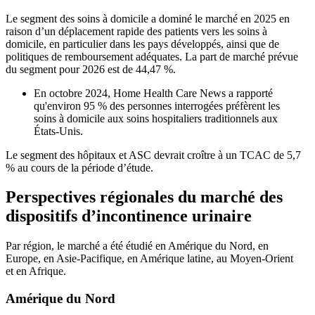
Le segment des soins à domicile a dominé le marché en 2025 en
raison d’un déplacement rapide des patients vers les soins à
domicile, en particulier dans les pays développés, ainsi que de
politiques de remboursement adéquates. La part de marché prévue
du segment pour 2026 est de 44,47 %.
En octobre 2024, Home Health Care News a rapporté
qu'environ 95 % des personnes interrogées préfèrent les
soins à domicile aux soins hospitaliers traditionnels aux
États-Unis.
Le segment des hôpitaux et ASC devrait croître à un TCAC de 5,7
% au cours de la période d’étude.
Perspectives régionales du marché des
dispositifs d’incontinence urinaire
Par région, le marché a été étudié en Amérique du Nord, en
Europe, en Asie-Pacifique, en Amérique latine, au Moyen-Orient
et en Afrique.
Amérique du Nord