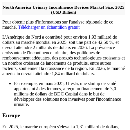
North America Urinary Incontinence Devices Market Size, 2025
(USD Billion)
Pour obtenir plus d'informations sur l'analyse régionale de ce
marché,
Télécharger un échantillon gratuit
L'Amérique du Nord a contribué pour environ 1,93 milliard de
dollars au marché mondial en 2025, soit une part de 42,50 %, et
devrait atteindre 2 milliards de dollars en 2026. La prévalence
croissante de l'incontinence urinaire, des politiques de
remboursement adéquates, des progrès technologiques croissants et
un nombre croissant de lancements de produits, entre autres
facteurs, soutiennent la croissance de la région. En 2026, le marché
américain devrait atteindre 1,84 milliard de dollars.
Par exemple, en mars 2025, Uresta, une startup de santé
appartenant à des femmes, a reçu un financement de 3,0
millions de dollars de BDC Capital dans le but de
développer des solutions non invasives pour l'incontinence
urinaire.
Europe
En 2025, le marché européen s'élevait à 1,31 milliard de dollars,