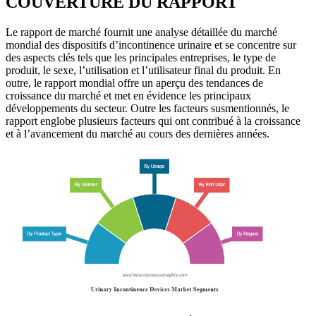
COUVERTURE DU RAPPORT
Le rapport de marché fournit une analyse détaillée du marché
mondial des dispositifs d’incontinence urinaire et se concentre sur
des aspects clés tels que les principales entreprises, le type de
produit, le sexe, l’utilisation et l’utilisateur final du produit. En
outre, le rapport mondial offre un aperçu des tendances de
croissance du marché et met en évidence les principaux
développements du secteur. Outre les facteurs susmentionnés, le
rapport englobe plusieurs facteurs qui ont contribué à la croissance
et à l’avancement du marché au cours des dernières années.