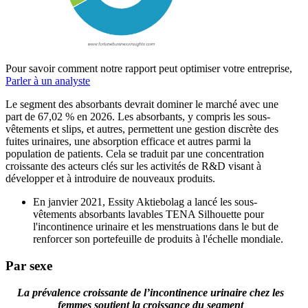
Pour savoir comment notre rapport peut optimiser votre entreprise,
Parler à un analyste
Le segment des absorbants devrait dominer le marché avec une
part de 67,02 % en 2026. Les absorbants, y compris les sous-
vêtements et slips, et autres, permettent une gestion discrète des
fuites urinaires, une absorption efficace et autres parmi la
population de patients. Cela se traduit par une concentration
croissante des acteurs clés sur les activités de R&D visant à
développer et à introduire de nouveaux produits.
En janvier 2021, Essity Aktiebolag a lancé les sous-
vêtements absorbants lavables TENA Silhouette pour
l'incontinence urinaire et les menstruations dans le but de
renforcer son portefeuille de produits à l'échelle mondiale.
Par sexe
La prévalence croissante de l’incontinence urinaire chez les
femmes soutient la croissance du segment