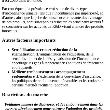
d’ici 2030 dans le monde.
Par conséquent, la prévalence croissante de divers types
d’incontinence urinaire, tels que l’incontinence par impériosité, et
d’autres, ainsi que la prise de conscience croissante des avantages
de ces produits, sont susceptibles d’inciter les principaux acteurs à
se concentrer sur les activités de R&D visant à lancer des produits
innovants.
Autres facteurs importants
Sensibilisation accrue et réduction de la
stigmatisation :
L’augmentation de l’éducation, de la
sensibilisation et de la déstigmatisation de l’incontinence
encourage les gens à rechercher des solutions de traitement
et d’appareils.
Meilleur remboursement / accompagnement
réglementaire :
L’extension de la couverture d’assurance,
les politiques de remboursement favorables et les codes sur
certains marchés facilitent l’adoption.
Restrictions du marché
Politiques limitées de diagnostic et de remboursement dans les
pays en développement pour entraver l’adoption des produits