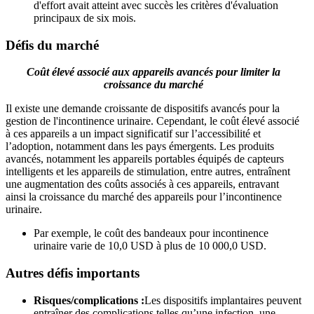
d'effort avait atteint avec succès les critères d'évaluation
principaux de six mois.
Défis du marché
Coût élevé associé aux appareils avancés pour limiter la
croissance du marché
Il existe une demande croissante de dispositifs avancés pour la
gestion de l'incontinence urinaire. Cependant, le coût élevé associé
à ces appareils a un impact significatif sur l’accessibilité et
l’adoption, notamment dans les pays émergents. Les produits
avancés, notamment les appareils portables équipés de capteurs
intelligents et les appareils de stimulation, entre autres, entraînent
une augmentation des coûts associés à ces appareils, entravant
ainsi la croissance du marché des appareils pour l’incontinence
urinaire.
Par exemple, le coût des bandeaux pour incontinence
urinaire varie de 10,0 USD à plus de 10 000,0 USD.
Autres défis importants
Risques/complications :
Les dispositifs implantaires peuvent
entraîner des complications telles qu’une infection, une