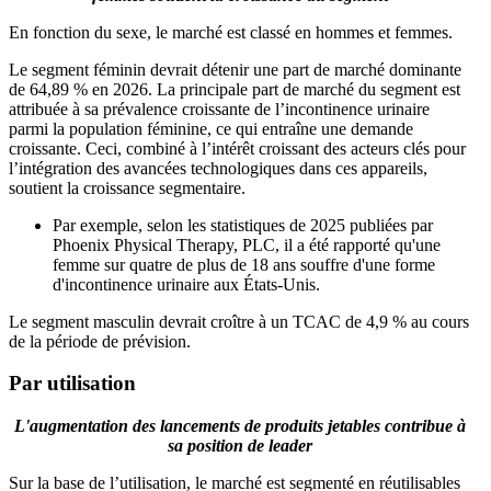
En fonction du sexe, le marché est classé en hommes et femmes.
Le segment féminin devrait détenir une part de marché dominante
de 64,89 % en 2026. La principale part de marché du segment est
attribuée à sa prévalence croissante de l’incontinence urinaire
parmi la population féminine, ce qui entraîne une demande
croissante. Ceci, combiné à l’intérêt croissant des acteurs clés pour
l’intégration des avancées technologiques dans ces appareils,
soutient la croissance segmentaire.
Par exemple, selon les statistiques de 2025 publiées par
Phoenix Physical Therapy, PLC, il a été rapporté qu'une
femme sur quatre de plus de 18 ans souffre d'une forme
d'incontinence urinaire aux États-Unis.
Le segment masculin devrait croître à un TCAC de 4,9 % au cours
de la période de prévision.
Par utilisation
L'augmentation des lancements de produits jetables contribue à
sa position de leader
Sur la base de l’utilisation, le marché est segmenté en réutilisables