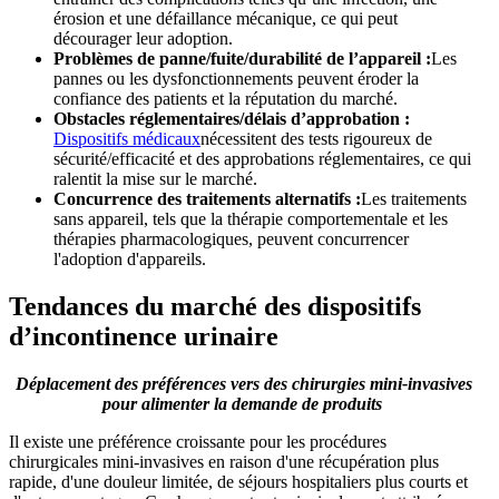
érosion et une défaillance mécanique, ce qui peut
décourager leur adoption.
Problèmes de panne/fuite/durabilité de l’appareil :
Les
pannes ou les dysfonctionnements peuvent éroder la
confiance des patients et la réputation du marché.
Obstacles réglementaires/délais d’approbation :
Dispositifs médicaux
nécessitent des tests rigoureux de
sécurité/efficacité et des approbations réglementaires, ce qui
ralentit la mise sur le marché.
Concurrence des traitements alternatifs :
Les traitements
sans appareil, tels que la thérapie comportementale et les
thérapies pharmacologiques, peuvent concurrencer
l'adoption d'appareils.
Tendances du marché des dispositifs
d’incontinence urinaire
Déplacement des préférences vers des chirurgies mini-invasives
pour alimenter la demande de produits
Il existe une préférence croissante pour les procédures
chirurgicales mini-invasives en raison d'une récupération plus
rapide, d'une douleur limitée, de séjours hospitaliers plus courts et