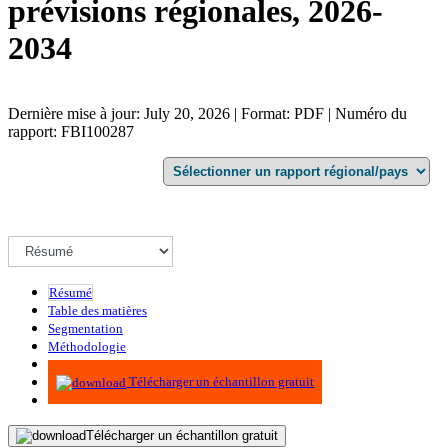
prévisions régionales, 2026-
2034
Dernière mise à jour: July 20, 2026 | Format: PDF | Numéro du
rapport: FBI100287
Résumé
Table des matières
Segmentation
Méthodologie
Infographie
Télécharger un échantillon gratuit
Télécharger un échantillon gratuit