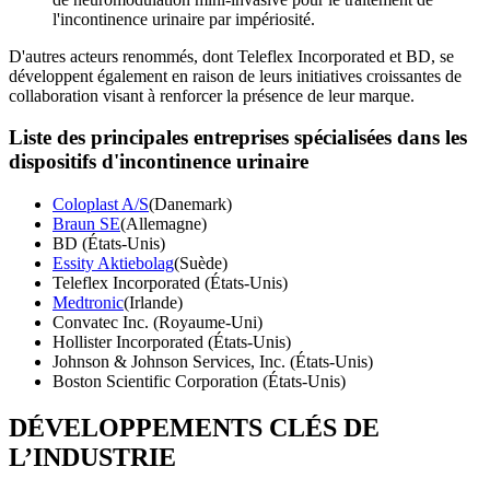
l'incontinence urinaire par impériosité.
D'autres acteurs renommés, dont Teleflex Incorporated et BD, se
développent également en raison de leurs initiatives croissantes de
collaboration visant à renforcer la présence de leur marque.
Liste des principales entreprises spécialisées dans les
dispositifs d'incontinence urinaire
Coloplast A/S
(Danemark)
Braun SE
(Allemagne)
BD (États-Unis)
Essity Aktiebolag
(Suède)
Teleflex Incorporated (États-Unis)
Medtronic
(Irlande)
Convatec Inc. (Royaume-Uni)
Hollister Incorporated (États-Unis)
Johnson & Johnson Services, Inc. (États-Unis)
Boston Scientific Corporation (États-Unis)
DÉVELOPPEMENTS CLÉS DE
L’INDUSTRIE