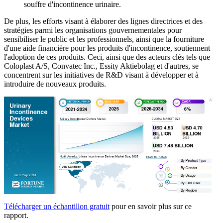
souffre d'incontinence urinaire.
De plus, les efforts visant à élaborer des lignes directrices et des
stratégies parmi les organisations gouvernementales pour
sensibiliser le public et les professionnels, ainsi que la fourniture
d'une aide financière pour les produits d'incontinence, soutiennent
l'adoption de ces produits. Ceci, ainsi que des acteurs clés tels que
Coloplast A/S, Convatec Inc., Essity Aktiebolag et d'autres, se
concentrent sur les initiatives de R&D visant à développer et à
introduire de nouveaux produits.
Télécharger un échantillon gratuit
pour en savoir plus sur ce
rapport.