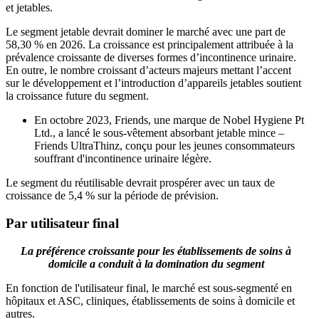
et jetables.
Le segment jetable devrait dominer le marché avec une part de
58,30 % en 2026. La croissance est principalement attribuée à la
prévalence croissante de diverses formes d’incontinence urinaire.
En outre, le nombre croissant d’acteurs majeurs mettant l’accent
sur le développement et l’introduction d’appareils jetables soutient
la croissance future du segment.
En octobre 2023, Friends, une marque de Nobel Hygiene Pt
Ltd., a lancé le sous-vêtement absorbant jetable mince –
Friends UltraThinz, conçu pour les jeunes consommateurs
souffrant d'incontinence urinaire légère.
Le segment du réutilisable devrait prospérer avec un taux de
croissance de 5,4 % sur la période de prévision.
Par utilisateur final
La préférence croissante pour les établissements de soins à
domicile a conduit à la domination du segment
En fonction de l'utilisateur final, le marché est sous-segmenté en
hôpitaux et ASC, cliniques, établissements de soins à domicile et
autres.