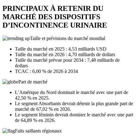
PRINCIPAUX À RETENIR DU
MARCHÉ DES DISPOSITIFS
D’INCONTINENCE URINAIRE
Taille et prévisions du marché mondial
Taille du marché en 2025 : 4,53 milliards USD
Taille du marché en 2026 : 4,70 milliards de dollars
Taille du marché prévue pour 2034 : 7,48 milliards de
dollars
TCAC : 6,00 % de 2026 à 2034
Part de marché
L’Amérique du Nord dominait le marché avec une part de
42,50 % en 2025.
Le segment Absorbants devrait détenir la plus grande part de
marché de 67,02 % en 2026.
Le segment féminin devrait dominer le marché avec une part
de 64,89 % en 2026.
Faits saillants régionaux