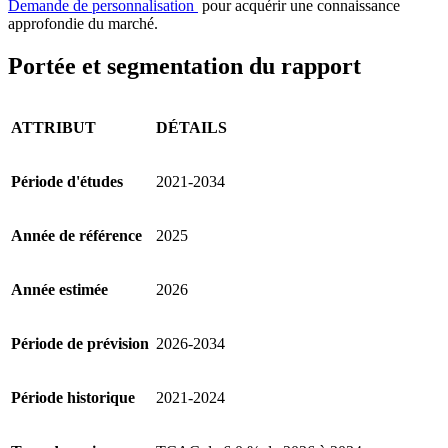
Demande de personnalisation
pour acquérir une connaissance
approfondie du marché.
Portée et segmentation du rapport
ATTRIBUT
DÉTAILS
Période d'études
2021-2034
Année de référence
2025
Année estimée
2026
Période de prévision
2026-2034
Période historique
2021-2024