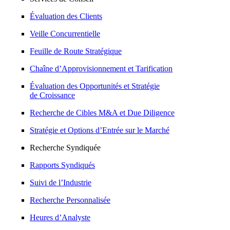
Évaluation des Clients
Veille Concurrentielle
Feuille de Route Stratégique
Chaîne d’Approvisionnement et Tarification
Évaluation des Opportunités et Stratégie
de Croissance
Recherche de Cibles M&A et Due Diligence
Stratégie et Options d’Entrée sur le Marché
Recherche Syndiquée
Rapports Syndiqués
Suivi de l’Industrie
Recherche Personnalisée
Heures d’Analyste