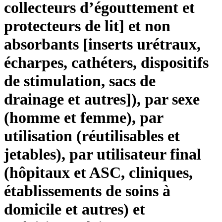
collecteurs d’égouttement et
protecteurs de lit] et non
absorbants [inserts urétraux,
écharpes, cathéters, dispositifs
de stimulation, sacs de
drainage et autres]), par sexe
(homme et femme), par
utilisation (réutilisables et
jetables), par utilisateur final
(hôpitaux et ASC, cliniques,
établissements de soins à
domicile et autres) et