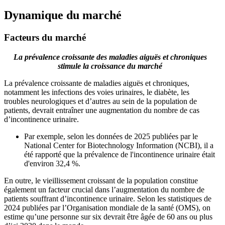
Dynamique du marché
Facteurs du marché
La prévalence croissante des maladies aiguës et chroniques
stimule la croissance du marché
La prévalence croissante de maladies aiguës et chroniques,
notamment les infections des voies urinaires, le diabète, les
troubles neurologiques et d’autres au sein de la population de
patients, devrait entraîner une augmentation du nombre de cas
d’incontinence urinaire.
Par exemple, selon les données de 2025 publiées par le
National Center for Biotechnology Information (NCBI), il a
été rapporté que la prévalence de l'incontinence urinaire était
d'environ 32,4 %.
En outre, le vieillissement croissant de la population constitue
également un facteur crucial dans l’augmentation du nombre de
patients souffrant d’incontinence urinaire. Selon les statistiques de
2024 publiées par l’Organisation mondiale de la santé (OMS), on
estime qu’une personne sur six devrait être âgée de 60 ans ou plus