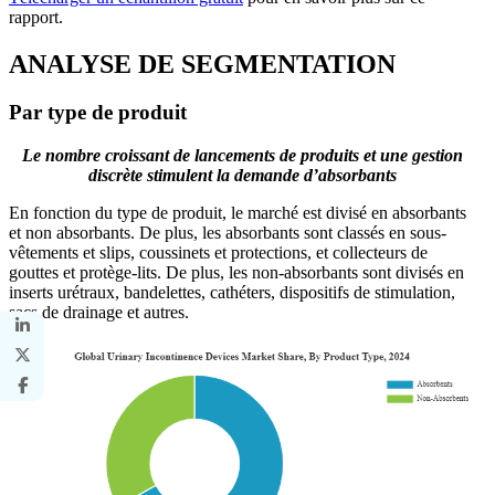
rapport.
ANALYSE DE SEGMENTATION
Par type de produit
Le nombre croissant de lancements de produits et une gestion
discrète stimulent la demande d’absorbants
En fonction du type de produit, le marché est divisé en absorbants
et non absorbants. De plus, les absorbants sont classés en sous-
vêtements et slips, coussinets et protections, et collecteurs de
gouttes et protège-lits. De plus, les non-absorbants sont divisés en
inserts urétraux, bandelettes, cathéters, dispositifs de stimulation,
sacs de drainage et autres.