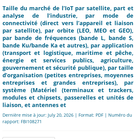
Taille du marché de l’IoT par satellite, part et
analyse de l’industrie, par mode de
connectivité (direct vers l’appareil et liaison
par satellite), par orbite (LEO, MEO et GEO),
par bande de fréquences (bande L, bande S,
bande Ku/bande Ka et autres), par application
(transport et logistique, maritime et pêche,
énergie et services publics, agriculture,
gouvernement et sécurité publique), par taille
d’organisation (petites entreprises, moyennes
entreprises et grandes entreprises), par
système (Matériel (terminaux et trackers,
modules et chipsets, passerelles et unités de
liaison, et antennes et
Dernière mise à jour: July 20, 2026 | Format: PDF | Numéro du
rapport: FBI108271