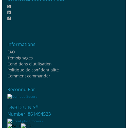
Informations
FAQ
Témoignages
Conditions d'utilisation
Politique de confidentialité
Comment commander
Reconnu Par
®
D&B D-U-N-S
Number: 861494523