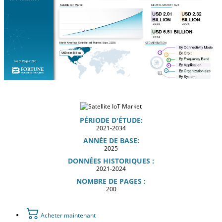
PÉRIODE D'ÉTUDE:
2021-2034
ANNÉE DE BASE:
2025
DONNÉES HISTORIQUES :
2021-2024
NOMBRE DE PAGES :
200
Acheter maintenant