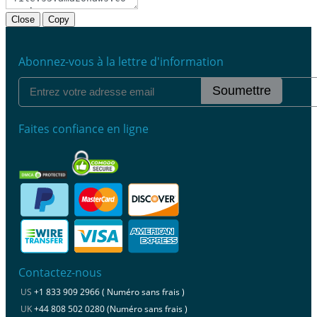
Close
Copy
Abonnez-vous à la lettre d'information
Soumettre
Faites confiance en ligne
Contactez-nous
US
+1 833 909 2966 ( Numéro sans frais )
UK
+44 808 502 0280 (Numéro sans frais )