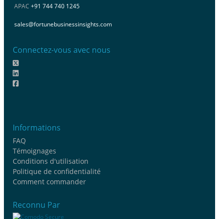
APAC
+91 744 740 1245
sales@fortunebusinessinsights.com
Connectez-vous avec nous
Informations
FAQ
Témoignages
Conditions d'utilisation
Politique de confidentialité
Comment commander
Reconnu Par