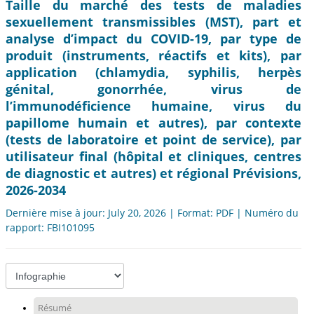
Taille du marché des tests de maladies
sexuellement transmissibles (MST), part et
analyse d’impact du COVID-19, par type de
produit (instruments, réactifs et kits), par
application (chlamydia, syphilis, herpès
génital, gonorrhée, virus de
l’immunodéficience humaine, virus du
papillome humain et autres), par contexte
(tests de laboratoire et point de service), par
utilisateur final (hôpital et cliniques, centres
de diagnostic et autres) et régional Prévisions,
2026-2034
Dernière mise à jour: July 20, 2026 | Format: PDF | Numéro du
rapport: FBI101095
Résumé