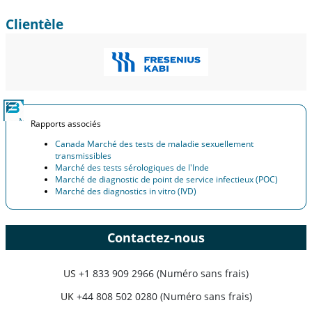
Clientèle
Rapports associés
Canada Marché des tests de maladie sexuellement
transmissibles
Marché des tests sérologiques de l'Inde
Marché de diagnostic de point de service infectieux (POC)
Marché des diagnostics in vitro (IVD)
Contactez-nous
US
+1 833 909 2966 (Numéro sans frais)
UK
+44 808 502 0280 (Numéro sans frais)