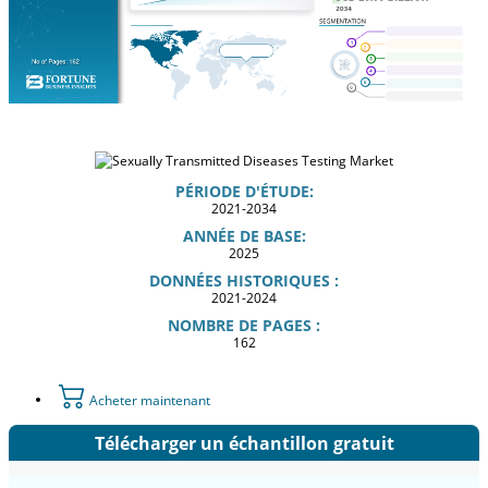
PÉRIODE D'ÉTUDE:
2021-2034
ANNÉE DE BASE:
2025
DONNÉES HISTORIQUES :
2021-2024
NOMBRE DE PAGES :
162
Acheter maintenant
Télécharger un échantillon gratuit