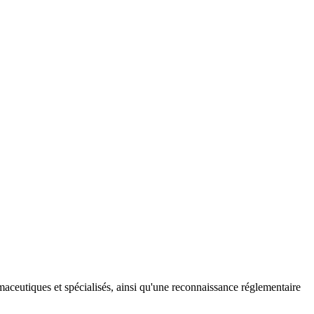
maceutiques et spécialisés, ainsi qu'une reconnaissance réglementaire