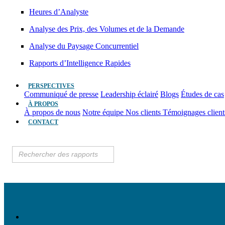
Heures d’Analyste
Analyse des Prix, des Volumes et de la Demande
Analyse du Paysage Concurrentiel
Rapports d’Intelligence Rapides
PERSPECTIVES
Communiqué de presse
Leadership éclairé
Blogs
Études de cas
À PROPOS
À propos de nous
Notre équipe
Nos clients
Témoignages clien
CONTACT