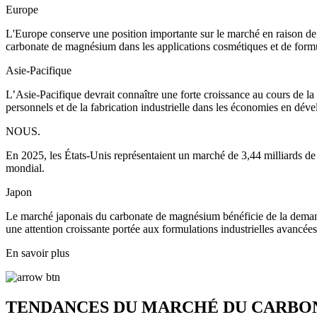
Europe
L'Europe conserve une position importante sur le marché en raison de s
carbonate de magnésium dans les applications cosmétiques et de formu
Asie-Pacifique
L’Asie-Pacifique devrait connaître une forte croissance au cours de la
personnels et de la fabrication industrielle dans les économies en dév
NOUS.
En 2025, les États-Unis représentaient un marché de 3,44 milliards de
mondial.
Japon
Le marché japonais du carbonate de magnésium bénéficie de la demande
une attention croissante portée aux formulations industrielles avancées
En savoir plus
TENDANCES DU MARCHÉ DU CARBO