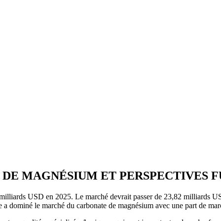
 DE MAGNÉSIUM ET PERSPECTIVES 
2 milliards USD en 2025. Le marché devrait passer de 23,82 milliards
e a dominé le marché du carbonate de magnésium avec une part de ma