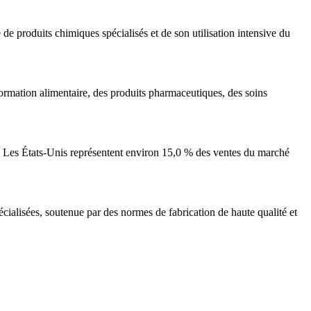
de produits chimiques spécialisés et de son utilisation intensive du
formation alimentaire, des produits pharmaceutiques, des soins
el. Les États-Unis représentent environ 15,0 % des ventes du marché
alisées, soutenue par des normes de fabrication de haute qualité et