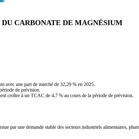
É DU CARBONATE DE MAGNÉSIUM
um avec une part de marché de 32,29 % en 2025.
période de prévision.
aient croître à un TCAC de 4,7 % au cours de la période de prévision.
enue par une demande stable des secteurs industriels alimentaires, phar