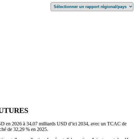
FUTURES
 USD en 2026 à 34,07 milliards USD d’ici 2034, avec un TCAC de
rché de 32,29 % en 2025.