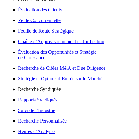
Évaluation des Clients
Veille Concurrentielle
Feuille de Route Stratégique
Chaîne d’Approvisionnement et Tarification
Évaluation des Opportunités et Stratégie
de Croissance
Recherche de Cibles M&A et Due Diligence
Stratégie et Options d’Entrée sur le Marché
Recherche Syndiquée
Rapports Syndiqués
Suivi de l’Industrie
Recherche Personnalisée
Heures d’Analyste