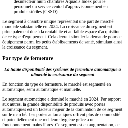
désinfecteur multi-chambres Aquadis Index pour le
personnel du service central d'approvisionnement en
produits stériles (CSSD).
Le segment à chambre unique représentait une part de marché
mondiale substantielle en 2024. La croissance du segment est
principalement due à la rentabilité et au faible espace d'acquisition
de ce type d'équipement. Cela devrait stimuler la demande pour cet
équipement parmi les petits établissements de santé, stimulant ainsi
la croissance du segment.
Par type de fermeture
La haute disponibilité des systèmes de fermeture automatique a
alimenté la croissance du segment
En fonction du type de fermeture, le marché est segmenté en
automatique, semi-automatique et manuelle.
Le segment automatique a dominé le marché en 2024. Par rapport
aux autres, la grande disponibilité de produits avec portes
automatiques est un facteur majeur de la domination de ce segment
sur le marché. Les portes automatiques offrent plus de commodité
et potentiellement une meilleure hygiène grâce à un
fonctionnement mains libres. Ce segment est en augmentation, ce