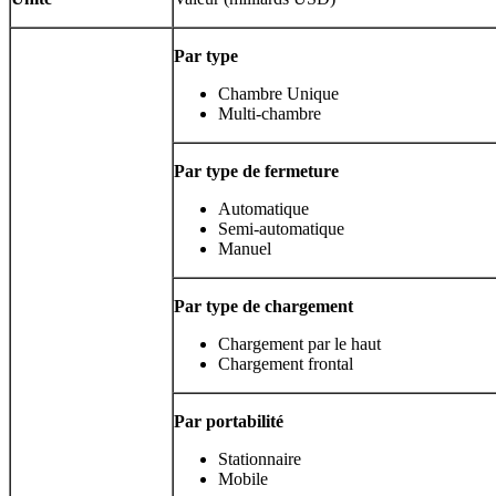
Par type
Chambre Unique
Multi-chambre
Par type de fermeture
Automatique
Semi-automatique
Manuel
Par type de chargement
Chargement par le haut
Chargement frontal
Par portabilité
Stationnaire
Mobile