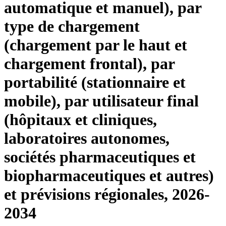
automatique et manuel), par
type de chargement
(chargement par le haut et
chargement frontal), par
portabilité (stationnaire et
mobile), par utilisateur final
(hôpitaux et cliniques,
laboratoires autonomes,
sociétés pharmaceutiques et
biopharmaceutiques et autres)
et prévisions régionales, 2026-
2034