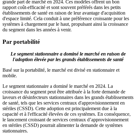
grande part de marché en 2024. Ces modèles offrent un bon
rapport coût-efficacité et sont souvent préférés dans les petits
établissements de santé en raison de leur avantage d'acquisition
d'espace limité. Cela conduit à une préférence croissante pour les
systèmes à chargement par le haut, propulsant ainsi la croissance
du segment dans les années à venir.
Par portabilité
Le segment stationnaire a dominé le marché en raison de
l'adoption élevée par les grands établissements de santé
Basé sur la portabilité, le marché est divisé en stationnaire et
mobile.
Le segment stationnaire a dominé le marché en 2024. La
croissance du segment peut être attribuée à la forte demande de
laveurs et désinfecteurs stationnaires dans les grands établissements
de santé, tels que les services centraux d'approvisionnement en
stériles (CSSD). Cette adoption est principalement due à la
capacité et à l'efficacité élevées de ces systèmes. En conséquence,
le lancement croissant de services centraux d’approvisionnement
en stériles (CSSD) pourrait alimenter la demande de systèmes
stationnaires.