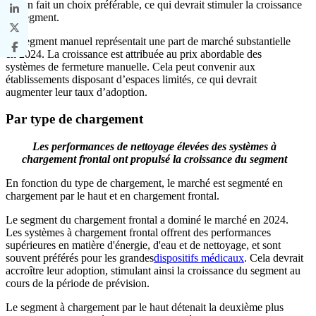
qui en fait un choix préférable, ce qui devrait stimuler la croissance
du segment.
Le segment manuel représentait une part de marché substantielle
en 2024. La croissance est attribuée au prix abordable des
systèmes de fermeture manuelle. Cela peut convenir aux
établissements disposant d’espaces limités, ce qui devrait
augmenter leur taux d’adoption.
Par type de chargement
Les performances de nettoyage élevées des systèmes à
chargement frontal ont propulsé la croissance du segment
En fonction du type de chargement, le marché est segmenté en
chargement par le haut et en chargement frontal.
Le segment du chargement frontal a dominé le marché en 2024.
Les systèmes à chargement frontal offrent des performances
supérieures en matière d'énergie, d'eau et de nettoyage, et sont
souvent préférés pour les grandes
dispositifs médicaux
. Cela devrait
accroître leur adoption, stimulant ainsi la croissance du segment au
cours de la période de prévision.
Le segment à chargement par le haut détenait la deuxième plus