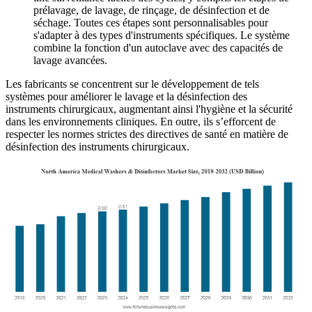
prélavage, de lavage, de rinçage, de désinfection et de
séchage. Toutes ces étapes sont personnalisables pour
s'adapter à des types d'instruments spécifiques. Le système
combine la fonction d'un autoclave avec des capacités de
lavage avancées.
Les fabricants se concentrent sur le développement de tels
systèmes pour améliorer le lavage et la désinfection des
instruments chirurgicaux, augmentant ainsi l'hygiène et la sécurité
dans les environnements cliniques. En outre, ils s’efforcent de
respecter les normes strictes des directives de santé en matière de
désinfection des instruments chirurgicaux.