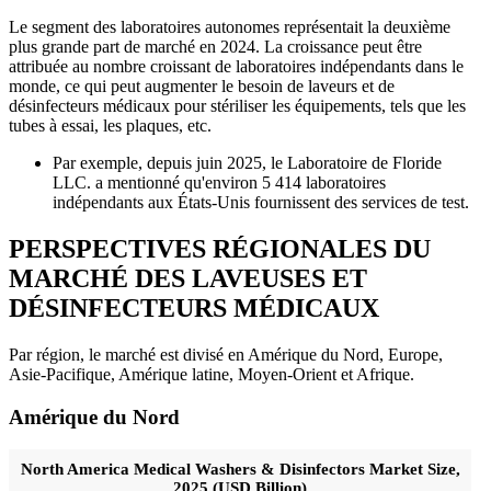
Le segment des laboratoires autonomes représentait la deuxième
plus grande part de marché en 2024. La croissance peut être
attribuée au nombre croissant de laboratoires indépendants dans le
monde, ce qui peut augmenter le besoin de laveurs et de
désinfecteurs médicaux pour stériliser les équipements, tels que les
tubes à essai, les plaques, etc.
Par exemple, depuis juin 2025, le Laboratoire de Floride
LLC. a mentionné qu'environ 5 414 laboratoires
indépendants aux États-Unis fournissent des services de test.
PERSPECTIVES RÉGIONALES DU
MARCHÉ DES LAVEUSES ET
DÉSINFECTEURS MÉDICAUX
Par région, le marché est divisé en Amérique du Nord, Europe,
Asie-Pacifique, Amérique latine, Moyen-Orient et Afrique.
Amérique du Nord
North America Medical Washers & Disinfectors Market Size,
2025 (USD Billion)