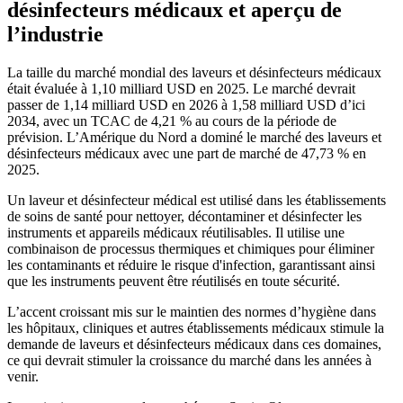
désinfecteurs médicaux et aperçu de
l’industrie
La taille du marché mondial des laveurs et désinfecteurs médicaux
était évaluée à 1,10 milliard USD en 2025. Le marché devrait
passer de 1,14 milliard USD en 2026 à 1,58 milliard USD d’ici
2034, avec un TCAC de 4,21 % au cours de la période de
prévision. L’Amérique du Nord a dominé le marché des laveurs et
désinfecteurs médicaux avec une part de marché de 47,73 % en
2025.
Un laveur et désinfecteur médical est utilisé dans les établissements
de soins de santé pour nettoyer, décontaminer et désinfecter les
instruments et appareils médicaux réutilisables. Il utilise une
combinaison de processus thermiques et chimiques pour éliminer
les contaminants et réduire le risque d'infection, garantissant ainsi
que les instruments peuvent être réutilisés en toute sécurité.
L’accent croissant mis sur le maintien des normes d’hygiène dans
les hôpitaux, cliniques et autres établissements médicaux stimule la
demande de laveurs et désinfecteurs médicaux dans ces domaines,
ce qui devrait stimuler la croissance du marché dans les années à
venir.