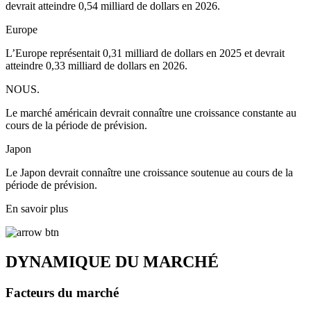
devrait atteindre 0,54 milliard de dollars en 2026.
Europe
L’Europe représentait 0,31 milliard de dollars en 2025 et devrait
atteindre 0,33 milliard de dollars en 2026.
NOUS.
Le marché américain devrait connaître une croissance constante au
cours de la période de prévision.
Japon
Le Japon devrait connaître une croissance soutenue au cours de la
période de prévision.
En savoir plus
DYNAMIQUE DU MARCHÉ
Facteurs du marché