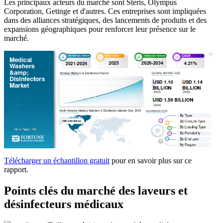
Les principaux acteurs du marché sont Steris, Olympus
Corporation, Getinge et d'autres. Ces entreprises sont impliquées
dans des alliances stratégiques, des lancements de produits et des
expansions géographiques pour renforcer leur présence sur le
marché.
Télécharger un échantillon gratuit
pour en savoir plus sur ce
rapport.
Points clés du marché des laveurs et
désinfecteurs médicaux