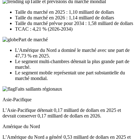
Taille et prévisions du marché mondial
Taille du marché en 2025 : 1,10 milliard de dollars
Taille du marché en 2026 : 1,14 milliard de dollars
Taille du marché prévue pour 2034 : 1,58 milliard de dollars
TCAC : 4,21 % (2026-2034)
Part de marché
L'Amérique du Nord a dominé le marché avec une part de
47,73 % en 2025.
Le segment multi-chambres détenait la plus grande part de
marché.
Le segment mobile représentait une part substantielle du
marché mondial.
Faits saillants régionaux
Asie-Pacifique
L’Asie-Pacifique détenait 0,17 milliard de dollars en 2025 et
devrait conserver 0,17 milliard de dollars en 2026.
Amérique du Nord
L’Amérique du Nord a généré 0,53 milliard de dollars en 2025 et