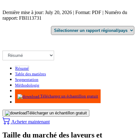
Dernière mise à jour: July 20, 2026 | Format: PDF | Numéro du
rapport: FBI113731
Résumé
Table des matières
Segmentation
Méthodologie
Infographie
Télécharger un échantillon gratuit
Télécharger un échantillon gratuit
Acheter maintenant
Taille du marché des laveurs et