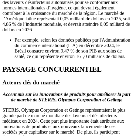
des laveurs-désinfecteurs automatisés pour se conformer aux
normes internationales d’hygiène, ce qui devrait également
contribuer à la croissance du marché de la région. Le marché de
l’Amérique latine représentait 0,05 milliard de dollars en 2025, soit
4,86 ​​% de l’industrie mondiale, et devrait atteindre 0,05 milliard de
dollars en 2026.
Par exemple, selon les données publiées par l'Administration
du commerce international (ITA) en décembre 2024, le
Brésil consacre environ 9,47 % de son PIB aux soins de
santé, ce qui représente environ 161,0 milliards de dollars.
PAYSAGE CONCURRENTIEL
Acteurs clés du marché
Accent mis sur les innovations de produits pour améliorer la part
de marché de STERIS, Olympus Corporation et Getinge
STERIS, Olympus Corporation et Getinge représentaient la plus
grande part de marché mondiale des laveurs et désinfecteurs
médicaux en 2024. Cette part plus importante était attribuée aux
innovations de produits et aux nouveaux lancements de ces
sociétés pour capitaliser sur le marché. De plus, ils participent