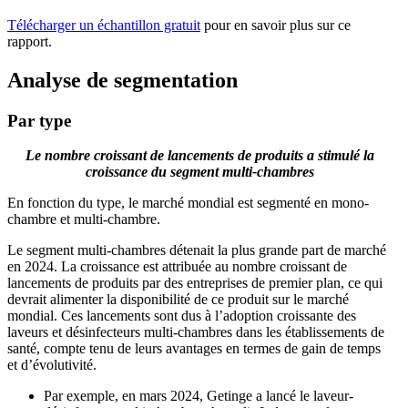
Télécharger un échantillon gratuit
pour en savoir plus sur ce
rapport.
Analyse de segmentation
Par type
Le nombre croissant de lancements de produits a stimulé la
croissance du segment multi-chambres
En fonction du type, le marché mondial est segmenté en mono-
chambre et multi-chambre.
Le segment multi-chambres détenait la plus grande part de marché
en 2024. La croissance est attribuée au nombre croissant de
lancements de produits par des entreprises de premier plan, ce qui
devrait alimenter la disponibilité de ce produit sur le marché
mondial. Ces lancements sont dus à l’adoption croissante des
laveurs et désinfecteurs multi-chambres dans les établissements de
santé, compte tenu de leurs avantages en termes de gain de temps
et d’évolutivité.
Par exemple, en mars 2024, Getinge a lancé le laveur-