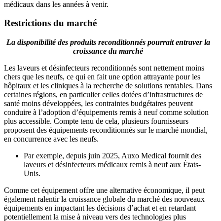
médicaux dans les années à venir.
Restrictions du marché
La disponibilité des produits reconditionnés pourrait entraver la
croissance du marché
Les laveurs et désinfecteurs reconditionnés sont nettement moins
chers que les neufs, ce qui en fait une option attrayante pour les
hôpitaux et les cliniques à la recherche de solutions rentables. Dans
certaines régions, en particulier celles dotées d’infrastructures de
santé moins développées, les contraintes budgétaires peuvent
conduire à l’adoption d’équipements remis à neuf comme solution
plus accessible. Compte tenu de cela, plusieurs fournisseurs
proposent des équipements reconditionnés sur le marché mondial,
en concurrence avec les neufs.
Par exemple, depuis juin 2025, Auxo Medical fournit des
laveurs et désinfecteurs médicaux remis à neuf aux États-
Unis.
Comme cet équipement offre une alternative économique, il peut
également ralentir la croissance globale du marché des nouveaux
équipements en impactant les décisions d’achat et en retardant
potentiellement la mise à niveau vers des technologies plus