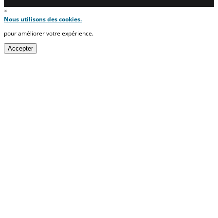
×
Nous utilisons des cookies.
pour améliorer votre expérience.
Accepter