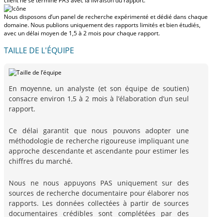
client ne se termine PAS avec la livraison du rapport.
Nous disposons d’un panel de recherche expérimenté et dédié dans chaque
domaine. Nous publions uniquement des rapports limités et bien étudiés,
avec
un délai moyen de 1,5 à 2 mois
pour chaque rapport.
TAILLE DE L'ÉQUIPE
En moyenne, un analyste (et son équipe de soutien)
consacre environ 1,5 à 2 mois à l’élaboration d’un seul
rapport.
Ce délai garantit que nous pouvons adopter une
méthodologie de recherche rigoureuse impliquant une
approche descendante et ascendante pour estimer les
chiffres du marché.
Nous ne nous appuyons PAS uniquement sur des
sources de recherche documentaire pour élaborer nos
rapports. Les données collectées à partir de sources
documentaires crédibles sont complétées par des