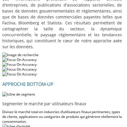
d'entreprises, de publications d'associations sectorielles, de
bases de données gouvernementales et réglementaires, ainsi
que de bases de données commerciales payantes telles que
Factiva, Bloomberg et Statista. Ces résultats permettent de
cartographier la taille du secteur, la dynamique
concurrentielle, le paysage réglementaire et les tendances
historiques, qui constituent le cœur de notre approche axée
sur les données.
APPROCHE BOTTOM-UP
Segmenter le marché par utilisateurs finaux
Divisez le marché total en industries d’utilisateurs finaux pertinentes, types
de clients, applications ou catégories de produits qui génèrent réellement la
consommation.