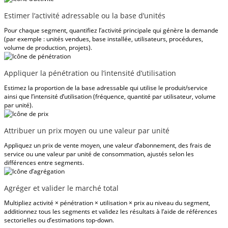
Estimer l’activité adressable ou la base d’unités
Pour chaque segment, quantifiez l’activité principale qui génère la demande
(par exemple : unités vendues, base installée, utilisateurs, procédures,
volume de production, projets).
Appliquer la pénétration ou l’intensité d’utilisation
Estimez la proportion de la base adressable qui utilise le produit/service
ainsi que l’intensité d’utilisation (fréquence, quantité par utilisateur, volume
par unité).
Attribuer un prix moyen ou une valeur par unité
Appliquez un prix de vente moyen, une valeur d’abonnement, des frais de
service ou une valeur par unité de consommation, ajustés selon les
différences entre segments.
Agréger et valider le marché total
Multipliez activité × pénétration × utilisation × prix au niveau du segment,
additionnez tous les segments et validez les résultats à l’aide de références
sectorielles ou d’estimations top-down.