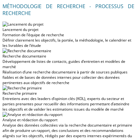
MÉTHODOLOGIE DE RECHERCHE - PROCESSUS DE
RECHERCHE
Lancement du projet
Formation de l’équipe de recherche
Définir clairement les objectifs, la portée, la méthodologie, le calendrier et
les livrables de l’étude
Recherche documentaire
Développement de listes de contacts, guides d’entretien et modèles de
marché
Réalisation d’une recherche documentaire à partir de sources publiques
fiables et de bases de données internes pour collecter des données
pertinentes aux objectifs de recherche
Recherche primaire
Entretiens avec des leaders d’opinion clés (KOL), experts du secteur et
parties prenantes pour recueillir des informations permettant d’atteindre
les objectifs et de valider les estimations issues du modèle de marché
Analyse et rédaction du rapport
Analyse des données collectées via la recherche documentaire et primaire
afin de produire un rapport, des conclusions et des recommandations
alignés sur les objectifs, rédigés par des experts internes expérimentés du