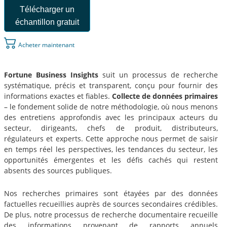
Télécharger un
échantillon gratuit
Acheter maintenant
Fortune Business Insights
suit un processus de recherche
systématique, précis et transparent, conçu pour fournir des
informations exactes et fiables.
Collecte de données primaires
– le fondement solide de notre méthodologie, où nous menons
des entretiens approfondis avec les principaux acteurs du
secteur, dirigeants, chefs de produit, distributeurs,
régulateurs et experts. Cette approche nous permet de saisir
en temps réel les perspectives, les tendances du secteur, les
opportunités émergentes et les défis cachés qui restent
absents des sources publiques.
Nos recherches primaires sont étayées par des données
factuelles recueillies auprès de sources secondaires crédibles.
De plus, notre processus de recherche documentaire recueille
des informations provenant de rapports annuels