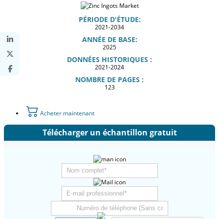
PÉRIODE D'ÉTUDE:
2021-2034
ANNÉE DE BASE:
2025
DONNÉES HISTORIQUES :
2021-2024
NOMBRE DE PAGES :
123
Acheter maintenant
Télécharger un échantillon gratuit