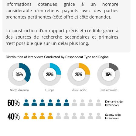
informations obtenues grâce à un nombre
considérable d’entretiens payants avec des parties
prenantes pertinentes (côté offre et côté demande).
La construction d’un rapport précis et crédible grâce à
des sources de recherche secondaires et primaires
n’est possible que sur un délai plus long.