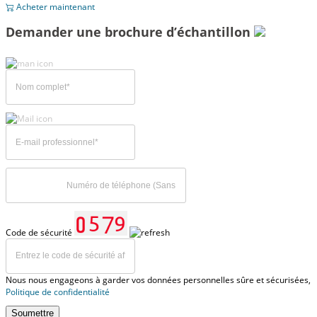
Acheter maintenant
Demander une brochure d’échantillon
Code de sécurité
Nous nous engageons à garder vos données personnelles sûre et sécurisées,
Politique de confidentialité
Soumettre