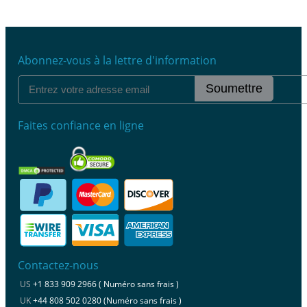
Abonnez-vous à la lettre d'information
Soumettre
Faites confiance en ligne
Contactez-nous
US
+1 833 909 2966 ( Numéro sans frais )
UK
+44 808 502 0280 (Numéro sans frais )