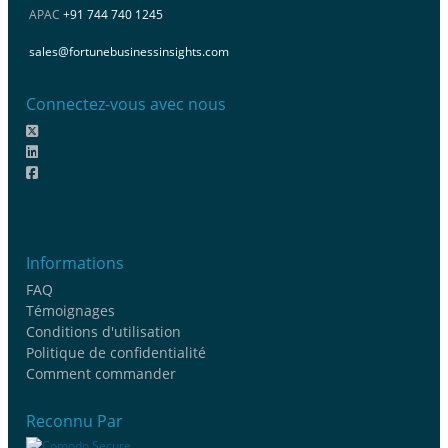
APAC
+91 744 740 1245
sales@fortunebusinessinsights.com
Connectez-vous avec nous
Informations
FAQ
Témoignages
Conditions d'utilisation
Politique de confidentialité
Comment commander
Reconnu Par