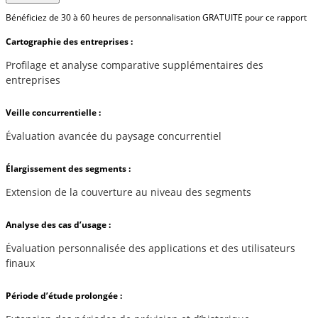
Bénéficiez de 30 à 60 heures de personnalisation GRATUITE pour ce rapport
Cartographie des entreprises :
Profilage et analyse comparative supplémentaires des
entreprises
Veille concurrentielle :
Évaluation avancée du paysage concurrentiel
Élargissement des segments :
Extension de la couverture au niveau des segments
Analyse des cas d’usage :
Évaluation personnalisée des applications et des utilisateurs
finaux
Période d’étude prolongée :