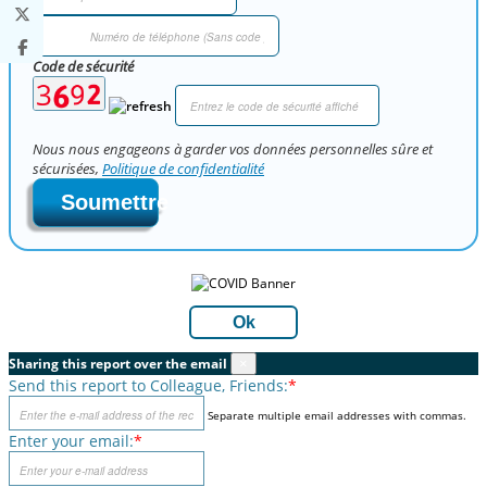
Code de sécurité
Nous nous engageons à garder vos données personnelles sûre et
sécurisées,
Politique de confidentialité
Soumettre
Ok
Sharing this report over the email
×
Send this report to Colleague, Friends:
*
Separate multiple email addresses with commas.
Enter your email:
*