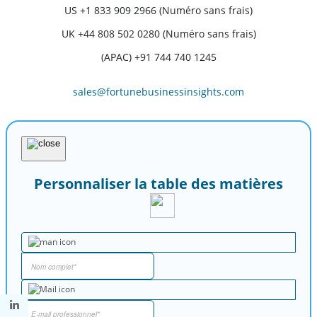
US
+1 833 909 2966 (Numéro sans frais)
UK
+44 808 502 0280 (Numéro sans frais)
(APAC) +91 744 740 1245
sales@fortunebusinessinsights.com
Personnaliser la table des matières