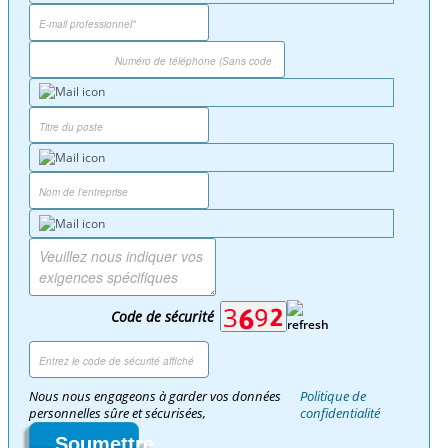
Code de sécurité
Nous nous engageons à garder vos données
Politique de
personnelles sûre et sécurisées,
confidentialité
Soumettre