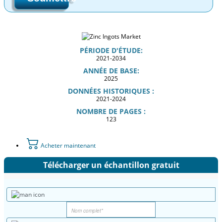
PÉRIODE D'ÉTUDE:
2021-2034
ANNÉE DE BASE:
2025
DONNÉES HISTORIQUES :
2021-2024
NOMBRE DE PAGES :
123
Acheter maintenant
Télécharger un échantillon gratuit