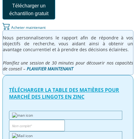
Télécharger un
échantillon gratuit
Acheter maintenant
Nous personnaliserons le rapport afin de répondre à vos
objectifs de recherche, vous aidant ainsi à obtenir un
avantage concurrentiel et à prendre des décisions éclairées.
Planifiez une session de 30 minutes pour découvrir nos capacités
de conseil –
PLANIFIER MAINTENANT
TÉLÉCHARGER LA TABLE DES MATIÈRES POUR
MARCHÉ DES LINGOTS EN ZINC