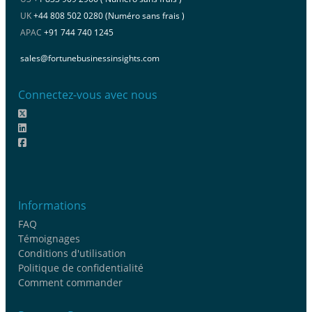
UK
+44 808 502 0280 (Numéro sans frais )
APAC
+91 744 740 1245
sales@fortunebusinessinsights.com
Connectez-vous avec nous
Informations
FAQ
Témoignages
Conditions d'utilisation
Politique de confidentialité
Comment commander