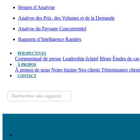
Heures d’Analyste
Analyse des Prix, des Volumes et de la Demande
Analyse du Paysage Concurrentiel
Rapports d’Intelligence Rapides
PERSPECTIVES
Communiqué de presse
Leadership éclairé
Blogs
Études de cas
À PROPOS
À propos de nous
Notre équipe
Nos clients
Témoignages clien
CONTACT