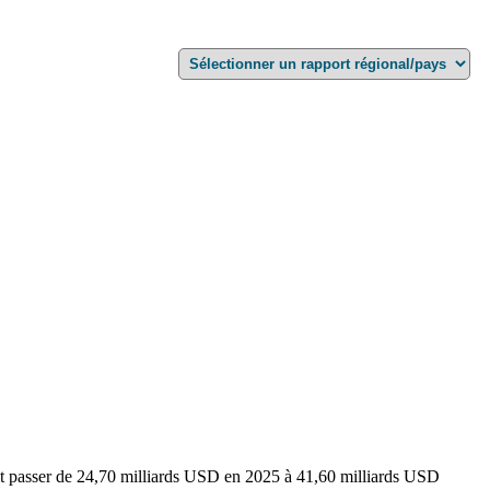
ait passer de 24,70 milliards USD en 2025 à 41,60 milliards USD