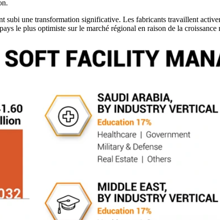
on.
ubi une transformation significative. Les fabricants travaillent activem
pays le plus optimiste sur le marché régional en raison de la croissance 