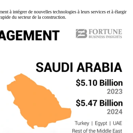
ent à intégrer de nouvelles technologies à leurs services et à élargir
rapide du secteur de la construction.