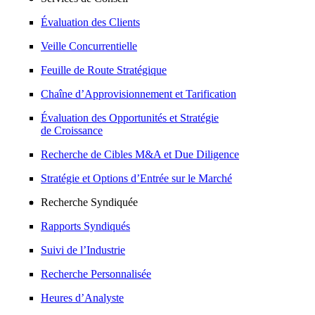
Évaluation des Clients
Veille Concurrentielle
Feuille de Route Stratégique
Chaîne d’Approvisionnement et Tarification
Évaluation des Opportunités et Stratégie
de Croissance
Recherche de Cibles M&A et Due Diligence
Stratégie et Options d’Entrée sur le Marché
Recherche Syndiquée
Rapports Syndiqués
Suivi de l’Industrie
Recherche Personnalisée
Heures d’Analyste