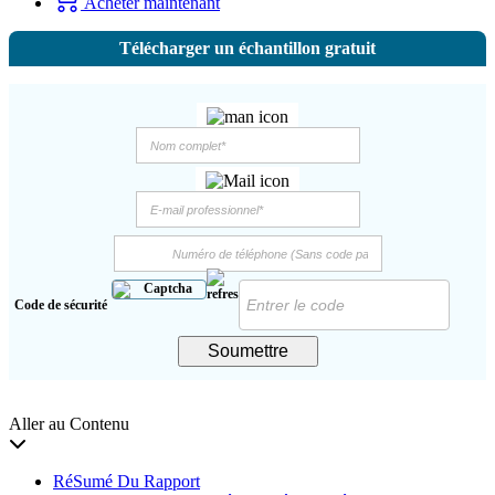
Acheter maintenant
Télécharger un échantillon gratuit
Code de sécurité
Soumettre
Aller au Contenu
RéSumé Du Rapport