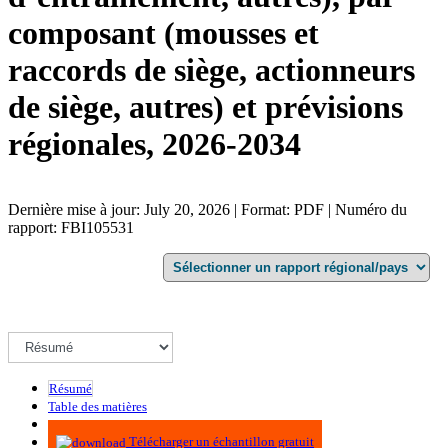
composant (mousses et
raccords de siège, actionneurs
de siège, autres) et prévisions
régionales, 2026-2034
Dernière mise à jour: July 20, 2026 | Format: PDF | Numéro du
rapport: FBI105531
Résumé
Table des matières
Méthodologie
Télécharger un échantillon gratuit