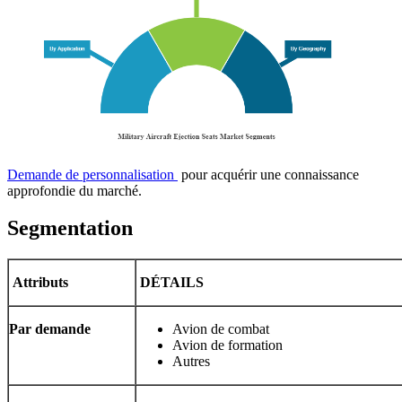
Demande de personnalisation
pour acquérir une connaissance
approfondie du marché.
Segmentation
Attributs
DÉTAILS
Par demande
Avion de combat
Avion de formation
Autres