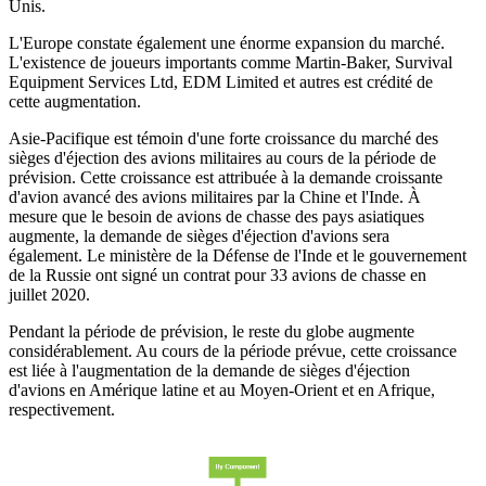
Unis.
L'Europe constate également une énorme expansion du marché.
L'existence de joueurs importants comme Martin-Baker, Survival
Equipment Services Ltd, EDM Limited et autres est crédité de
cette augmentation.
Asie-Pacifique est témoin d'une forte croissance du marché des
sièges d'éjection des avions militaires au cours de la période de
prévision. Cette croissance est attribuée à la demande croissante
d'avion avancé des avions militaires par la Chine et l'Inde. À
mesure que le besoin de avions de chasse des pays asiatiques
augmente, la demande de sièges d'éjection d'avions sera
également. Le ministère de la Défense de l'Inde et le gouvernement
de la Russie ont signé un contrat pour 33 avions de chasse en
juillet 2020.
Pendant la période de prévision, le reste du globe augmente
considérablement. Au cours de la période prévue, cette croissance
est liée à l'augmentation de la demande de sièges d'éjection
d'avions en Amérique latine et au Moyen-Orient et en Afrique,
respectivement.