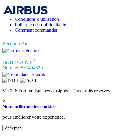
FAQ
Témoignages
Conditions d'utilisation
Politique de confidentialité
Comment commander
Reconnu Par
®
D&B D-U-N-S
Number: 861494523
© 2026 Fortune Business Insights . Tous droits réservés
×
Nous utilisons des cookies.
pour améliorer votre expérience.
Accepter