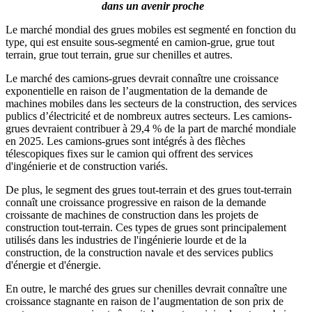
dans un avenir proche
Le marché mondial des grues mobiles est segmenté en fonction du
type, qui est ensuite sous-segmenté en camion-grue, grue tout
terrain, grue tout terrain, grue sur chenilles et autres.
Le marché des camions-grues devrait connaître une croissance
exponentielle en raison de l’augmentation de la demande de
machines mobiles dans les secteurs de la construction, des services
publics d’électricité et de nombreux autres secteurs. Les camions-
grues devraient contribuer à 29,4 % de la part de marché mondiale
en 2025. Les camions-grues sont intégrés à des flèches
télescopiques fixes sur le camion qui offrent des services
d'ingénierie et de construction variés.
De plus, le segment des grues tout-terrain et des grues tout-terrain
connaît une croissance progressive en raison de la demande
croissante de machines de construction dans les projets de
construction tout-terrain. Ces types de grues sont principalement
utilisés dans les industries de l'ingénierie lourde et de la
construction, de la construction navale et des services publics
d'énergie et d'énergie.
En outre, le marché des grues sur chenilles devrait connaître une
croissance stagnante en raison de l’augmentation de son prix de