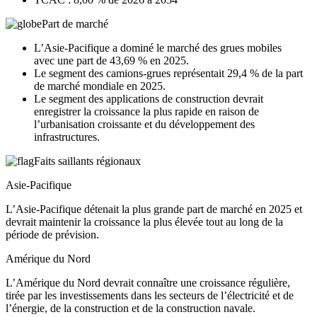
Part de marché
L’Asie-Pacifique a dominé le marché des grues mobiles
avec une part de 43,69 % en 2025.
Le segment des camions-grues représentait 29,4 % de la part
de marché mondiale en 2025.
Le segment des applications de construction devrait
enregistrer la croissance la plus rapide en raison de
l’urbanisation croissante et du développement des
infrastructures.
Faits saillants régionaux
Asie-Pacifique
L’Asie-Pacifique détenait la plus grande part de marché en 2025 et
devrait maintenir la croissance la plus élevée tout au long de la
période de prévision.
Amérique du Nord
L’Amérique du Nord devrait connaître une croissance régulière,
tirée par les investissements dans les secteurs de l’électricité et de
l’énergie, de la construction et de la construction navale.