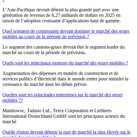
L’Asie-Pacifique devrait détenir la plus grande part avec une
génération de revenus de 6,27 milliards de dollars en 2025 en
raison de l’adoption croissante d’applications haut de gamme.
Quel segment de composants devrait dominer le marché des grues
mobiles au cours de la période de prévision ?
Le segment des camions-grues devrait être le segment leader du
marché au cours de la période de prévision.
Quels sont les principaux moteurs du marché des grues mobiles ?
Augmentation des dépenses en matière de construction et de
services publics d’électricité dans le monde entier pour stimuler la
croissance du marché dans les délais prévus
Quelles sont les principales entreprises sur le marché des grues
mobiles ??
Manitowoc, Tadano Ltd., Terex Corporation et Liebherr-
International Deutschland GmbH sont les principaux acteurs du
marché
Quelle région devrait détenir la part de marché la plus élevée sur le