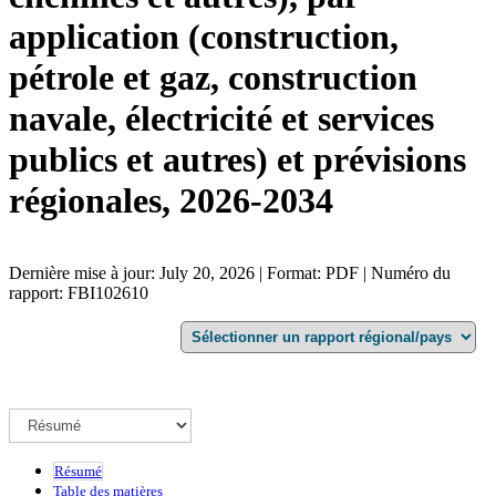
application (construction,
pétrole et gaz, construction
navale, électricité et services
publics et autres) et prévisions
régionales, 2026-2034
Dernière mise à jour: July 20, 2026 | Format: PDF | Numéro du
rapport: FBI102610
Résumé
Table des matières