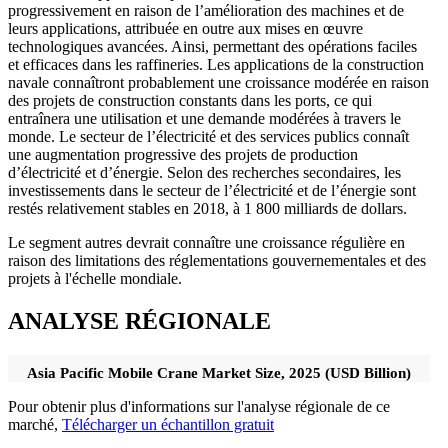
progressivement en raison de l’amélioration des machines et de
leurs applications, attribuée en outre aux mises en œuvre
technologiques avancées. Ainsi, permettant des opérations faciles
et efficaces dans les raffineries. Les applications de la construction
navale connaîtront probablement une croissance modérée en raison
des projets de construction constants dans les ports, ce qui
entraînera une utilisation et une demande modérées à travers le
monde. Le secteur de l’électricité et des services publics connaît
une augmentation progressive des projets de production
d’électricité et d’énergie. Selon des recherches secondaires, les
investissements dans le secteur de l’électricité et de l’énergie sont
restés relativement stables en 2018, à 1 800 milliards de dollars.
Le segment autres devrait connaître une croissance régulière en
raison des limitations des réglementations gouvernementales et des
projets à l'échelle mondiale.
ANALYSE RÉGIONALE
Asia Pacific Mobile Crane Market Size, 2025 (USD Billion)
Pour obtenir plus d'informations sur l'analyse régionale de ce
marché,
Télécharger un échantillon gratuit