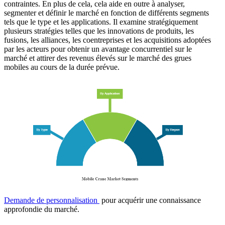
contraintes. En plus de cela, cela aide en outre à analyser,
segmenter et définir le marché en fonction de différents segments
tels que le type et les applications. Il examine stratégiquement
plusieurs stratégies telles que les innovations de produits, les
fusions, les alliances, les coentreprises et les acquisitions adoptées
par les acteurs pour obtenir un avantage concurrentiel sur le
marché et attirer des revenus élevés sur le marché des grues
mobiles au cours de la durée prévue.
Demande de personnalisation
pour acquérir une connaissance
approfondie du marché.