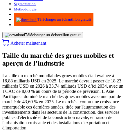
Segmentation
Méthodologie
Infographie
Télécharger un échantillon gratuit
Télécharger un échantillon gratuit
Acheter maintenant
Taille du marché des grues mobiles et
aperçu de l’industrie
La taille du marché mondial des grues mobiles était évaluée à
16,88 milliards USD en 2025. Le marché devrait passer de 18,23
milliards USD en 2026 à 33,74 milliards USD d’ici 2034, avec un
TCAC de 8,00 % au cours de la période de prévision. L'Asie-
Pacifique a dominé le marché des grues mobiles avec une part de
marché de 43,69 % en 2025. Le marché a connu une croissance
remarquable ces dernières années, tirée par l'augmentation des
investissements dans les secteurs de la construction, des services
publics d'électricité et de la construction navale, en raison de
l'urbanisation croissante et des installations d'exportation et
d'importation.