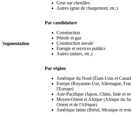
Grue sur chenilles
Autres (grue de chargement, etc.)
Par candidature
Construction
Pétrole et gaz
Construction navale
Segmentation
Énergie et services publics
Autres (mines, etc.)
Par région
Amérique du Nord (États-Unis et Canad
Europe (Royaume-Uni, Allemagne, France,
l'Europe)
Asie-Pacifique (Japon, Chine, Inde et res
Moyen-Orient et Afrique (Afrique du S
Orient et de l'Afrique)
Amérique latine (Brésil, Mexique et rest