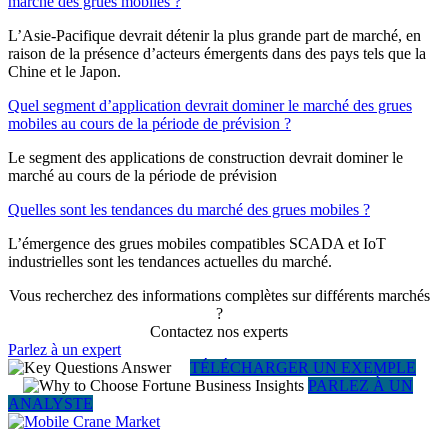
marché des grues mobiles ?
L’Asie-Pacifique devrait détenir la plus grande part de marché, en
raison de la présence d’acteurs émergents dans des pays tels que la
Chine et le Japon.
Quel segment d’application devrait dominer le marché des grues
mobiles au cours de la période de prévision ?
Le segment des applications de construction devrait dominer le
marché au cours de la période de prévision
Quelles sont les tendances du marché des grues mobiles ?
L’émergence des grues mobiles compatibles SCADA et IoT
industrielles sont les tendances actuelles du marché.
Vous recherchez des informations complètes sur différents marchés
?
Contactez nos experts
Parlez à un expert
TÉLÉCHARGER UN EXEMPLE
PARLEZ À UN
ANALYSTE