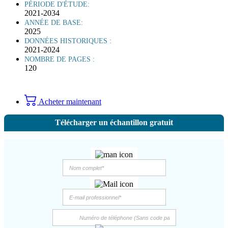
PÉRIODE D'ÉTUDE:
2021-2034
ANNÉE DE BASE:
2025
DONNÉES HISTORIQUES :
2021-2024
NOMBRE DE PAGES :
120
Acheter maintenant
Télécharger un échantillon gratuit