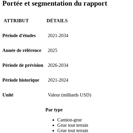
Portée et segmentation du rapport
ATTRIBUT
DÉTAILS
Période d'études
2021-2034
Année de référence
2025
Période de prévision
2026-2034
Période historique
2021-2024
Unité
Valeur (milliards USD)
Par type
Camion-grue
Grue tout terrain
Grue tout terrain