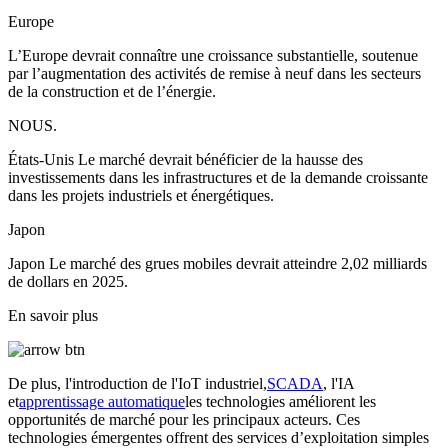
Europe
L’Europe devrait connaître une croissance substantielle, soutenue
par l’augmentation des activités de remise à neuf dans les secteurs
de la construction et de l’énergie.
NOUS.
États-Unis Le marché devrait bénéficier de la hausse des
investissements dans les infrastructures et de la demande croissante
dans les projets industriels et énergétiques.
Japon
Japon Le marché des grues mobiles devrait atteindre 2,02 milliards
de dollars en 2025.
En savoir plus
De plus, l'introduction de l'IoT industriel,
SCADA
, l'IA
et
apprentissage automatique
les technologies améliorent les
opportunités de marché pour les principaux acteurs. Ces
technologies émergentes offrent des services d’exploitation simples