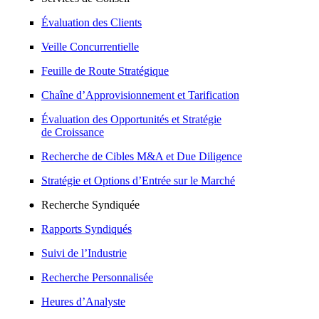
Évaluation des Clients
Veille Concurrentielle
Feuille de Route Stratégique
Chaîne d’Approvisionnement et Tarification
Évaluation des Opportunités et Stratégie
de Croissance
Recherche de Cibles M&A et Due Diligence
Stratégie et Options d’Entrée sur le Marché
Recherche Syndiquée
Rapports Syndiqués
Suivi de l’Industrie
Recherche Personnalisée
Heures d’Analyste