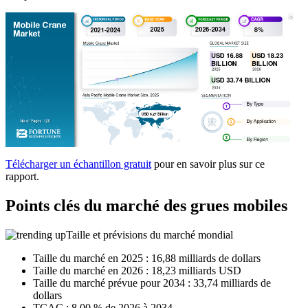
Télécharger un échantillon gratuit
pour en savoir plus sur ce
rapport.
Points clés du marché des grues mobiles
Taille et prévisions du marché mondial
Taille du marché en 2025 : 16,88 milliards de dollars
Taille du marché en 2026 : 18,23 milliards USD
Taille du marché prévue pour 2034 : 33,74 milliards de
dollars
TCAC : 8,00 % de 2026 à 2034