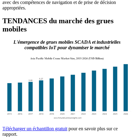
avec des compétences de navigation et de prise de décision
appropriées.
TENDANCES du marché des grues
mobiles
L'émergence de grues mobiles SCADA et industrielles
compatibles IoT pour dynamiser le marché
Télécharger un échantillon gratuit
pour en savoir plus sur ce
rapport.