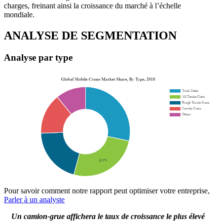
charges, freinant ainsi la croissance du marché à l’échelle
mondiale.
ANALYSE DE SEGMENTATION
Analyse par type
Pour savoir comment notre rapport peut optimiser votre entreprise,
Parler à un analyste
Un camion-grue affichera le taux de croissance le plus élevé