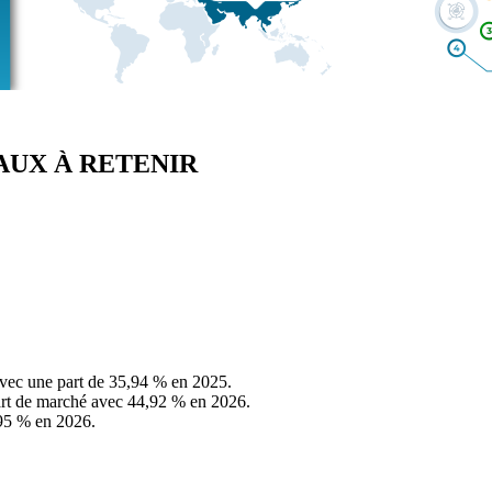
IPAUX À RETENIR
avec une part de 35,94 % en 2025.
part de marché avec 44,92 % en 2026.
,95 % en 2026.