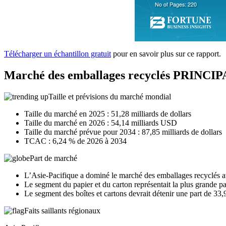
Télécharger un échantillon gratuit
pour en savoir plus sur ce rapport.
Marché des emballages recyclés PRINC
Taille et prévisions du marché mondial
Taille du marché en 2025 : 51,28 milliards de dollars
Taille du marché en 2026 : 54,14 milliards USD
Taille du marché prévue pour 2034 : 87,85 milliards de dollars
TCAC : 6,24 % de 2026 à 2034
Part de marché
L’Asie-Pacifique a dominé le marché des emballages recyclés 
Le segment du papier et du carton représentait la plus grande 
Le segment des boîtes et cartons devrait détenir une part de 33
Faits saillants régionaux