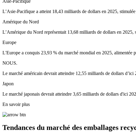
Asie-Pacifique
L’Asie-Pacifique a atteint 18,43 milliards de dollars en 2025, stimul
Amérique du Nord
L’Amérique du Nord représentait 13,68 milliards de dollars en 2025, s
Europe
L'Europe a conquis 23,93 % du marché mondial en 2025, alimentée par d
NOUS.
Le marché américain devrait atteindre 12,55 milliards de dollars d’ici 
Japon
Le marché japonais devrait atteindre 3,65 milliards de dollars d'ici 202
En savoir plus
Tendances du marché des emballages recyc