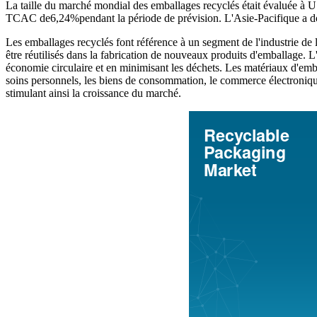
La taille du marché mondial des emballages recyclés était évaluée à
TCAC de
6,24%
pendant la période de prévision. L'Asie-Pacifique a 
Les emballages recyclés font référence à un segment de l'industrie de l
être réutilisés dans la fabrication de nouveaux produits d'emballage. 
économie circulaire et en minimisant les déchets. Les matériaux d'embal
soins personnels, les biens de consommation, le commerce électronique,
stimulant ainsi la croissance du marché.