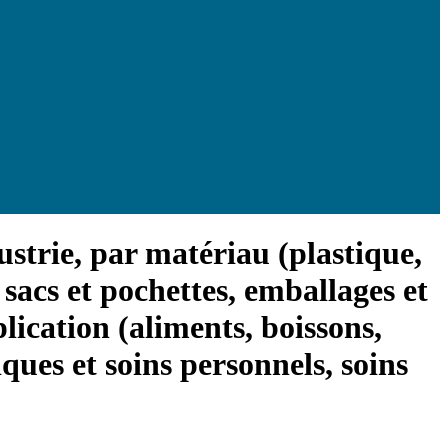
ustrie, par matériau (plastique,
 sacs et pochettes, emballages et
plication (aliments, boissons,
ques et soins personnels, soins