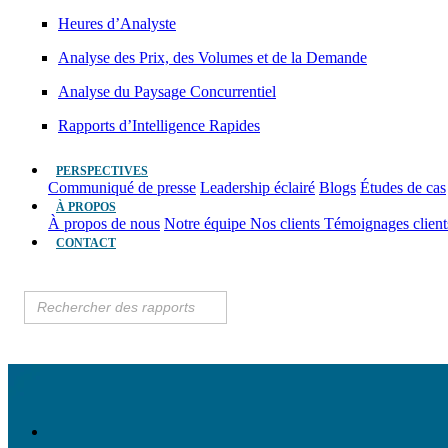
Heures d’Analyste
Analyse des Prix, des Volumes et de la Demande
Analyse du Paysage Concurrentiel
Rapports d’Intelligence Rapides
PERSPECTIVES
Communiqué de presse
Leadership éclairé
Blogs
Études de cas
À PROPOS
À propos de nous
Notre équipe
Nos clients
Témoignages clien
CONTACT