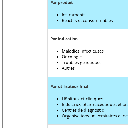
Par produit
Instruments
Réactifs et consommables
Par indication
Maladies infectieuses
Oncologie
Troubles génétiques
Autres
Par utilisateur final
Hôpitaux et cliniques
Industries pharmaceutiques et bi
Centres de diagnostic
Organisations universitaires et d