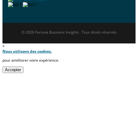
© 2026 Fortune Business Insights . Tous droits réservés
×
Nous utilisons des cookies.
pour améliorer votre expérience.
Accepter