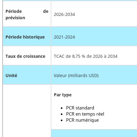
Période de
2026-2034
prévision
Période historique
2021-2024
Taux de croissance
TCAC de 8,75 % de 2026 à 2034
Unité
Valeur (milliards USD)
Par type
PCR standard
PCR en temps réel
PCR numérique