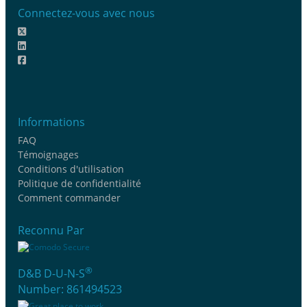
Connectez-vous avec nous
Informations
FAQ
Témoignages
Conditions d'utilisation
Politique de confidentialité
Comment commander
Reconnu Par
®
D&B D-U-N-S
Number: 861494523