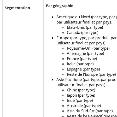
Par géographie
Segmentation
Amérique du Nord (par type, par p
par utilisateur final et par pays)
États-Unis (par type)
Canada (par type)
Europe (par type, par produit, par
utilisateur final et par pays)
Royaume-Uni (par type)
Allemagne (par type)
France (par type)
Italie (par type)
Espagne (par type)
Reste de l'Europe (par type)
Asie-Pacifique (par type, par produ
utilisateur final et par pays)
Chine (par type)
Japon (par type)
Inde (par type)
Australie (par type)
Asie du Sud-Est (par type)
Reste de l'Asie-Pacifique (pa