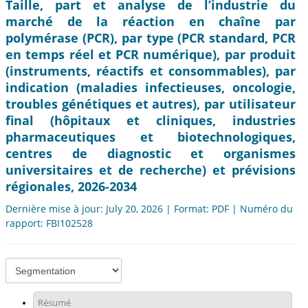
Taille, part et analyse de l’industrie du
marché de la réaction en chaîne par
polymérase (PCR), par type (PCR standard, PCR
en temps réel et PCR numérique), par produit
(instruments, réactifs et consommables), par
indication (maladies infectieuses, oncologie,
troubles génétiques et autres), par utilisateur
final (hôpitaux et cliniques, industries
pharmaceutiques et biotechnologiques,
centres de diagnostic et organismes
universitaires et de recherche) et prévisions
régionales, 2026-2034
Dernière mise à jour: July 20, 2026 | Format: PDF | Numéro du
rapport: FBI102528
Résumé