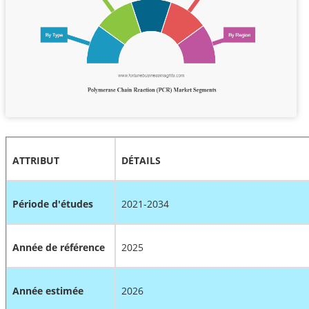
ATTRIBUT
DÉTAILS
Période d'études
2021-2034
Année de référence
2025
Année estimée
2026