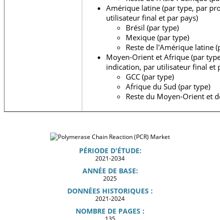
Amérique latine (par type, par pro
utilisateur final et par pays)
Brésil (par type)
Mexique (par type)
Reste de l'Amérique latine (
Moyen-Orient et Afrique (par type
indication, par utilisateur final et
GCC (par type)
Afrique du Sud (par type)
Reste du Moyen-Orient et de 
PÉRIODE D'ÉTUDE:
2021-2034
ANNÉE DE BASE:
2025
DONNÉES HISTORIQUES :
2021-2024
NOMBRE DE PAGES :
135