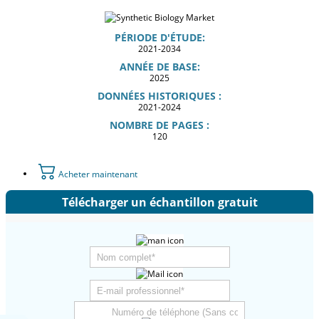
PÉRIODE D'ÉTUDE:
2021-2034
ANNÉE DE BASE:
2025
DONNÉES HISTORIQUES :
2021-2024
NOMBRE DE PAGES :
120
Acheter maintenant
Télécharger un échantillon gratuit