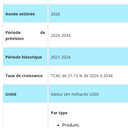
Année estimée
2026
Période de
2026-2034
prévision
Période historique
2021-2024
Taux de croissance
TCAC de 21,15 % de 2026 à 2034
Unité
Valeur (en milliards USD)
Par type
Produits