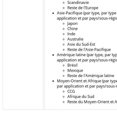
Scandinavie
Reste de l'Europe
Asie-Pacifique (par type, par type
application et par pays/sous-régi
Japon
Chine
Inde
Australie
Asie du Sud-Est
Reste de l'Asie-Pacifique
Amérique latine (par type, par ty
application et par pays/sous-régi
Brésil
Mexique
Reste de l'Amérique latine
Moyen-Orient et Afrique (par type
par application et par pays/sous-
CCG
Afrique du Sud
Reste du Moyen-Orient et 