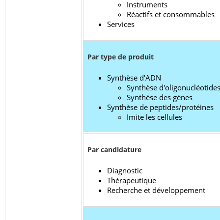
Instruments
Réactifs et consommables
Services
Par type de produit
Synthèse d'ADN
Synthèse d'oligonucléotide
Synthèse des gènes
Synthèse de peptides/protéines
Imite les cellules
Par candidature
Diagnostic
Thérapeutique
Recherche et développement