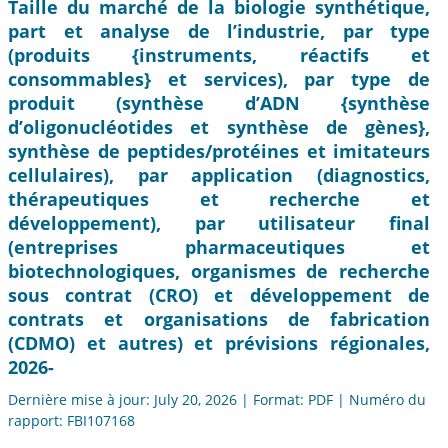
Taille du marché de la biologie synthétique,
part et analyse de l’industrie, par type
(produits {instruments, réactifs et
consommables} et services), par type de
produit (synthèse d’ADN {synthèse
d’oligonucléotides et synthèse de gènes},
synthèse de peptides/protéines et imitateurs
cellulaires), par application (diagnostics,
thérapeutiques et recherche et
développement), par utilisateur final
(entreprises pharmaceutiques et
biotechnologiques, organismes de recherche
sous contrat (CRO) et développement de
contrats et organisations de fabrication
(CDMO) et autres) et prévisions régionales,
2026-
Dernière mise à jour: July 20, 2026 | Format: PDF | Numéro du
rapport: FBI107168