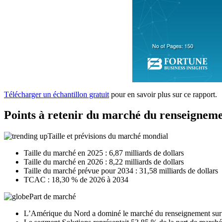
Télécharger un échantillon gratuit
pour en savoir plus sur ce rapport.
Points à retenir du marché du renseigneme
Taille et prévisions du marché mondial
Taille du marché en 2025 : 6,87 milliards de dollars
Taille du marché en 2026 : 8,22 milliards de dollars
Taille du marché prévue pour 2034 : 31,58 milliards de dollars
TCAC : 18,30 % de 2026 à 2034
Part de marché
L’Amérique du Nord a dominé le marché du renseignement sur 