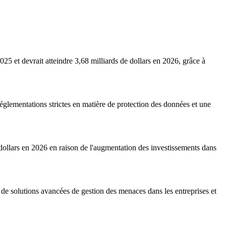
5 et devrait atteindre 3,68 milliards de dollars en 2026, grâce à
glementations strictes en matière de protection des données et une
e dollars en 2026 en raison de l'augmentation des investissements dans
 de solutions avancées de gestion des menaces dans les entreprises et