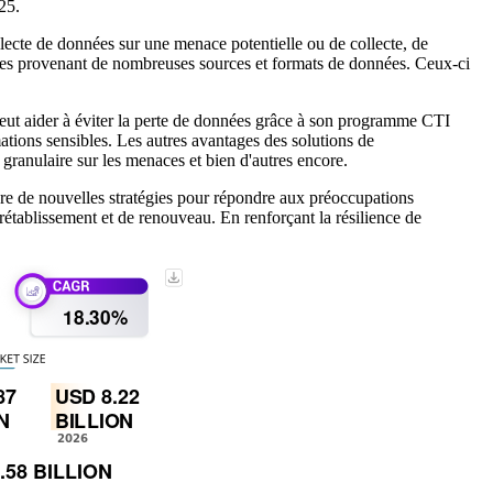
025.
lecte de données sur une menace potentielle ou de collecte, de
aces provenant de nombreuses sources et formats de données. Ceux-ci
eut aider à éviter la perte de données grâce à son programme CTI
ations sensibles. Les autres avantages des solutions de
granulaire sur les menaces et bien d'autres encore.
e de nouvelles stratégies pour répondre aux préoccupations
établissement et de renouveau. En renforçant la résilience de