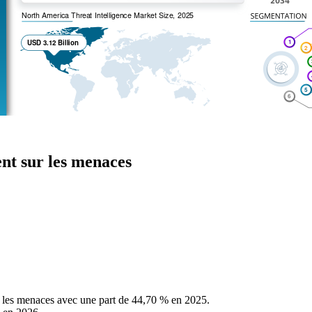
nt sur les menaces
les menaces avec une part de 44,70 % en 2025.