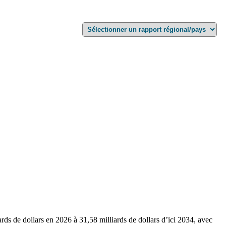
rds de dollars en 2026 à 31,58 milliards de dollars d’ici 2034, avec