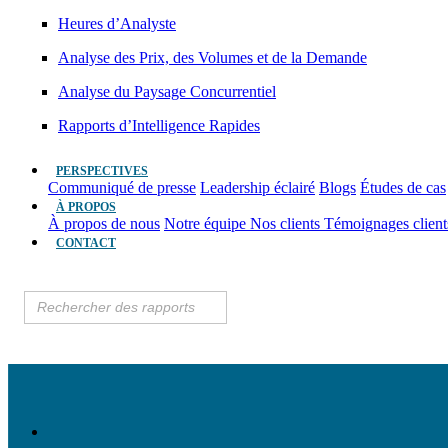
Heures d’Analyste
Analyse des Prix, des Volumes et de la Demande
Analyse du Paysage Concurrentiel
Rapports d’Intelligence Rapides
PERSPECTIVES
Communiqué de presse
Leadership éclairé
Blogs
Études de cas
À PROPOS
À propos de nous
Notre équipe
Nos clients
Témoignages clien
CONTACT