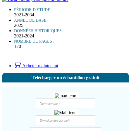
PÉRIODE D'ÉTUDE:
2021-2034
ANNÉE DE BASE:
2025
DONNÉES HISTORIQUES :
2021-2024
NOMBRE DE PAGES :
120
Acheter maintenant
Télécharger un échantillon gratuit