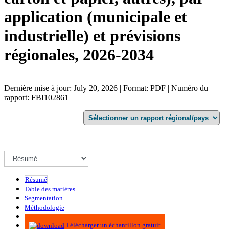
application (municipale et
industrielle) et prévisions
régionales, 2026-2034
Dernière mise à jour: July 20, 2026 | Format: PDF | Numéro du
rapport: FBI102861
Résumé
Table des matières
Segmentation
Méthodologie
Infographie
Télécharger un échantillon gratuit