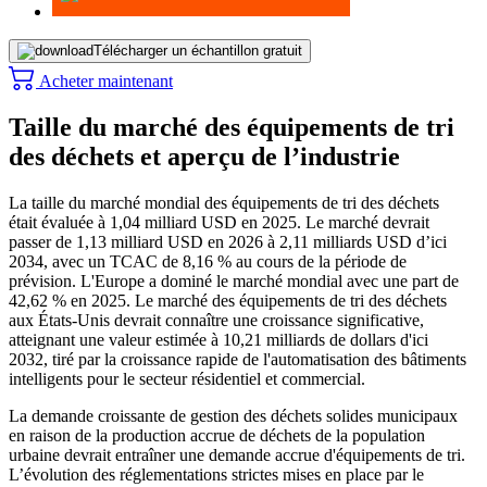
Télécharger un échantillon gratuit
Acheter maintenant
Taille du marché des équipements de tri
des déchets et aperçu de l’industrie
La taille du marché mondial des équipements de tri des déchets
était évaluée à 1,04 milliard USD en 2025. Le marché devrait
passer de 1,13 milliard USD en 2026 à 2,11 milliards USD d’ici
2034, avec un TCAC de 8,16 % au cours de la période de
prévision. L'Europe a dominé le marché mondial avec une part de
42,62 % en 2025. Le marché des équipements de tri des déchets
aux États-Unis devrait connaître une croissance significative,
atteignant une valeur estimée à 10,21 milliards de dollars d'ici
2032, tiré par la croissance rapide de l'automatisation des bâtiments
intelligents pour le secteur résidentiel et commercial.
La demande croissante de gestion des déchets solides municipaux
en raison de la production accrue de déchets de la population
urbaine devrait entraîner une demande accrue d'équipements de tri.
L’évolution des réglementations strictes mises en place par le