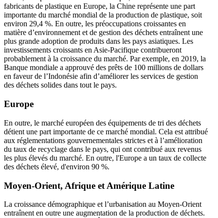
fabricants de plastique en Europe, la Chine représente une part
importante du marché mondial de la production de plastique, soit
environ 29,4 %. En outre, les préoccupations croissantes en
matière d’environnement et de gestion des déchets entraînent une
plus grande adoption de produits dans les pays asiatiques. Les
investissements croissants en Asie-Pacifique contribueront
probablement à la croissance du marché. Par exemple, en 2019, la
Banque mondiale a approuvé des prêts de 100 millions de dollars
en faveur de l’Indonésie afin d’améliorer les services de gestion
des déchets solides dans tout le pays.
Europe
En outre, le marché européen des équipements de tri des déchets
détient une part importante de ce marché mondial. Cela est attribué
aux réglementations gouvernementales strictes et à l’amélioration
du taux de recyclage dans le pays, qui ont contribué aux revenus
les plus élevés du marché. En outre, l'Europe a un taux de collecte
des déchets élevé, d'environ 90 %.
Moyen-Orient, Afrique et Amérique Latine
La croissance démographique et l’urbanisation au Moyen-Orient
entraînent en outre une augmentation de la production de déchets.