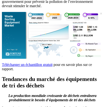
gouvernement pour prévenir la pollution de l’environnement
devrait stimuler le marché.
Télécharger un échantillon gratuit
pour en savoir plus sur ce
rapport.
Tendances du marché des équipements
de tri des déchets
La production mondiale croissante de déchets entraînera
probablement le besoin d’équipements de tri des déchets