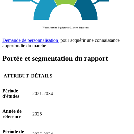
Demande de personnalisation
pour acquérir une connaissance
approfondie du marché.
Portée et segmentation du rapport
ATTRIBUT
DÉTAILS
Période
2021-2034
d'études
Année de
2025
référence
Période de