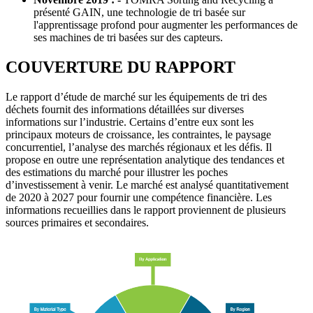
présenté GAIN, une technologie de tri basée sur
l'apprentissage profond pour augmenter les performances de
ses machines de tri basées sur des capteurs.
COUVERTURE DU RAPPORT
Le rapport d’étude de marché sur les équipements de tri des
déchets fournit des informations détaillées sur diverses
informations sur l’industrie. Certains d’entre eux sont les
principaux moteurs de croissance, les contraintes, le paysage
concurrentiel, l’analyse des marchés régionaux et les défis. Il
propose en outre une représentation analytique des tendances et
des estimations du marché pour illustrer les poches
d’investissement à venir. Le marché est analysé quantitativement
de 2020 à 2027 pour fournir une compétence financière. Les
informations recueillies dans le rapport proviennent de plusieurs
sources primaires et secondaires.