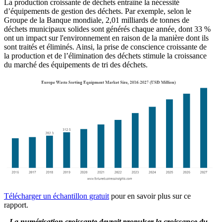
La production croissante de déchets entraîne la nécessité
d’équipements de gestion des déchets. Par exemple, selon le
Groupe de la Banque mondiale, 2,01 milliards de tonnes de
déchets municipaux solides sont générés chaque année, dont 33 %
ont un impact sur l'environnement en raison de la manière dont ils
sont traités et éliminés. Ainsi, la prise de conscience croissante de
la production et de l’élimination des déchets stimule la croissance
du marché des équipements de tri des déchets.
Télécharger un échantillon gratuit
pour en savoir plus sur ce
rapport.
La numérisation croissante devrait propulser la croissance du