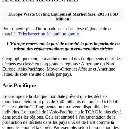
Europe Waste Sorting Equipment Market Size, 2025 (USD
Million)
Pour obtenir plus d'informations sur l'analyse régionale de ce
marché,
Télécharger un échantillon gratuit
L’Europe représente la part de marché la plus importante en
raison des réglementations gouvernementales strictes
Géographiquement, le marché mondial des équipements de tri des
déchets est classé en cinq grandes régions : Amérique du Nord,
Europe, Asie-Pacifique, Moyen-Orient et Afrique et Amérique
latine. Ils sont ensuite classés par pays.
Asie-Pacifique
Le Groupe de la Banque mondiale prévoit que les déchets
mondiaux atteindront plus de 3,40 milliards de tonnes d'ici 2050.
Cela est attribué à l'augmentation du revenu disponible des
individus. Le marché de l’Asie-Pacifique a le TCAC le plus élevé
dans toutes les régions. Cela est attribué à l’augmentation de la
production de déchets dans les pays d’Asie de l’Est comme la
Chine, le Japon et la Corée. Par exemple, selon l’association des