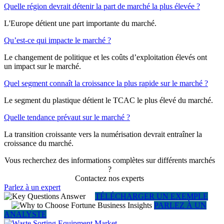
Quelle région devrait détenir la part de marché la plus élevée ?
L'Europe détient une part importante du marché.
Qu’est-ce qui impacte le marché ?
Le changement de politique et les coûts d’exploitation élevés ont
un impact sur le marché.
Quel segment connaît la croissance la plus rapide sur le marché ?
Le segment du plastique détient le TCAC le plus élevé du marché.
Quelle tendance prévaut sur le marché ?
La transition croissante vers la numérisation devrait entraîner la
croissance du marché.
Vous recherchez des informations complètes sur différents marchés
?
Contactez nos experts
Parlez à un expert
TÉLÉCHARGER UN EXEMPLE
PARLEZ À UN
ANALYSTE