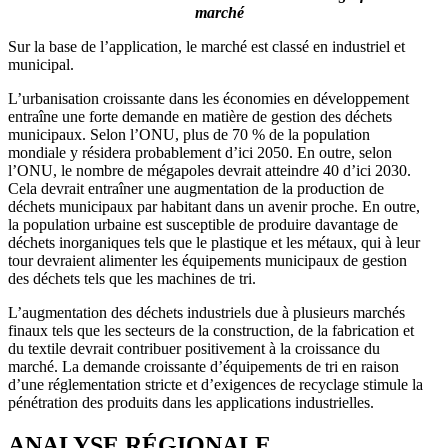
marché
Sur la base de l’application, le marché est classé en industriel et
municipal.
L’urbanisation croissante dans les économies en développement
entraîne une forte demande en matière de gestion des déchets
municipaux. Selon l’ONU, plus de 70 % de la population
mondiale y résidera probablement d’ici 2050. En outre, selon
l’ONU, le nombre de mégapoles devrait atteindre 40 d’ici 2030.
Cela devrait entraîner une augmentation de la production de
déchets municipaux par habitant dans un avenir proche. En outre,
la population urbaine est susceptible de produire davantage de
déchets inorganiques tels que le plastique et les métaux, qui à leur
tour devraient alimenter les équipements municipaux de gestion
des déchets tels que les machines de tri.
L’augmentation des déchets industriels due à plusieurs marchés
finaux tels que les secteurs de la construction, de la fabrication et
du textile devrait contribuer positivement à la croissance du
marché. La demande croissante d’équipements de tri en raison
d’une réglementation stricte et d’exigences de recyclage stimule la
pénétration des produits dans les applications industrielles.
ANALYSE RÉGIONALE