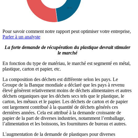
Pour savoir comment notre rapport peut optimiser votre entreprise,
Parler à un analyste
La forte demande de récupération du plastique devrait stimuler
le marché
En fonction du type de matériau, le marché est segmenté en métal,
plastique, carton et papier, etc.
La composition des déchets est différente selon les pays. Le
Groupe de la Banque mondiale a déclaré que les pays à revenu
élevé génèrent relativement moins de déchets alimentaires et autres
déchets organiques que les déchets secs tels que le plastique, le
carton, les métaux et le papier. Les déchets de carton et de papier
ont largement contribué à la quantité de déchets générés ces
dernières années. Cela est attribué à la demande croissante de
papier de la part de diverses industries, notamment l’emballage,
l’alimentation et les boissons, les fournitures de bureau et autres.
L'augmentation de la demande de plastiques pour diverses