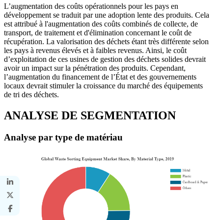
L’augmentation des coûts opérationnels pour les pays en
développement se traduit par une adoption lente des produits. Cela
est attribué à l'augmentation des coûts combinés de collecte, de
transport, de traitement et d'élimination concernant le coût de
récupération. La valorisation des déchets étant très différente selon
les pays à revenus élevés et à faibles revenus. Ainsi, le coût
d’exploitation de ces usines de gestion des déchets solides devrait
avoir un impact sur la pénétration des produits. Cependant,
l’augmentation du financement de l’État et des gouvernements
locaux devrait stimuler la croissance du marché des équipements
de tri des déchets.
ANALYSE DE SEGMENTATION
Analyse par type de matériau