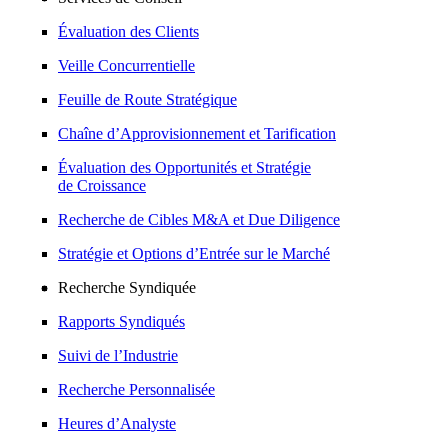
Évaluation des Clients
Veille Concurrentielle
Feuille de Route Stratégique
Chaîne d’Approvisionnement et Tarification
Évaluation des Opportunités et Stratégie
de Croissance
Recherche de Cibles M&A et Due Diligence
Stratégie et Options d’Entrée sur le Marché
Recherche Syndiquée
Rapports Syndiqués
Suivi de l’Industrie
Recherche Personnalisée
Heures d’Analyste