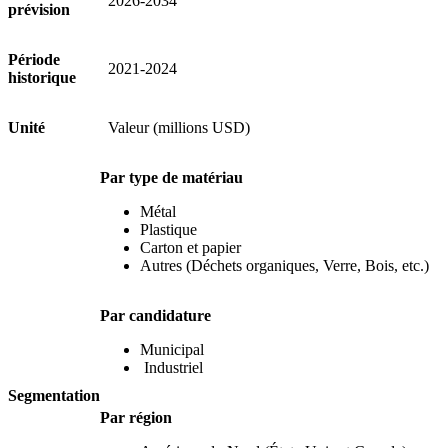
2026-2034
prévision
Période
2021-2024
historique
Unité
Valeur (millions USD)
Par type de matériau
Métal
Plastique
Carton et papier
Autres (Déchets organiques, Verre, Bois, etc.)
Par candidature
Municipal
Industriel
Segmentation
Par région