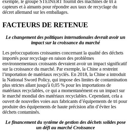
exemple, le groupe STEINERT fournit des machines de tri à
capteurs et à aimants pour répondre aux taux de recyclage du
décret allemand sur les emballages.
FACTEURS DE RETENUE
Le changement des politiques internationales devrait avoir un
impact sur la croissance du marché
Les préoccupations croissantes concernant la qualité des déchets
importés pour recyclage en raison des problèmes
environnementaux croissants devraient avoir un impact significatif
sur la croissance du marché. Par exemple, la Chine a restreint
l’importation de matériaux recyclés. En 2018, la Chine a introduit
la National Sword Policy, qui impose des limites de contamination
plus strictes allant jusqu'à 0,05 % pour les importations de
matériaux recyclables, ce qui a momentanément eu un impact sur
le marché mondial des matériaux recyclables. Cependant, cela a
ouvert de nouvelles voies aux fabricants d’équipements de tri pour
produire des équipements de haute précision afin d’éviter les
déchets contaminés.
Le financement du système de gestion des déchets solides pose
un défi au marché
Croissance