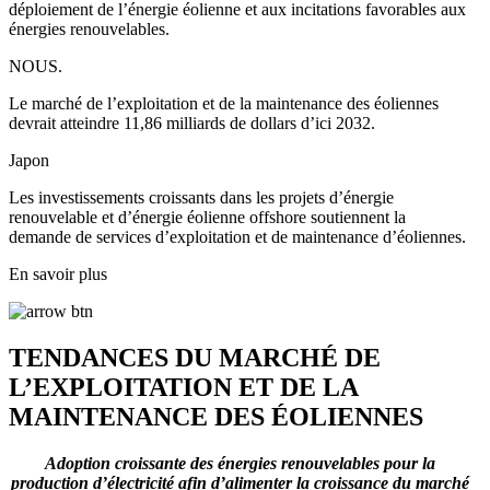
déploiement de l’énergie éolienne et aux incitations favorables aux
énergies renouvelables.
NOUS.
Le marché de l’exploitation et de la maintenance des éoliennes
devrait atteindre 11,86 milliards de dollars d’ici 2032.
Japon
Les investissements croissants dans les projets d’énergie
renouvelable et d’énergie éolienne offshore soutiennent la
demande de services d’exploitation et de maintenance d’éoliennes.
En savoir plus
TENDANCES DU MARCHÉ DE
L’EXPLOITATION ET DE LA
MAINTENANCE DES ÉOLIENNES
Adoption croissante des énergies renouvelables pour la
production d’électricité afin d’alimenter la croissance du marché