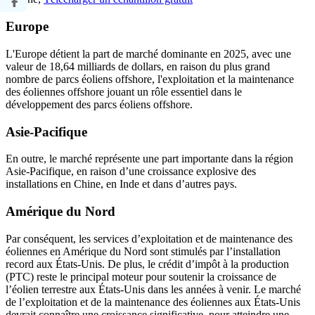
Europe
L'Europe détient la part de marché dominante en 2025, avec une
valeur de 18,64 milliards de dollars, en raison du plus grand
nombre de parcs éoliens offshore, l'exploitation et la maintenance
des éoliennes offshore jouant un rôle essentiel dans le
développement des parcs éoliens offshore.
Asie-Pacifique
En outre, le marché représente une part importante dans la région
Asie-Pacifique, en raison d’une croissance explosive des
installations en Chine, en Inde et dans d’autres pays.
Amérique du Nord
Par conséquent, les services d’exploitation et de maintenance des
éoliennes en Amérique du Nord sont stimulés par l’installation
record aux États-Unis. De plus, le crédit d’impôt à la production
(PTC) reste le principal moteur pour soutenir la croissance de
l’éolien terrestre aux États-Unis dans les années à venir. Le marché
de l’exploitation et de la maintenance des éoliennes aux États-Unis
devrait connaître une croissance significative, pour atteindre une