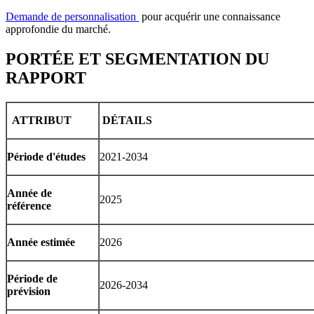
Demande de personnalisation
pour acquérir une connaissance
approfondie du marché.
PORTÉE ET SEGMENTATION DU
RAPPORT
ATTRIBUT
DÉTAILS
Période d'études
2021-2034
Année de
2025
référence
Année estimée
2026
Période de
2026-2034
prévision