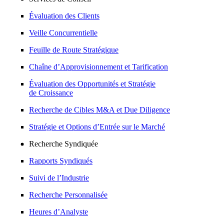
Évaluation des Clients
Veille Concurrentielle
Feuille de Route Stratégique
Chaîne d’Approvisionnement et Tarification
Évaluation des Opportunités et Stratégie
de Croissance
Recherche de Cibles M&A et Due Diligence
Stratégie et Options d’Entrée sur le Marché
Recherche Syndiquée
Rapports Syndiqués
Suivi de l’Industrie
Recherche Personnalisée
Heures d’Analyste