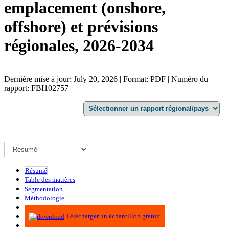
emplacement (onshore,
offshore) et prévisions
régionales, 2026-2034
Dernière mise à jour: July 20, 2026 | Format: PDF | Numéro du
rapport: FBI102757
Résumé
Table des matières
Segmentation
Méthodologie
Infographie
Télécharger un échantillon gratuit