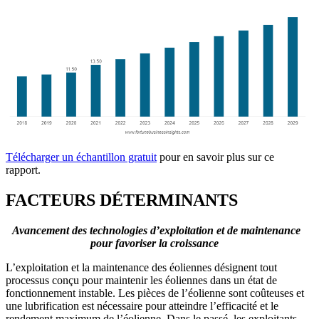
Télécharger un échantillon gratuit
pour en savoir plus sur ce
rapport.
FACTEURS DÉTERMINANTS
Avancement des technologies d’exploitation et de maintenance
pour favoriser la croissance
L’exploitation et la maintenance des éoliennes désignent tout
processus conçu pour maintenir les éoliennes dans un état de
fonctionnement instable. Les pièces de l’éolienne sont coûteuses et
une lubrification est nécessaire pour atteindre l’efficacité et le
rendement maximum de l’éolienne. Dans le passé, les exploitants