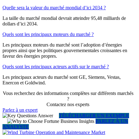
Quelle sera la valeur du marché mondial d’ici 2034 ?
La taille du marché mondial devrait atteindre 95,48 milliards de
dollars d’ici 2034.
Quels sont les principaux moteurs du marché ?
Les principaux moteurs du marché sont l’adoption d’énergies
propres ainsi que les politiques gouvernementales croissantes en
faveur des énergies propres.
Quels sont les principaux acteurs actifs sur le marché ?
Les principaux acteurs du marché sont GE, Siemens, Vestas,
Enercon et Goldwind.
Vous recherchez des informations complètes sur différents marchés
?
Contactez nos experts
Parlez à un expert
TÉLÉCHARGER UN EXEMPLE
PARLEZ À UN
ANALYSTE