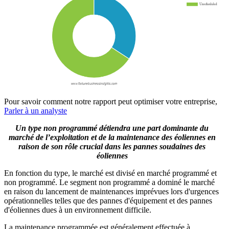
Pour savoir comment notre rapport peut optimiser votre entreprise,
Parler à un analyste
Un type non programmé détiendra une part dominante du
marché de l’exploitation et de la maintenance des éoliennes en
raison de son rôle crucial dans les pannes soudaines des
éoliennes
En fonction du type, le marché est divisé en marché programmé et
non programmé. Le segment non programmé a dominé le marché
en raison du lancement de maintenances imprévues lors d'urgences
opérationnelles telles que des pannes d'équipement et des pannes
d'éoliennes dues à un environnement difficile.
La maintenance programmée est généralement effectuée à