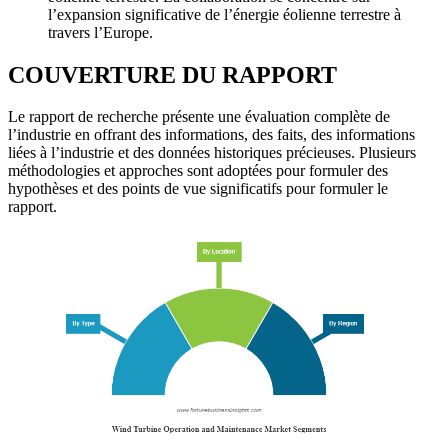
l’expansion significative de l’énergie éolienne terrestre à
travers l’Europe.
COUVERTURE DU RAPPORT
Le rapport de recherche présente une évaluation complète de
l’industrie en offrant des informations, des faits, des informations
liées à l’industrie et des données historiques précieuses. Plusieurs
méthodologies et approches sont adoptées pour formuler des
hypothèses et des points de vue significatifs pour formuler le
rapport.