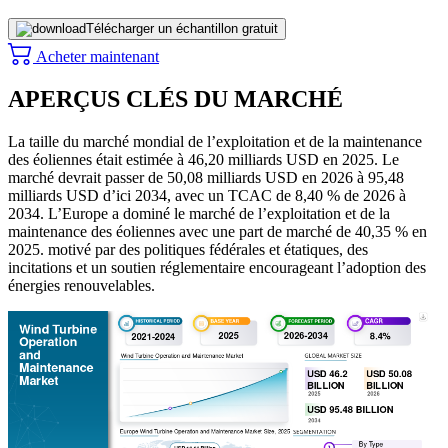
Télécharger un échantillon gratuit
Acheter maintenant
APERÇUS CLÉS DU MARCHÉ
La taille du marché mondial de l’exploitation et de la maintenance
des éoliennes était estimée à 46,20 milliards USD en 2025. Le
marché devrait passer de 50,08 milliards USD en 2026 à 95,48
milliards USD d’ici 2034, avec un TCAC de 8,40 % de 2026 à
2034. L’Europe a dominé le marché de l’exploitation et de la
maintenance des éoliennes avec une part de marché de 40,35 % en
2025. motivé par des politiques fédérales et étatiques, des
incitations et un soutien réglementaire encourageant l’adoption des
énergies renouvelables.