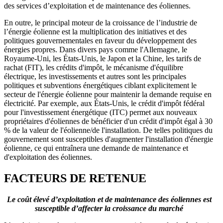
des services d’exploitation et de maintenance des éoliennes.
En outre, le principal moteur de la croissance de l’industrie de
l’énergie éolienne est la multiplication des initiatives et des
politiques gouvernementales en faveur du développement des
énergies propres. Dans divers pays comme l'Allemagne, le
Royaume-Uni, les États-Unis, le Japon et la Chine, les tarifs de
rachat (FIT), les crédits d'impôt, le mécanisme d'équilibre
électrique, les investissements et autres sont les principales
politiques et subventions énergétiques ciblant explicitement le
secteur de l'énergie éolienne pour maintenir la demande requise en
électricité. Par exemple, aux États-Unis, le crédit d'impôt fédéral
pour l'investissement énergétique (ITC) permet aux nouveaux
propriétaires d'éoliennes de bénéficier d'un crédit d'impôt égal à 30
% de la valeur de l'éolienne/de l'installation. De telles politiques du
gouvernement sont susceptibles d'augmenter l'installation d'énergie
éolienne, ce qui entraînera une demande de maintenance et
d'exploitation des éoliennes.
FACTEURS DE RETENUE
Le coût élevé d’exploitation et de maintenance des éoliennes est
susceptible d’affecter la croissance du marché