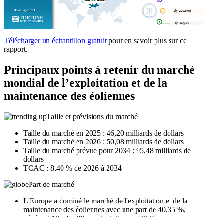
Télécharger un échantillon gratuit
pour en savoir plus sur ce
rapport.
Principaux points à retenir du marché
mondial de l’exploitation et de la
maintenance des éoliennes
Taille et prévisions du marché
Taille du marché en 2025 : 46,20 milliards de dollars
Taille du marché en 2026 : 50,08 milliards de dollars
Taille du marché prévue pour 2034 : 95,48 milliards de
dollars
TCAC : 8,40 % de 2026 à 2034
Part de marché
L'Europe a dominé le marché de l'exploitation et de la
maintenance des éoliennes avec une part de 40,35 %,