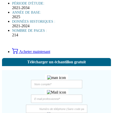
PÉRIODE D'ÉTUDE:
2021-2034
ANNÉE DE BASE:
2025
DONNÉES HISTORIQUES :
2021-2024
NOMBRE DE PAGES :
214
Acheter maintenant
Télécharger un échantillon gratuit