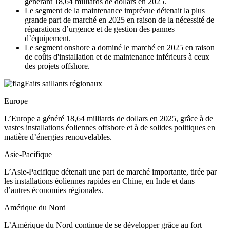
générant 18,64 milliards de dollars en 2025.
Le segment de la maintenance imprévue détenait la plus
grande part de marché en 2025 en raison de la nécessité de
réparations d’urgence et de gestion des pannes
d’équipement.
Le segment onshore a dominé le marché en 2025 en raison
de coûts d'installation et de maintenance inférieurs à ceux
des projets offshore.
Faits saillants régionaux
Europe
L’Europe a généré 18,64 milliards de dollars en 2025, grâce à de
vastes installations éoliennes offshore et à de solides politiques en
matière d’énergies renouvelables.
Asie-Pacifique
L’Asie-Pacifique détenait une part de marché importante, tirée par
les installations éoliennes rapides en Chine, en Inde et dans
d’autres économies régionales.
Amérique du Nord
L’Amérique du Nord continue de se développer grâce au fort