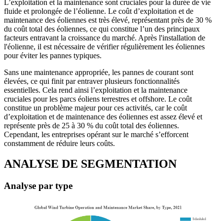
L’exploitation et la maintenance sont cruciales pour la durée de vie
fluide et prolongée de l’éolienne. Le coût d’exploitation et de
maintenance des éoliennes est très élevé, représentant près de 30 %
du coût total des éoliennes, ce qui constitue l’un des principaux
facteurs entravant la croissance du marché. Après l'installation de
l'éolienne, il est nécessaire de vérifier régulièrement les éoliennes
pour éviter les pannes typiques.
Sans une maintenance appropriée, les pannes de courant sont
élevées, ce qui finit par entraver plusieurs fonctionnalités
essentielles. Cela rend ainsi l’exploitation et la maintenance
cruciales pour les parcs éoliens terrestres et offshore. Le coût
constitue un problème majeur pour ces activités, car le coût
d’exploitation et de maintenance des éoliennes est assez élevé et
représente près de 25 à 30 % du coût total des éoliennes.
Cependant, les entreprises opérant sur le marché s’efforcent
constamment de réduire leurs coûts.
ANALYSE DE SEGMENTATION
Analyse par type