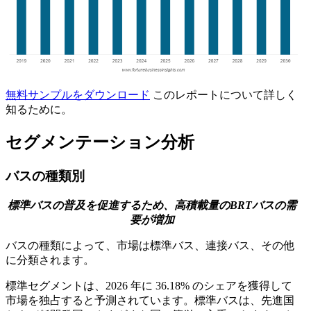
無料サンプルをダウンロード
このレポートについて詳しく
知るために。
セグメンテーション分析
バスの種類別
標準バスの普及を促進するため、高積載量のBRTバスの需
要が増加
バスの種類によって、市場は標準バス、連接バス、その他
に分類されます。
標準セグメントは、2026 年に 36.18% のシェアを獲得して
市場を独占すると予測されています。標準バスは、先進国