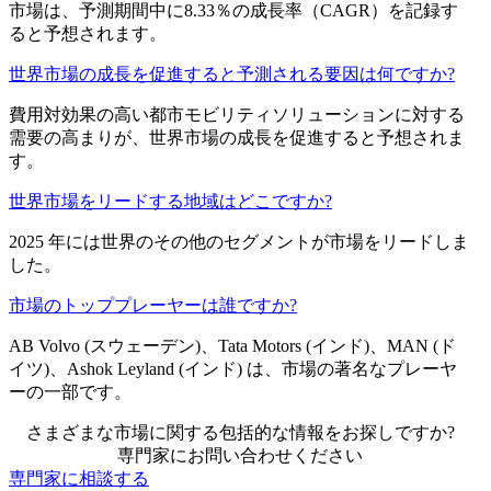
市場は、予測期間中に8.33％の成長率（CAGR）を記録す
ると予想されます。
世界市場の成長を促進すると予測される要因は何ですか?
費用対効果の高い都市モビリティソリューションに対する
需要の高まりが、世界市場の成長を促進すると予想されま
す。
世界市場をリードする地域はどこですか?
2025 年には世界のその他のセグメントが市場をリードしま
した。
市場のトッププレーヤーは誰ですか?
AB Volvo (スウェーデン)、Tata Motors (インド)、MAN (ド
イツ)、Ashok Leyland (インド) は、市場の著名なプレーヤ
ーの一部です。
さまざまな市場に関する包括的な情報をお探しですか?
専門家にお問い合わせください
専門家に相談する