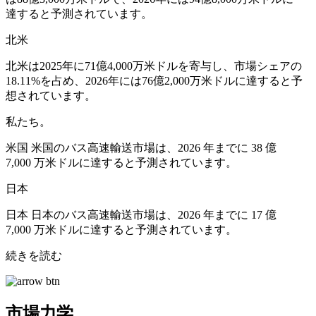
達すると予測されています。
北米
北米は2025年に71億4,000万米ドルを寄与し、市場シェアの
18.11%を占め、2026年には76億2,000万米ドルに達すると予
想されています。
私たち。
米国 米国のバス高速輸送市場は、2026 年までに 38 億
7,000 万米ドルに達すると予測されています。
日本
日本 日本のバス高速輸送市場は、2026 年までに 17 億
7,000 万米ドルに達すると予測されています。
続きを読む
市場力学