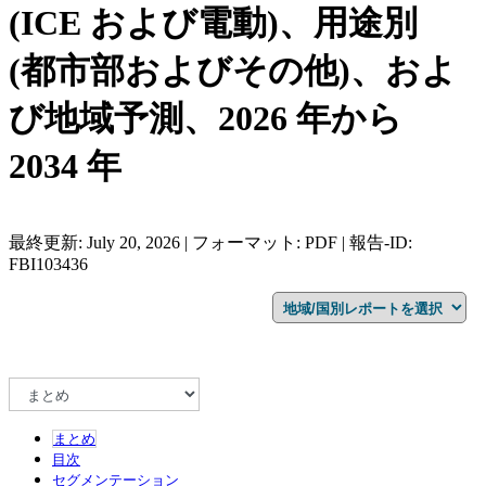
(ICE および電動)、用途別
(都市部およびその他)、およ
び地域予測、2026 年から
2034 年
最終更新: July 20, 2026 | フォーマット: PDF | 報告-ID:
FBI103436
まとめ
目次
セグメンテーション