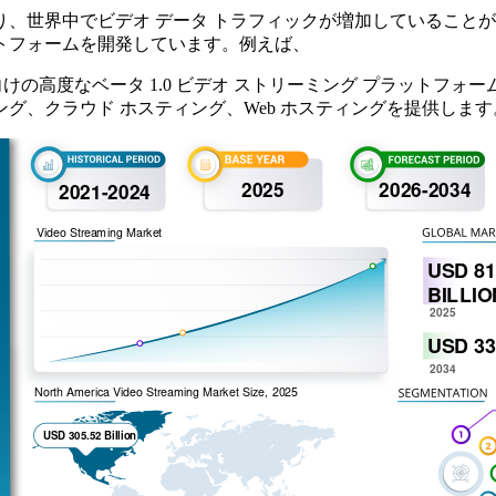
、世界中でビデオ データ トラフィックが増加していること
トフォームを開発しています。例えば、
、教育ビデオ コース向けの高度なベータ 1.0 ビデオ ストリーミング 
ング、クラウド ホスティング、Web ホスティングを提供します