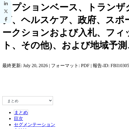
リプションベース、トランザ
グ、ヘルスケア、政府、スポ
ークションおよび入札、フィ
ト、その他)、および地域予測、202
最終更新: July 20, 2026 | フォーマット: PDF | 報告-ID: FBI1030
まとめ
目次
セグメンテーション