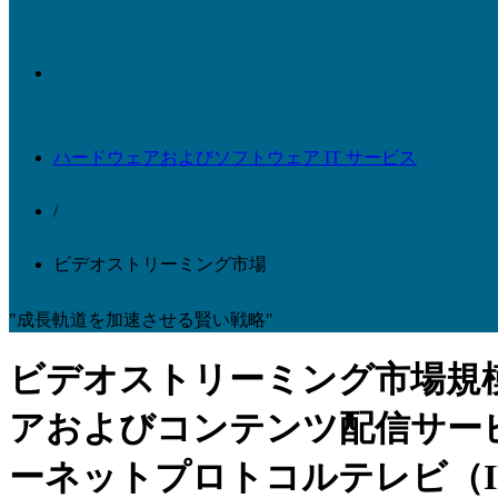
ハードウェアおよびソフトウェア IT サービス
/
ビデオストリーミング市場
"成長軌道を加速させる賢い戦略"
ビデオストリーミング市場規
アおよびコンテンツ配信サー
ーネットプロトコルテレビ（I