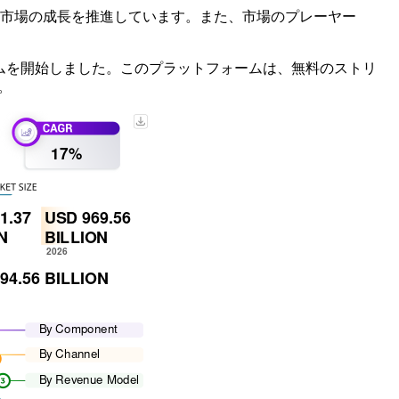
が市場の成長を推進しています。また、市場のプレーヤー
プラットフォームを開始しました。このプラットフォームは、無料のストリ
。