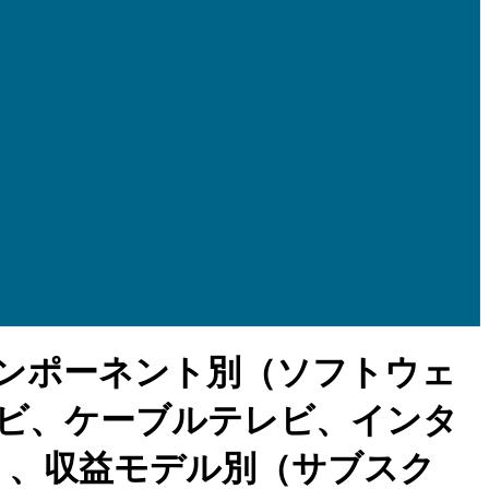
ンポーネント別（ソフトウェ
ビ、ケーブルテレビ、インタ
グ）、収益モデル別（サブスク