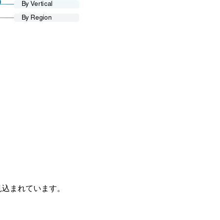
が見込まれています。