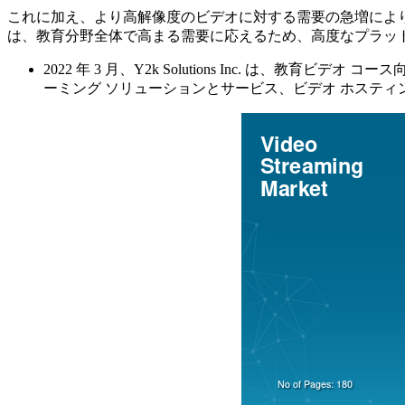
これに加え、より高解像度のビデオに対する需要の急増により
は、教育分野全体で高まる需要に応えるため、高度なプラッ
2022 年 3 月、Y2k Solutions Inc. は
ーミング ソリューションとサービス、ビデオ ホスティ