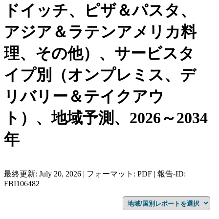
ドイッチ、ピザ＆パスタ、
アジア＆ラテンアメリカ料
理、その他）、サービスタ
イプ別（オンプレミス、デ
リバリー＆テイクアウ
ト）、地域予測、2026～2034
年
最終更新: July 20, 2026 | フォーマット: PDF | 報告-ID:
FBI106482