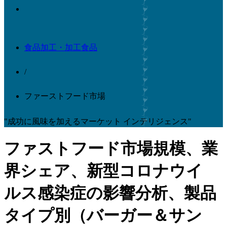
食品加工・加工食品
/
ファーストフード市場
"成功に風味を加えるマーケット インテリジェンス"
ファストフード市場規模、業
界シェア、新型コロナウイ
ルス感染症の影響分析、製品
タイプ別（バーガー＆サン