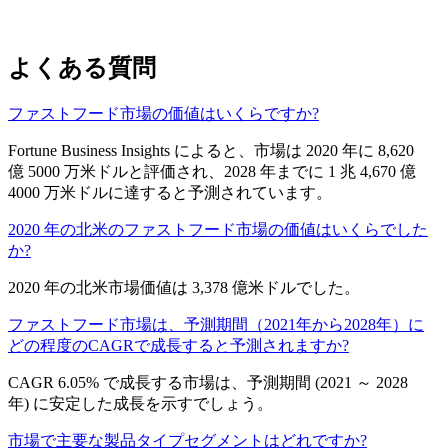
よくある質問
ファストフード市場の価値はいくらですか?
Fortune Business Insights によると、市場は 2020 年に 8,620
億 5000 万米ドルと評価され、2028 年までに 1 兆 4,670 億
4000 万米ドルに達すると予測されています。
2020 年の北米のファストフード市場の価値はいくらでした
か?
2020 年の北米市場価値は 3,378 億米ドルでした。
ファストフード市場は、予測期間（2021年から2028年）に
どの程度のCAGRで成長すると予測されますか?
CAGR 6.05% で成長する市場は、予測期間 (2021 ～ 2028
年) に安定した成長を示すでしょう。
市場で主要な製品タイプセグメントはどれですか?