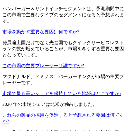
ハンバーガー＆サンドイッチセグメントは、予測期間中に
この市場で主要なタイプのセグメントになると予想されま
す。
市場を動かす重要な要因は何ですか?
発展途上国だけでなく先進国でもクイックサービスレスト
ランの数が増えていることが、市場を牽引する重要な要因
となっています。
この市場の主要プレーヤーは誰ですか?
マクドナルド、ドミノス、バーガーキングが市場の主要プ
レーヤーです。
市場で最も高いシェアを保持していた地域はどこですか?
2020 年の市場シェアは北米が独占しました。
これらの製品の採用を促進すると予想される要因は何です
か?