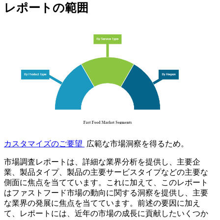
レポートの範囲
カスタマイズのご要望
広範な市場洞察を得るため。
市場調査レポートは、詳細な業界分析を提供し、主要企
業、製品タイプ、製品の主要サービスタイプなどの主要な
側面に焦点を当てています。これに加えて、このレポート
はファストフード市場の動向に関する洞察を提供し、主要
な業界の発展に焦点を当てています。前述の要因に加え
て、レポートには、近年の市場の成長に貢献したいくつか