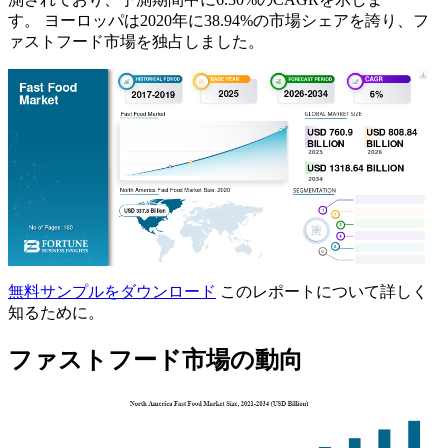
す。 ヨーロッパは2020年に38.94%の市場シェアを誇り、フ
ァストフード市場を独占しました。
無料サンプルをダウンロード
このレポートについて詳しく
知るために。
ファストフード市場の動向