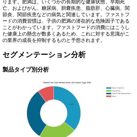
ります。肥満は、いくつかの長期的な健康状態、早期死
亡、およびがん、糖尿病、胆嚢疾患、脂肪肝、心臓病、関
節炎、関節疾患などの病気と関連しています。ファストフ
ードの消費習慣は、子供の肥満の潜在的な危険因子である
ことがわかっています。ファストフードの消費にはこうし
た健康上の懸念が数多くあるため、これに対する意識がこ
の業界の成長を抑制するものと予想されます。
セグメンテーション分析
製品タイプ別分析