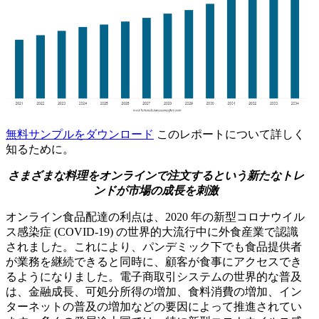
無料サンプルをダウンロード
このレポートについて詳しく
知るために。
さまざまな料理をオンラインで注文するという新たなトレ
ンドが市場の成長を刺激
オンライン食品配達の利点は、2020 年の新型コロナウイル
ス感染症 (COVID-19) の世界的大流行中に外食産業で認識
されました。これにより、パンデミック下でも食品提供者
が業務を継続できると同時に、顧客が食事にアクセスでき
るようになりました。電子商取引システムの世界的な普及
は、金融成長、可処分所得の増加、食料消費の増加、イン
ターネットの普及の増加などの要因によって推進されてい