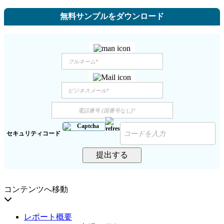
無料サンプルをダウンロード
セキュリティコード
提出する
コンテンツへ移動
レポート概要