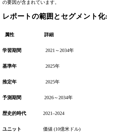
の要因が含まれています。
レポートの範囲とセグメント化:
属性
詳細
学習期間
2021～2034年
基準年
2025年
推定年
2025年
予測期間
2026～2034年
歴史的時代
2021–2024
ユニット
価値 (10億米ドル)