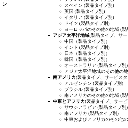
ン
スペイン (製品タイプ別)
英国 (製品タイプ別)
イタリア (製品タイプ別)
ドイツ (製品タイプ別)
ヨーロッパのその他の地域 (製
アジア太平洋地域
(製品タイプ、サー
中国（製品タイプ別）
インド (製品タイプ別)
日本（製品タイプ別）
韓国（製品タイプ別）
オーストラリア (製品タイプ別)
アジア太平洋地域のその他の地域
南アメリカ
(製品タイプ、サービスタ
アルゼンチン (製品タイプ別)
ブラジル (製品タイプ別)
南アメリカのその他の地域 (製
中東とアフリカ
(製品タイプ、サービ
サウジアラビア (製品タイプ別)
南アフリカ (製品タイプ別)
中東およびアフリカのその他の地