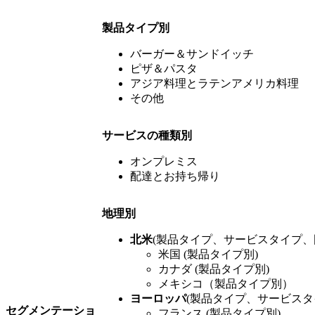
製品タイプ別
バーガー＆サンドイッチ
ピザ＆パスタ
アジア料理とラテンアメリカ料理
その他
サービスの種類別
オンプレミス
配達とお持ち帰り
地理別
北米
(製品タイプ、サービスタイプ、
米国 (製品タイプ別)
カナダ (製品タイプ別)
メキシコ（製品タイプ別）
ヨーロッパ
(製品タイプ、サービスタ
セグメンテーショ
フランス (製品タイプ別)