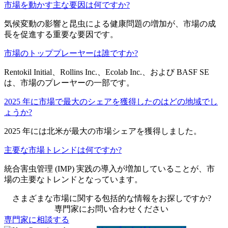
市場を動かす主な要因は何ですか?
気候変動の影響と昆虫による健康問題の増加が、市場の成
長を促進する重要な要因です。
市場のトッププレーヤーは誰ですか?
Rentokil Initial、Rollins Inc.、Ecolab Inc.、および BASF SE
は、市場のプレーヤーの一部です。
2025 年に市場で最大のシェアを獲得したのはどの地域でし
ょうか?
2025 年には北米が最大の市場シェアを獲得しました。
主要な市場トレンドは何ですか?
統合害虫管理 (IMP) 実践の導入が増加していることが、市
場の主要なトレンドとなっています。
さまざまな市場に関する包括的な情報をお探しですか?
専門家にお問い合わせください
専門家に相談する