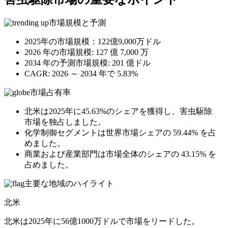
市場規模と予測
2025年の市場規模：122億9,000万ドル
2026 年の市場規模: 127 億 7,000 万
2034 年の予測市場規模: 201 億ドル
CAGR: 2026 ～ 2034 年で 5.83%
市場占有率
北米は2025年に45.63%のシェアを獲得し、害虫駆除
市場を独占しました。
化学制御セグメントは世界市場シェアの 59.44% を占
めました。
商業および産業部門は市場全体のシェアの 43.15% を
占めました。
主要な地域のハイライト
北米
北米は2025年に56億1000万ドルで市場をリードした。