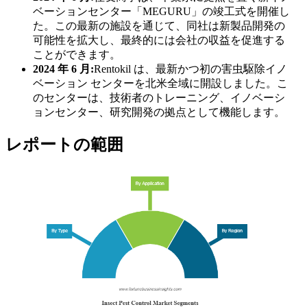
ベーションセンター「MEGURU」の竣工式を開催し
た。この最新の施設を通じて、同社は新製品開発の
可能性を拡大し、最終的には会社の収益を促進する
ことができます。
2024 年 6 月:
Rentokil は、最新かつ初の害虫駆除イノ
ベーション センターを北米全域に開設しました。こ
のセンターは、技術者のトレーニング、イノベーシ
ョンセンター、研究開発の拠点として機能します。
レポートの範囲