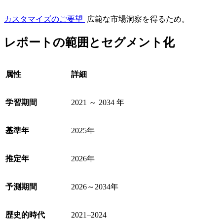
カスタマイズのご要望
広範な市場洞察を得るため。
レポートの範囲とセグメント化
属性
詳細
学習期間
2021 ～ 2034 年
基準年
2025年
推定年
2026年
予測期間
2026～2034年
歴史的時代
2021–2024