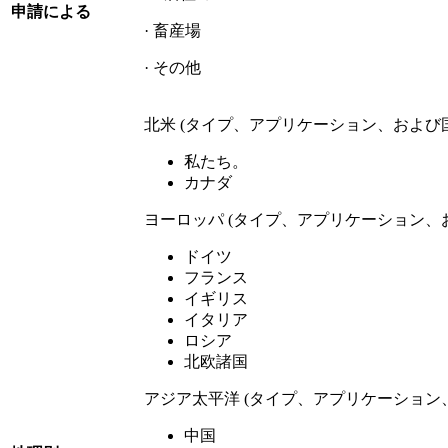
申請による
· 畜産場
· その他
北米 (タイプ、アプリケーション、および
私たち。
カナダ
ヨーロッパ (タイプ、アプリケーション、
ドイツ
フランス
イギリス
イタリア
ロシア
北欧諸国
アジア太平洋 (タイプ、アプリケーション
中国