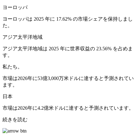
ヨーロッパ
ヨーロッパは 2025 年に 17.62% の市場シェアを保持しまし
た。
アジア太平洋地域
アジア太平洋地域は 2025 年に世界収益の 23.56% を占めま
す。
私たち。
市場は2026年に53億3,000万米ドルに達すると予測されてい
ます。
日本
市場は2026年に4.2億米ドルに達すると予測されています。
続きを読む