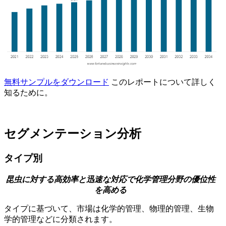
無料サンプルをダウンロード
このレポートについて詳しく
知るために。
セグメンテーション分析
タイプ別
昆虫に対する高効率と迅速な対応で化学管理分野の優位性
を高める
タイプに基づいて、市場は化学的管理、物理的管理、生物
学的管理などに分類されます。