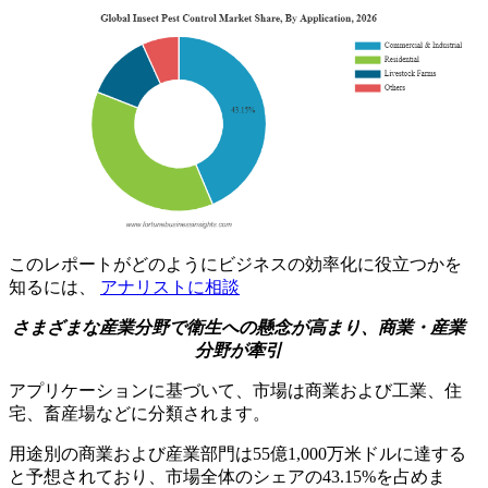
このレポートがどのようにビジネスの効率化に役立つかを
知るには、
アナリストに相談
さまざまな産業分野で衛生への懸念が高まり、商業・産業
分野が牽引
アプリケーションに基づいて、市場は商業および工業、住
宅、畜産場などに分類されます。
用途別の商業および産業部門は55億1​​,000万米ドルに達する
と予想されており、市場全体のシェアの43.15%を占めま