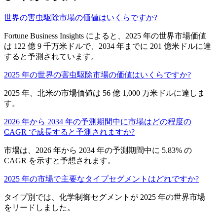
世界の害虫駆除市場の価値はいくらですか?
Fortune Business Insights によると、2025 年の世界市場価値
は 122 億 9 千万米ドルで、2034 年までに 201 億米ドルに達
すると予測されています。
2025 年の世界の害虫駆除市場の価値はいくらですか?
2025 年、北米の市場価値は 56 億 1,000 万米ドルに達しま
す。
2026 年から 2034 年の予測期間中に市場はどの程度の
CAGR で成長すると予測されますか?
市場は、2026 年から 2034 年の予測期間中に 5.83% の
CAGR を示すと予想されます。
2025 年の市場で主要なタイプセグメントはどれですか?
タイプ別では、化学制御セグメントが 2025 年の世界市場
をリードしました。