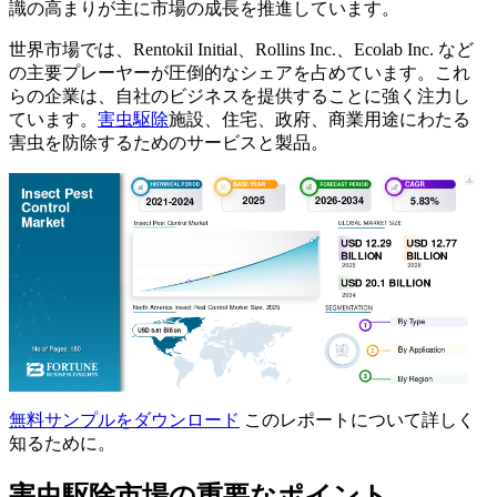
識の高まりが主に市場の成長を推進しています。
世界市場では、Rentokil Initial、Rollins Inc.、Ecolab Inc. など
の主要プレーヤーが圧倒的なシェアを占めています。これ
らの企業は、自社のビジネスを提供することに強く注力し
ています。
害虫駆除
施設、住宅、政府、商業用途にわたる
害虫を防除するためのサービスと製品。
無料サンプルをダウンロード
このレポートについて詳しく
知るために。
害虫駆除市場の重要なポイント