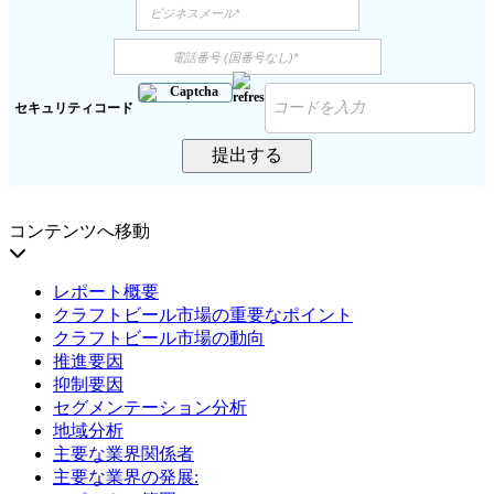
セキュリティコード
提出する
コンテンツへ移動
レポート概要
クラフトビール市場の重要なポイント
クラフトビール市場の動向
推進要因
抑制要因
セグメンテーション分析
地域分析
主要な業界関係者
主要な業界の発展: