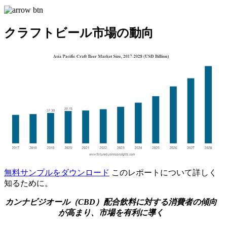
クラフトビール市場の動向
無料サンプルをダウンロード
このレポートについて詳しく
知るために。
カンナビジオール（CBD）配合飲料に対する消費者の傾向
が高まり、市場を有利に導く