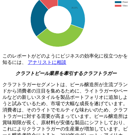
このレポートがどのようにビジネスの効率化に役立つかを
知るには、
アナリストに相談
クラフトビール業界を牽引するクラフトラガー
クラフトラガーセグメントは、ビール醸造所が主流ブラン
ドから消費者の注目を集めるために、ライトラガーやペー
ルなどの新しいスタイルを製品ポートフォリオに追加しよ
うと試みているため、市場で大幅な成長を遂げています。
消費者は、そのライトでモルティな味わいのため、クラフ
トラガーに対する需要が高まっています。ビール醸造所は
賞味期限が長く、原材料が安価な製品にシフトしており、
これによりクラフトラガーの生産量が増加しています。ビ