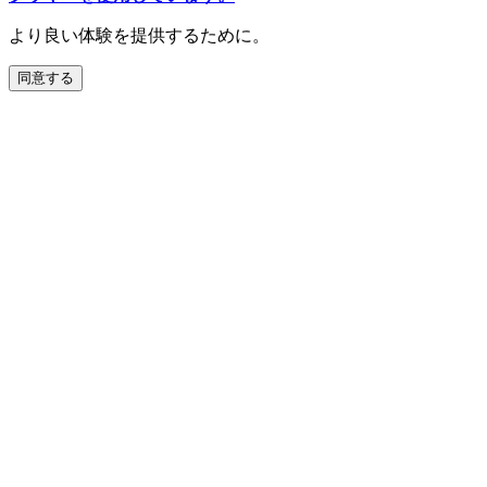
より良い体験を提供するために。
同意する