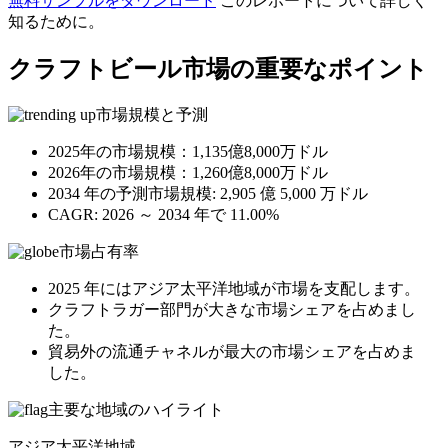
無料サンプルをダウンロード
このレポートについて詳しく
知るために。
クラフトビール市場の重要なポイント
市場規模と予測
2025年の市場規模：1,135億8,000万ドル
2026年の市場規模：1,260億8,000万ドル
2034 年の予測市場規模: 2,905 億 5,000 万ドル
CAGR: 2026 ～ 2034 年で 11.00%
市場占有率
2025 年にはアジア太平洋地域が市場を支配します。
クラフトラガー部門が大きな市場シェアを占めまし
た。
貿易外の流通チャネルが最大の市場シェアを占めま
した。
主要な地域のハイライト
アジア太平洋地域