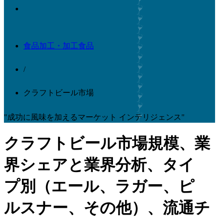
食品加工・加工食品
/
クラフトビール市場
"成功に風味を加えるマーケット インテリジェンス"
クラフトビール市場規模、業
界シェアと業界分析、タイ
プ別（エール、ラガー、ピ
ルスナー、その他）、流通チ