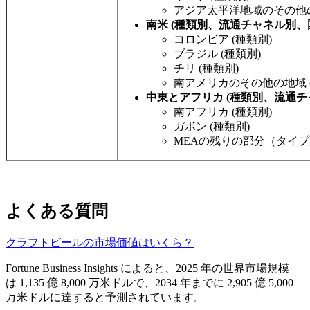
アジア太平洋地域のその他の
南米 (種類別、流通チャネル別、
コロンビア (種類別)
ブラジル (種類別)
チリ (種類別)
南アメリカのその他の地域 
中東とアフリカ (種類別、流通チ
南アフリカ (種類別)
ガボン (種類別)
MEAの残りの部分（タイ
よくある質問
クラフトビールの市場価値はいくら？
Fortune Business Insights によると、2025 年の世界市場規模
は 1,135 億 8,000 万米ドルで、2034 年までに 2,905 億 5,000
万米ドルに達すると予測されています。