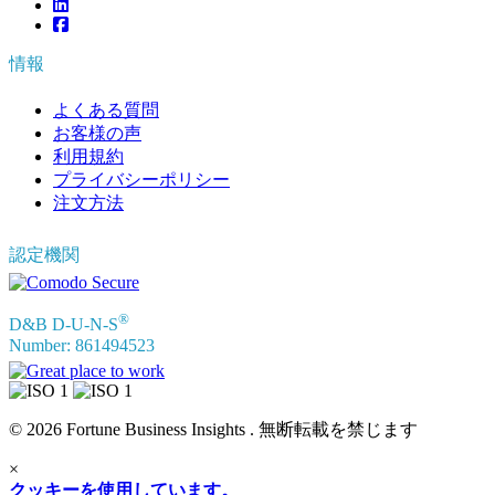
情報
よくある質問
お客様の声
利用規約
プライバシーポリシー
注文方法
認定機関
®
D&B D-U-N-S
Number: 861494523
© 2026 Fortune Business Insights . 無断転載を禁じます
×
クッキーを使用しています。