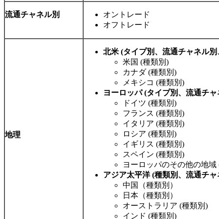
流通チャネル別
オントレード
オフトレード
北米 (タイプ別、流通チャネル別
米国 (種類別)
カナダ (種類別)
メキシコ (種類別)
ヨーロッパ (タイプ別、流通チャ
ドイツ (種類別)
フランス (種類別)
イタリア (種類別)
ロシア (種類別)
地理
イギリス (種類別)
スペイン (種類別)
ヨーロッパのその他の地域 
アジア太平洋 (種類別、流通チャ
中国（種類別）
日本（種類別）
オーストラリア (種類別)
インド (種類別)