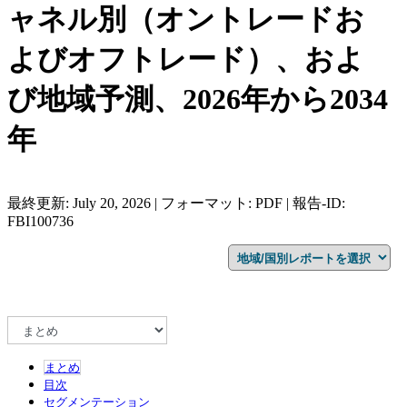
ャネル別（オントレードお
よびオフトレード）、およ
び地域予測、2026年から2034
年
最終更新: July 20, 2026 | フォーマット: PDF | 報告-ID:
FBI100736
まとめ
目次
セグメンテーション