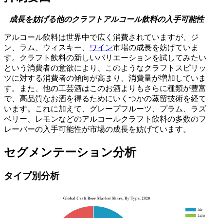
成長を妨げる他のクラフトアルコール飲料の入手可能性
アルコール飲料は世界中で広く消費されていますが、ジ
ン、ラム、ウィスキー、
ワイン
市場の成長を妨げていま
す。クラフト飲料の新しいバリエーションを試してみたい
という消費者の意欲により、このようなクラフトスピリッ
ツに対する消費者の傾向が高まり、消費量が増加していま
す。また、他の工芸酒はこのお酒よりもさらに種類が豊富
で、高品質なお酒を得るためにいくつかの蒸留技術を経て
います。これに加えて、グレープフルーツ、プラム、ラズ
ベリー、レモンなどのアルコールクラフト飲料の多数のフ
レーバーの入手可能性が市場の成長を妨げています。
セグメンテーション分析
タイプ別分析