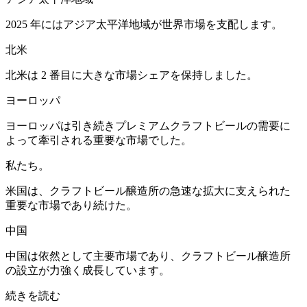
2025 年にはアジア太平洋地域が世界市場を支配します。
北米
北米は 2 番目に大きな市場シェアを保持しました。
ヨーロッパ
ヨーロッパは引き続きプレミアムクラフトビールの需要に
よって牽引される重要な市場でした。
私たち。
米国は、クラフトビール醸造所の急速な拡大に支えられた
重要な市場であり続けた。
中国
中国は依然として主要市場であり、クラフトビール醸造所
の設立が力強く成長しています。
続きを読む