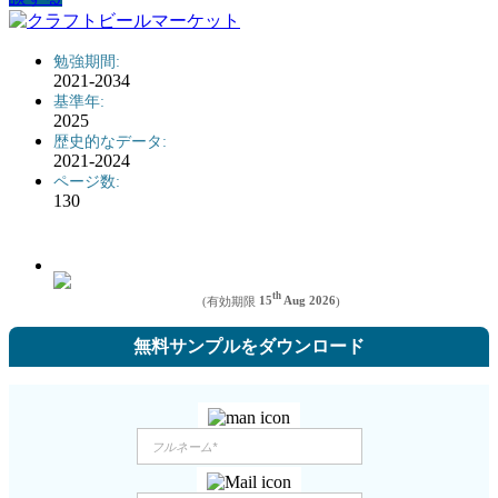
勉強期間:
2021-2034
基準年:
2025
歴史的なデータ:
2021-2024
ページ数:
130
th
(有効期限
15
Aug 2026
)
無料サンプルをダウンロード