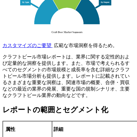
カスタマイズのご要望
広範な市場洞察を得るため。
クラフトビール市場レポートは、業界に関する定性的およ
び定量的な洞察を提供します。また、市場で考えられるす
べてのセグメントの市場規模と成長率を含む詳細なクラフ
トビール市場分析も提供します。レポートに記載されてい
るさまざまな重要な洞察は、関連市場の概要、合併・買収
などの最近の業界の発展、重要な国の規制シナリオ、主要
なクラフトビール業界の動向などです。
レポートの範囲とセグメント化
属性
詳細