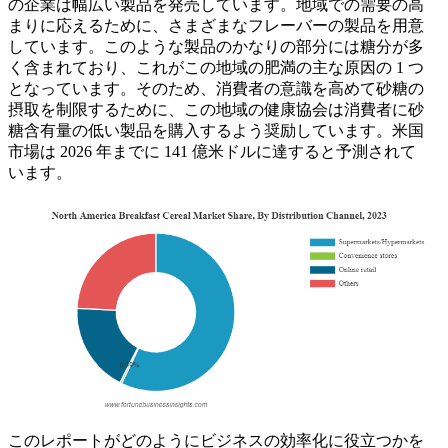
の企業は幅広い製品を発売しています。地域での需要の高
まりに応えるために、さまざまなフレーバーの製品を用意
しています。このような製品のかなりの部分には糖分が多
く含まれており、これがこの地域の肥満の主な原因の 1 つ
となっています。そのため、消費者の意識を高めて砂糖の
摂取を制限するために、この地域の健康協会は消費者に砂
糖含有量の低い製品を購入するよう奨励しています。米国
市場は 2026 年までに 141 億米ドルに達すると予測されて
います。
このレポートがどのようにビジネスの効率化に役立つかを