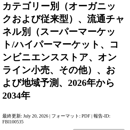
カテゴリー別（オーガニッ
クおよび従来型）、流通チャ
ネル別（スーパーマーケッ
ト/ハイパーマーケット、コ
ンビニエンスストア、オン
ライン小売、その他）、お
よび地域予測、2026年から
2034年
最終更新: July 20, 2026 | フォーマット: PDF | 報告-ID:
FBI100535