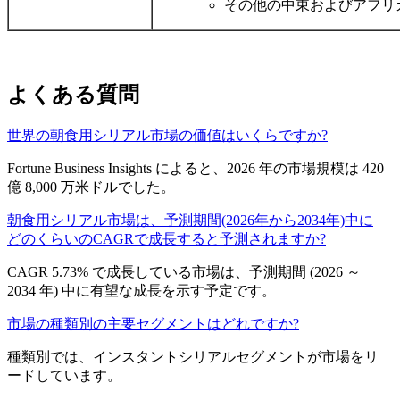
その他の中東およびアフリカ
よくある質問
世界の朝食用シリアル市場の価値はいくらですか?
Fortune Business Insights によると、2026 年の市場規模は 420
億 8,000 万米ドルでした。
朝食用シリアル市場は、予測期間(2026年から2034年)中に
どのくらいのCAGRで成長すると予測されますか?
CAGR 5.73% で成長している市場は、予測期間 (2026 ～
2034 年) 中に有望な成長を示す予定です。
市場の種類別の主要セグメントはどれですか?
種類別では、インスタントシリアルセグメントが市場をリ
ードしています。