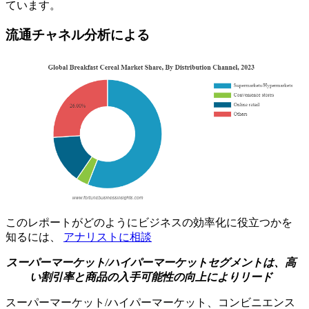
ています。
流通チャネル分析による
このレポートがどのようにビジネスの効率化に役立つかを
知るには、
アナリストに相談
スーパーマーケット/ハイパーマーケットセグメントは、高
い割引率と商品の入手可能性の向上によりリード
スーパーマーケット/ハイパーマーケット、コンビニエンス