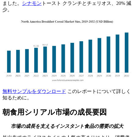
ました。
シナモン
トースト クランチとチェリオス、20% 減
少。
無料サンプルをダウンロード
このレポートについて詳しく
知るために。
朝食用シリアル市場の成長要因
市場の成長を支えるインスタント食品の需要の拡大