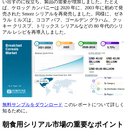
い出すのに役立ち、製品の需要が増加しました。たとえ
ば、ケロッグ カンパニーは 2020 年に、2003 年に初めて発
売された Smorz シリアルを再発売しました。同様に、ゼネ
ラル ミルズは、ココア パフ、ゴールデン グラハム、クッ
キー クリスプ、トリックス シリアルなどの 80 年代のシリ
アル レシピを再導入しました。
無料サンプルをダウンロード
このレポートについて詳しく
知るために。
朝食用シリアル市場の重要なポイント