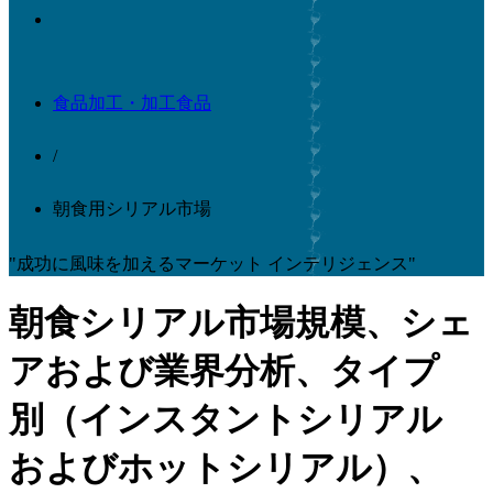
食品加工・加工食品
/
朝食用シリアル市場
"成功に風味を加えるマーケット インテリジェンス"
朝食シリアル市場規模、シェ
アおよび業界分析、タイプ
別（インスタントシリアル
およびホットシリアル）、