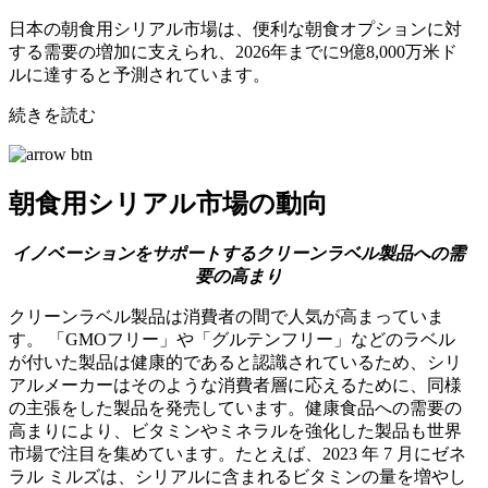
日本の朝食用シリアル市場は、便利な朝食オプションに対
する需要の増加に支えられ、2026年までに9億8,000万米ド
ルに達すると予測されています。
続きを読む
朝食用シリアル市場の動向
イノベーションをサポートするクリーンラベル製品への需
要の高まり
クリーンラベル製品は消費者の間で人気が高まっていま
す。 「GMOフリー」や「グルテンフリー」などのラベル
が付いた製品は健康的であると認識されているため、シリ
アルメーカーはそのような消費者層に応えるために、同様
の主張をした製品を発売しています。健康食品への需要の
高まりにより、ビタミンやミネラルを強化した製品も世界
市場で注目を集めています。たとえば、2023 年 7 月にゼネ
ラル ミルズは、シリアルに含まれるビタミンの量を増やし