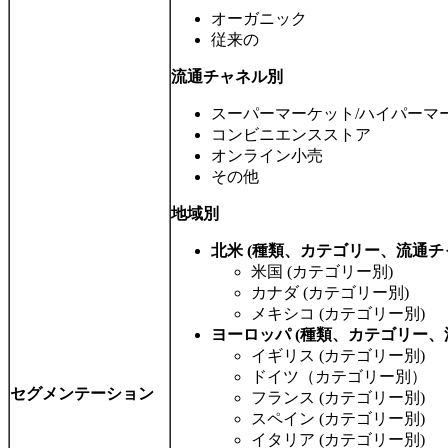
オーガニック
従来の
流通チャネル別
スーパーマーケット/ハイパーマ
コンビニエンスストア
オンライン小売
その他
地域別
北米 (種類、カテゴリー、流通チ
米国 (カテゴリー別)
カナダ (カテゴリー別)
メキシコ (カテゴリー別)
ヨーロッパ (種類、カテゴリー、
イギリス (カテゴリー別)
ドイツ（カテゴリー別）
セグメンテーション
フランス (カテゴリー別)
スペイン (カテゴリー別)
イタリア (カテゴリー別)