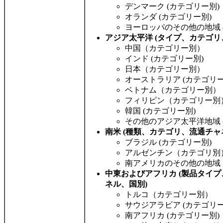
デンマーク (カテゴリー別)
オランダ (カテゴリー別)
ヨーロッパのその他の地域 
アジア太平洋 (タイプ、カテゴリ
中国（カテゴリー別）
インド (カテゴリー別)
日本（カテゴリー別）
オーストラリア (カテゴリー
ベトナム（カテゴリー別）
フィリピン（カテゴリー別
韓国 (カテゴリー別)
その他のアジア太平洋地域 
南米 (種類、カテゴリ、流通チャ
ブラジル (カテゴリー別)
アルゼンチン（カテゴリ別
南アメリカのその他の地域
中東およびアフリカ (製品タイ
ネル、国別)
トルコ（カテゴリー別）
サウジアラビア (カテゴリー
南アフリカ (カテゴリー別)