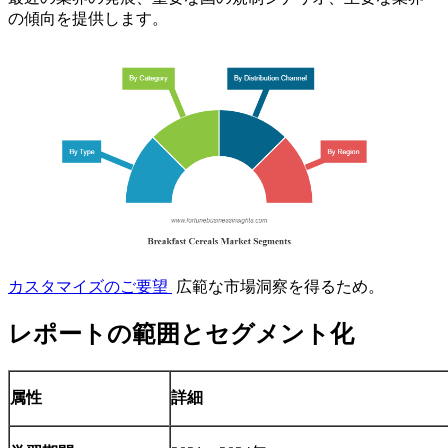
の傾向を提供します。
カスタマイズのご要望
広範な市場洞察を得るため。
レポートの範囲とセグメント化
属性
詳細