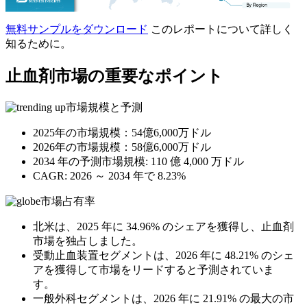
無料サンプルをダウンロード
このレポートについて詳しく
知るために。
止血剤市場の重要なポイント
市場規模と予測
2025年の市場規模：54億6,000万ドル
2026年の市場規模：58億6,000万ドル
2034 年の予測市場規模: 110 億 4,000 万ドル
CAGR: 2026 ～ 2034 年で 8.23%
市場占有率
北米は、2025 年に 34.96% のシェアを獲得し、止血剤
市場を独占しました。
受動止血装置セグメントは、2026 年に 48.21% のシェ
アを獲得して市場をリードすると予測されていま
す。
一般外科セグメントは、2026 年に 21.91% の最大の市