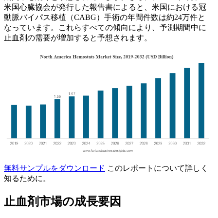
米国心臓協会が発行した報告書によると、米国における冠
動脈バイパス移植（CABG）手術の年間件数は約24万件と
なっています。これらすべての傾向により、予測期間中に
止血剤の需要が増加すると予想されます。
無料サンプルをダウンロード
このレポートについて詳しく
知るために。
止血剤市場の成長要因