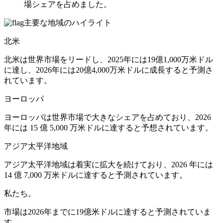
場シェアを占めました。
主要な地域のハイライト
北米
北米は世界市場をリードし、2025年には19億1,000万米ドル
に達し、2026年には20億4,000万米ドルに成長すると予測さ
れています。
ヨーロッパ
ヨーロッパは世界市場で大きなシェアを占めており、2026
年には 15 億 5,000 万米ドルに達すると予想されています。
アジア太平洋地域
アジア太平洋地域は着実に拡大を続けており、2026 年には
14 億 7,000 万米ドルに達すると予測されています。
私たち。
市場は2026年までに19億米ドルに達すると予測されていま
す。