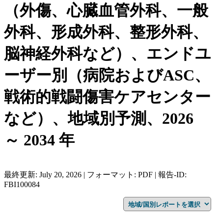
（外傷、心臓血管外科、一般
外科、形成外科、整形外科、
脳神経外科など）、エンドユ
ーザー別（病院およびASC、
戦術的戦闘傷害ケアセンター
など）、地域別予測、2026
～ 2034 年
最終更新: July 20, 2026 | フォーマット: PDF | 報告-ID:
FBI100084