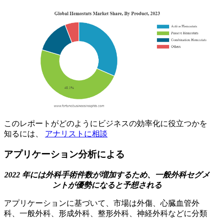
このレポートがどのようにビジネスの効率化に役立つかを
知るには、
アナリストに相談
アプリケーション分析による
2022 年には外科手術件数が増加するため、一般外科セグメ
ントが優勢になると予想される
アプリケーションに基づいて、市場は外傷、心臓血管外
科、一般外科、形成外科、整形外科、神経外科などに分類