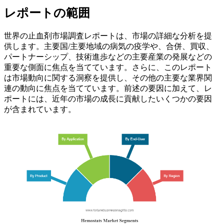
レポートの範囲
世界の止血剤市場調査レポートは、市場の詳細な分析を提
供します。主要国/主要地域の病気の疫学や、合併、買収、
パートナーシップ、技術進歩などの主要産業の発展などの
重要な側面に焦点を当てています。さらに、このレポート
は市場動向に関する洞察を提供し、その他の主要な業界関
連の動向に焦点を当てています。前述の要因に加えて、レ
ポートには、近年の市場の成長に貢献したいくつかの要因
が含まれています。