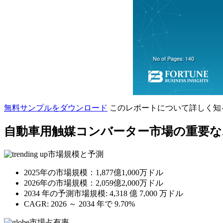
無料サンプルをダウンロード
このレポートについて詳しく知
自動車用触媒コンバーター市場の重要
市場規模と予測
2025年の市場規模：1,877億1,000万ドル
2026年の市場規模：2,059億2,000万ドル
2034 年の予測市場規模: 4,318 億 7,000 万ドル
CAGR: 2026 ～ 2034 年で 9.70%
市場占有率