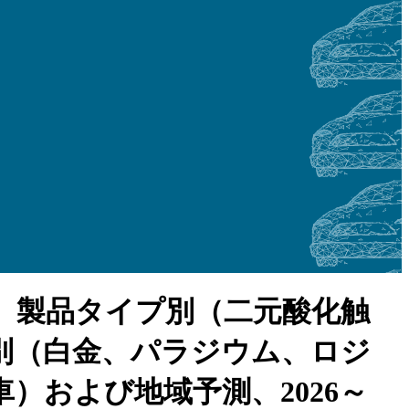
、製品タイプ別（二元酸化触
別（白金、パラジウム、ロジ
）および地域予測、2026～