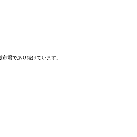
域市場であり続けています。