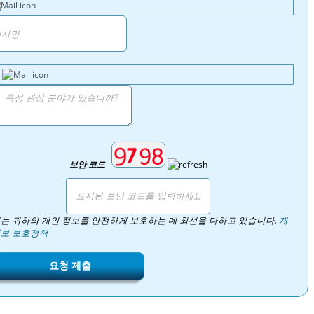
보안 코드
는 귀하의 개인 정보를 안전하게 보호하는 데 최선을 다하고 있습니다.
개
보 보호정책
요청 제출