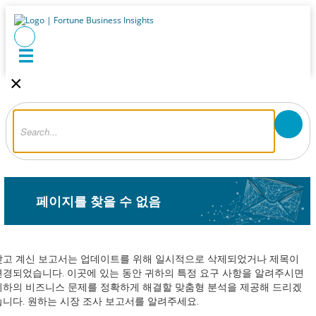
×
페이지를 찾을 수 없음
찾고 계신 보고서는 업데이트를 위해 일시적으로 삭제되었거나 제목이
변경되었습니다. 이곳에 있는 동안 귀하의 특정 요구 사항을 알려주시면
귀하의 비즈니스 문제를 정확하게 해결할 맞춤형 분석을 제공해 드리겠
습니다. 원하는 시장 조사 보고서를 알려주세요.