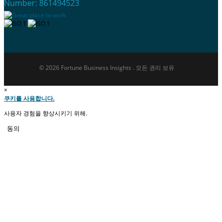
Number: 861494523
© 2026 Fortune Business Insights . 모든 권리 보유
×
쿠키를 사용합니다.
사용자 경험을 향상시키기 위해.
동의