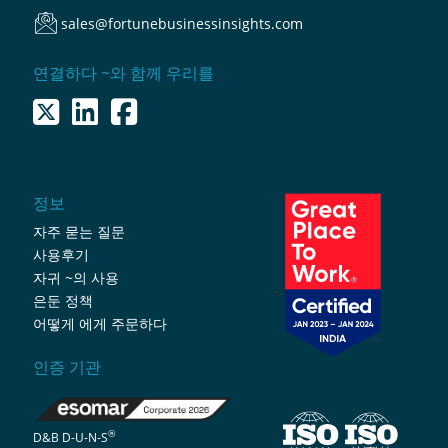
sales@fortunebusinessinsights.com
연결하다 ~와 함께 우리를
정보
자주 묻는 질문
사용후기
자귀 ~의 사용
은둔 정책
어떻게 에게 주문하다
인증 기관
®
D&B D-U-N-S