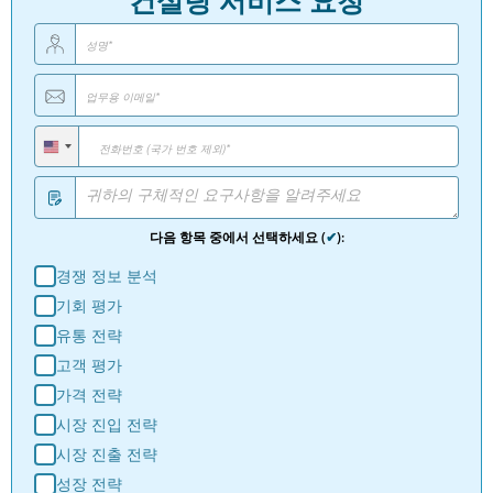
다음 항목 중에서 선택하세요 (
✔
):
경쟁 정보 분석
기회 평가
유통 전략
고객 평가
가격 전략
시장 진입 전략
시장 진출 전략
성장 전략