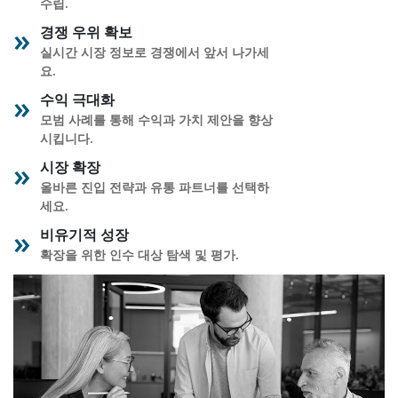
수립.
경쟁 우위 확보
실시간 시장 정보로 경쟁에서 앞서 나가세
요.
수익 극대화
모범 사례를 통해 수익과 가치 제안을 향상
시킵니다.
시장 확장
올바른 진입 전략과 유통 파트너를 선택하
세요.
비유기적 성장
확장을 위한 인수 대상 탐색 및 평가.