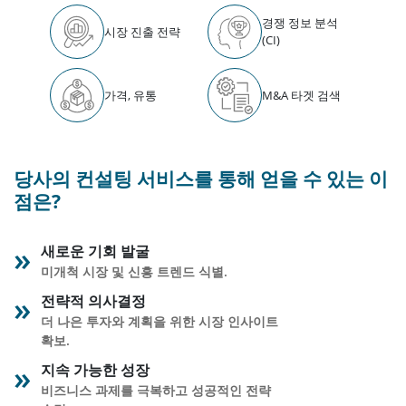
경쟁 정보 분석
시장 진출 전략
(CI)
가격, 유통
M&A 타겟 검색
당사의 컨설팅 서비스를 통해 얻을 수 있는 이
점은?
새로운 기회 발굴
미개척 시장 및 신흥 트렌드 식별.
전략적 의사결정
더 나은 투자와 계획을 위한 시장 인사이트
확보.
지속 가능한 성장
비즈니스 과제를 극복하고 성공적인 전략