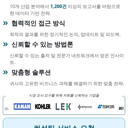
10개 산업 분야에서
1,200건
이상의 보고서를 바탕으로
한 데이터 기반 전략.
협력적인 접근 방식
최적의 결과를 위한 정기적인 논의, 업데이트 및 피드백.
신뢰할 수 있는 방법론
신뢰할 수 있는 출처 및 전문가 네트워크에서 얻은 인사이
트.
맞춤형 솔루션
귀사의 고유한 비즈니스 과제를 해결하기 위한 맞춤 전략.
시장 조사 요구를 위해 저희를 신뢰하는 기업들
컨설팅 서비스 요청