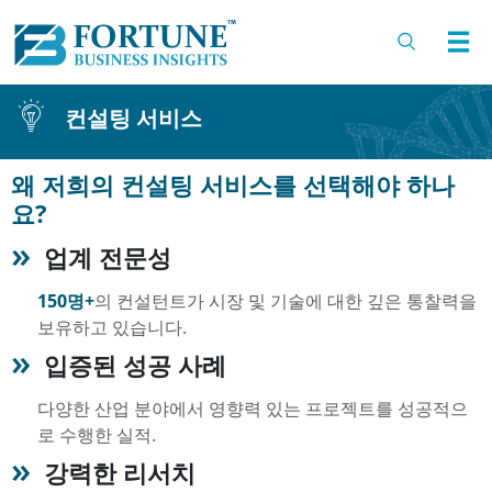
컨설팅 서비스
왜 저희의 컨설팅 서비스를 선택해야 하나
요?
업계 전문성
150명+
의 컨설턴트가 시장 및 기술에 대한 깊은 통찰력을
보유하고 있습니다.
입증된 성공 사례
다양한 산업 분야에서 영향력 있는 프로젝트를 성공적으
로 수행한 실적.
강력한 리서치