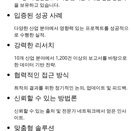
을 보유하고 있습니다.
입증된 성공 사례
다양한 산업 분야에서 영향력 있는 프로젝트를 성공적으
로 수행한 실적.
강력한 리서치
10개 산업 분야에서
1,200건
이상의 보고서를 바탕으로
한 데이터 기반 전략.
협력적인 접근 방식
최적의 결과를 위한 정기적인 논의, 업데이트 및 피드백.
신뢰할 수 있는 방법론
신뢰할 수 있는 출처 및 전문가 네트워크에서 얻은 인사
이트.
맞춤형 솔루션