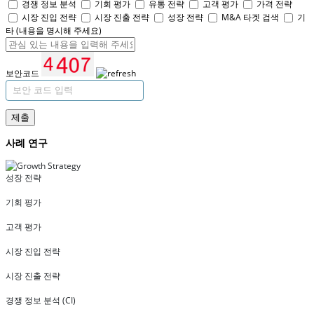
경쟁 정보 분석
기회 평가
유통 전략
고객 평가
가격 전략
시장 진입 전략
시장 진출 전략
성장 전략
M&A 타겟 검색
기
타 (내용을 명시해 주세요)
보안코드
제출
사례 연구
성장 전략
기회 평가
고객 평가
시장 진입 전략
시장 진출 전략
경쟁 정보 분석 (CI)