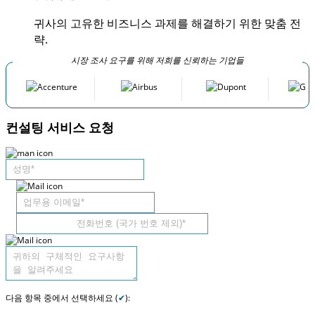
귀사의 고유한 비즈니스 과제를 해결하기 위한 맞춤 전
략.
시장 조사 요구를 위해 저희를 신뢰하는 기업들
컨설팅 서비스 요청
다음 항목 중에서 선택하세요 (
✔
):