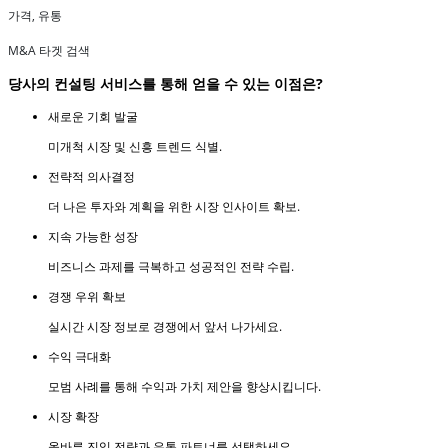
가격, 유통
M&A 타겟 검색
당사의 컨설팅 서비스를 통해 얻을 수 있는 이점은?
새로운 기회 발굴
미개척 시장 및 신흥 트렌드 식별.
전략적 의사결정
더 나은 투자와 계획을 위한 시장 인사이트 확보.
지속 가능한 성장
비즈니스 과제를 극복하고 성공적인 전략 수립.
경쟁 우위 확보
실시간 시장 정보로 경쟁에서 앞서 나가세요.
수익 극대화
모범 사례를 통해 수익과 가치 제안을 향상시킵니다.
시장 확장
올바른 진입 전략과 유통 파트너를 선택하세요.