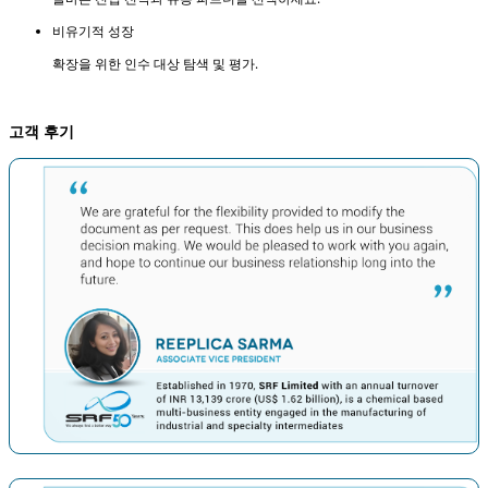
비유기적 성장
확장을 위한 인수 대상 탐색 및 평가.
고객 후기