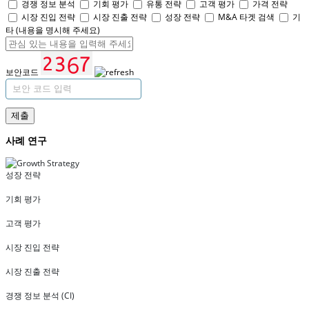
경쟁 정보 분석
기회 평가
유통 전략
고객 평가
가격 전략
시장 진입 전략
시장 진출 전략
성장 전략
M&A 타겟 검색
기
타 (내용을 명시해 주세요)
보안코드
제출
사례 연구
성장 전략
기회 평가
고객 평가
시장 진입 전략
시장 진출 전략
경쟁 정보 분석 (CI)