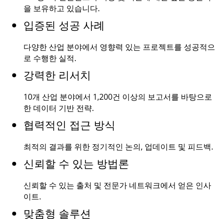
을 보유하고 있습니다.
입증된 성공 사례
다양한 산업 분야에서 영향력 있는 프로젝트를 성공적으
로 수행한 실적.
강력한 리서치
10개 산업 분야에서
1,200건
이상의 보고서를 바탕으로
한 데이터 기반 전략.
협력적인 접근 방식
최적의 결과를 위한 정기적인 논의, 업데이트 및 피드백.
신뢰할 수 있는 방법론
신뢰할 수 있는 출처 및 전문가 네트워크에서 얻은 인사
이트.
맞춤형 솔루션