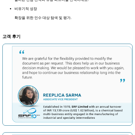
비유기적 성장
확장을 위한 인수 대상 탐색 및 평가.
고객 후기