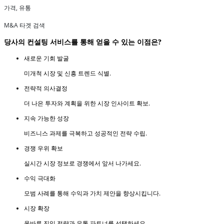
가격, 유통
M&A 타겟 검색
당사의 컨설팅 서비스를 통해 얻을 수 있는 이점은?
새로운 기회 발굴
미개척 시장 및 신흥 트렌드 식별.
전략적 의사결정
더 나은 투자와 계획을 위한 시장 인사이트 확보.
지속 가능한 성장
비즈니스 과제를 극복하고 성공적인 전략 수립.
경쟁 우위 확보
실시간 시장 정보로 경쟁에서 앞서 나가세요.
수익 극대화
모범 사례를 통해 수익과 가치 제안을 향상시킵니다.
시장 확장
올바른 진입 전략과 유통 파트너를 선택하세요.