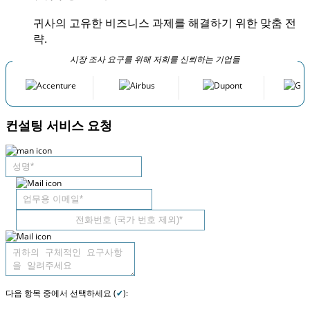
귀사의 고유한 비즈니스 과제를 해결하기 위한 맞춤 전
략.
시장 조사 요구를 위해 저희를 신뢰하는 기업들
컨설팅 서비스 요청
다음 항목 중에서 선택하세요 (
✔
):