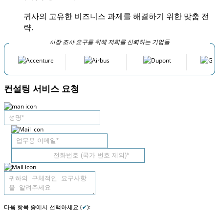
귀사의 고유한 비즈니스 과제를 해결하기 위한 맞춤 전
략.
시장 조사 요구를 위해 저희를 신뢰하는 기업들
컨설팅 서비스 요청
다음 항목 중에서 선택하세요 (
✔
):