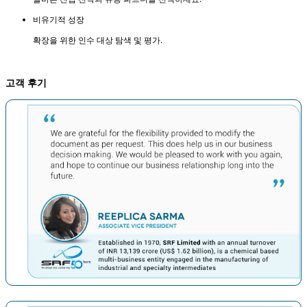
비유기적 성장
확장을 위한 인수 대상 탐색 및 평가.
고객 후기