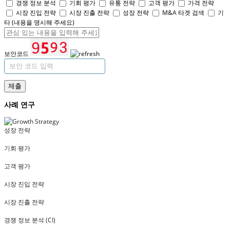
경쟁 정보 분석
기회 평가
유통 전략
고객 평가
가격 전략
시장 진입 전략
시장 진출 전략
성장 전략
M&A 타겟 검색
기
타 (내용을 명시해 주세요)
보안코드
제출
사례 연구
성장 전략
기회 평가
고객 평가
시장 진입 전략
시장 진출 전략
경쟁 정보 분석 (CI)