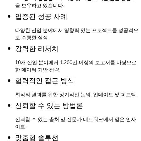
을 보유하고 있습니다.
입증된 성공 사례
다양한 산업 분야에서 영향력 있는 프로젝트를 성공적으
로 수행한 실적.
강력한 리서치
10개 산업 분야에서
1,200건
이상의 보고서를 바탕으로
한 데이터 기반 전략.
협력적인 접근 방식
최적의 결과를 위한 정기적인 논의, 업데이트 및 피드백.
신뢰할 수 있는 방법론
신뢰할 수 있는 출처 및 전문가 네트워크에서 얻은 인사
이트.
맞춤형 솔루션