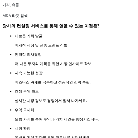
가격, 유통
M&A 타겟 검색
당사의 컨설팅 서비스를 통해 얻을 수 있는 이점은?
새로운 기회 발굴
미개척 시장 및 신흥 트렌드 식별.
전략적 의사결정
더 나은 투자와 계획을 위한 시장 인사이트 확보.
지속 가능한 성장
비즈니스 과제를 극복하고 성공적인 전략 수립.
경쟁 우위 확보
실시간 시장 정보로 경쟁에서 앞서 나가세요.
수익 극대화
모범 사례를 통해 수익과 가치 제안을 향상시킵니다.
시장 확장
올바른 진입 전략과 유통 파트너를 선택하세요.