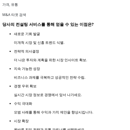
가격, 유통
M&A 타겟 검색
당사의 컨설팅 서비스를 통해 얻을 수 있는 이점은?
새로운 기회 발굴
미개척 시장 및 신흥 트렌드 식별.
전략적 의사결정
더 나은 투자와 계획을 위한 시장 인사이트 확보.
지속 가능한 성장
비즈니스 과제를 극복하고 성공적인 전략 수립.
경쟁 우위 확보
실시간 시장 정보로 경쟁에서 앞서 나가세요.
수익 극대화
모범 사례를 통해 수익과 가치 제안을 향상시킵니다.
시장 확장
올바른 진입 전략과 유통 파트너를 선택하세요.