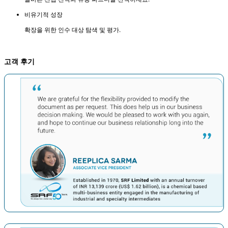
비유기적 성장
확장을 위한 인수 대상 탐색 및 평가.
고객 후기