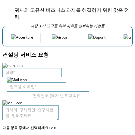
귀사의 고유한 비즈니스 과제를 해결하기 위한 맞춤 전
략.
시장 조사 요구를 위해 저희를 신뢰하는 기업들
컨설팅 서비스 요청
다음 항목 중에서 선택하세요 (
✔
):