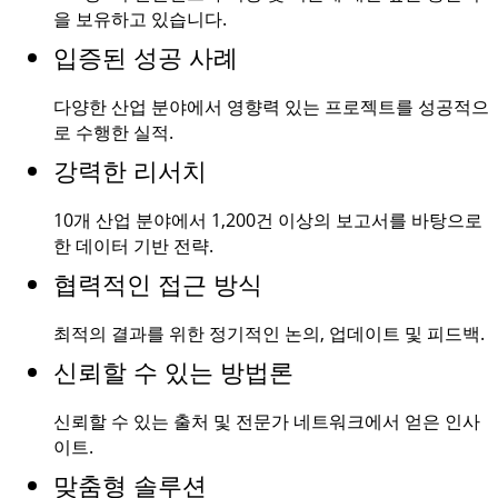
을 보유하고 있습니다.
입증된 성공 사례
다양한 산업 분야에서 영향력 있는 프로젝트를 성공적으
로 수행한 실적.
강력한 리서치
10개 산업 분야에서
1,200건
이상의 보고서를 바탕으로
한 데이터 기반 전략.
협력적인 접근 방식
최적의 결과를 위한 정기적인 논의, 업데이트 및 피드백.
신뢰할 수 있는 방법론
신뢰할 수 있는 출처 및 전문가 네트워크에서 얻은 인사
이트.
맞춤형 솔루션