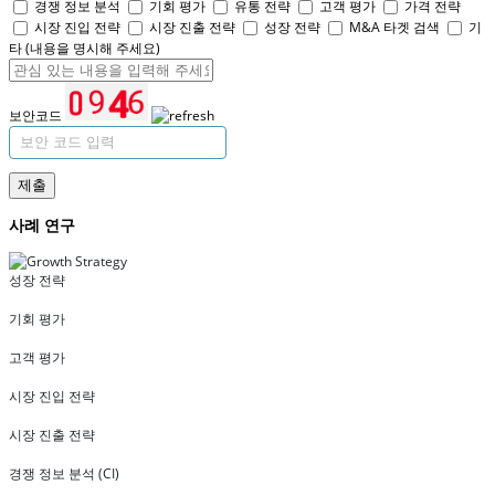
경쟁 정보 분석
기회 평가
유통 전략
고객 평가
가격 전략
시장 진입 전략
시장 진출 전략
성장 전략
M&A 타겟 검색
기
타 (내용을 명시해 주세요)
보안코드
제출
사례 연구
성장 전략
기회 평가
고객 평가
시장 진입 전략
시장 진출 전략
경쟁 정보 분석 (CI)