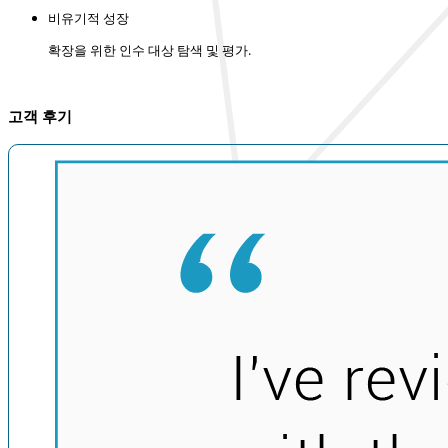
비유기적 성장
확장을 위한 인수 대상 탐색 및 평가.
고객 후기