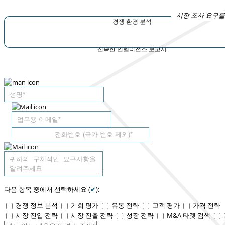
시장 조사 요구를
경쟁 환경 분석
신속한 인텔리전스 보고서
다음 항목 중에서 선택하세요 (
✔
):
경쟁 정보 분석
기회 평가
유통 전략
고객 평가
가격 전략
시장 진입 전략
시장 진출 전략
성장 전략
M&A 타겟 검색