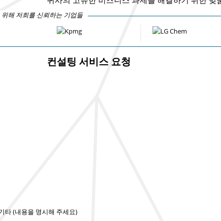
 위해 저희를 신뢰하는 기업들
컨설팅 서비스 요청
기타 (내용을 명시해 주세요)