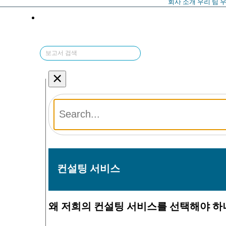
회사 소개
우리 팀
우
×
컨설팅 서비스
왜 저희의 컨설팅 서비스를 선택해야 하