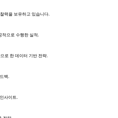
통찰력을 보유하고 있습니다.
공적으로 수행한 실적.
으로 한 데이터 기반 전략.
드백.
 인사이트.
 전략.