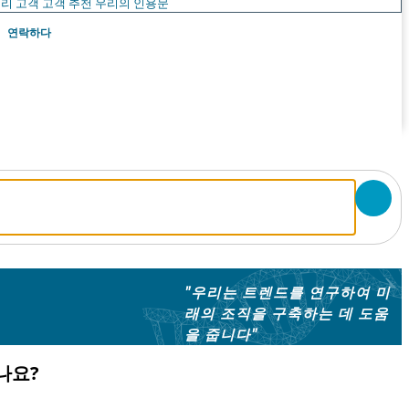
리 고객
고객 추천
우리의 인용문
연락하다
"우리는 트렌드를 연구하여 미
래의 조직을 구축하는 데 도움
을 줍니다"
나요?