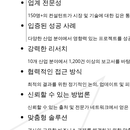
업계 전문성
150명+
의 컨설턴트가 시장 및 기술에 대한 깊은 
입증된 성공 사례
다양한 산업 분야에서 영향력 있는 프로젝트를 성
강력한 리서치
10개 산업 분야에서
1,200건
이상의 보고서를 바탕
협력적인 접근 방식
최적의 결과를 위한 정기적인 논의, 업데이트 및 피
신뢰할 수 있는 방법론
신뢰할 수 있는 출처 및 전문가 네트워크에서 얻은
맞춤형 솔루션
귀사의 고유한 비즈니스 과제를 해결하기 위한 맞춤