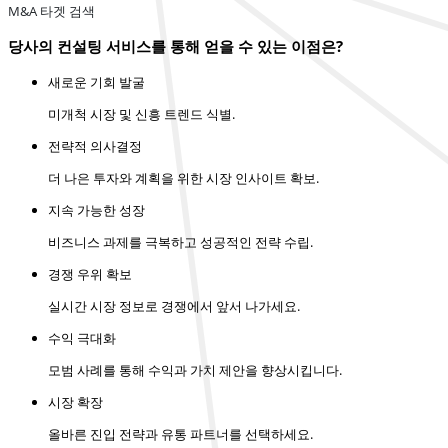
M&A 타겟 검색
당사의 컨설팅 서비스를 통해 얻을 수 있는 이점은?
새로운 기회 발굴
미개척 시장 및 신흥 트렌드 식별.
전략적 의사결정
더 나은 투자와 계획을 위한 시장 인사이트 확보.
지속 가능한 성장
비즈니스 과제를 극복하고 성공적인 전략 수립.
경쟁 우위 확보
실시간 시장 정보로 경쟁에서 앞서 나가세요.
수익 극대화
모범 사례를 통해 수익과 가치 제안을 향상시킵니다.
시장 확장
올바른 진입 전략과 유통 파트너를 선택하세요.