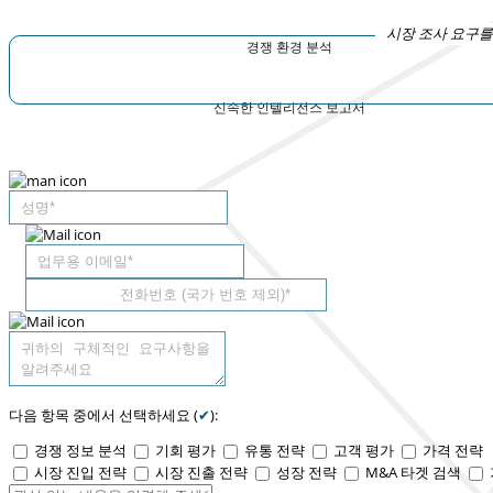
시장 조사 요구를
경쟁 환경 분석
신속한 인텔리전스 보고서
다음 항목 중에서 선택하세요 (
✔
):
경쟁 정보 분석
기회 평가
유통 전략
고객 평가
가격 전략
시장 진입 전략
시장 진출 전략
성장 전략
M&A 타겟 검색