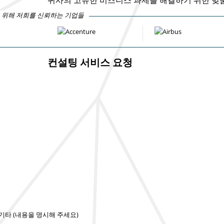
 위해 저희를 신뢰하는 기업들
컨설팅 서비스 요청
기타 (내용을 명시해 주세요)