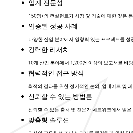
업계 전문성
150명+
의 컨설턴트가 시장 및 기술에 대한 깊은 
입증된 성공 사례
다양한 산업 분야에서 영향력 있는 프로젝트를 성
강력한 리서치
10개 산업 분야에서
1,200건
이상의 보고서를 바탕
협력적인 접근 방식
최적의 결과를 위한 정기적인 논의, 업데이트 및 피
신뢰할 수 있는 방법론
신뢰할 수 있는 출처 및 전문가 네트워크에서 얻은
맞춤형 솔루션
귀사의 고유한 비즈니스 과제를 해결하기 위한 맞춤