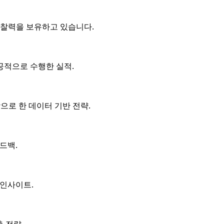
통찰력을 보유하고 있습니다.
공적으로 수행한 실적.
으로 한 데이터 기반 전략.
드백.
 인사이트.
 전략.