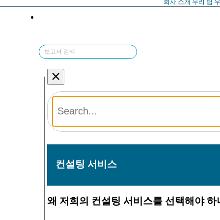
회사 소개
우리 팀
우
×
컨설팅 서비스
왜 저희의 컨설팅 서비스를 선택해야 하