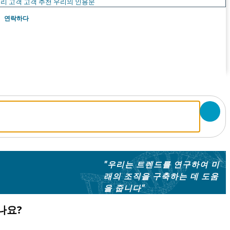
리 고객
고객 추천
우리의 인용문
연락하다
"우리는 트렌드를 연구하여 미
래의 조직을 구축하는 데 도움
을 줍니다"
나요?